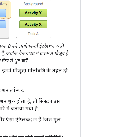
ास्क B को उपयोगकर्ता इंटरैक्शन करते
 हैं, जबकि बैकग्राउंड में टास्क A मौजूद है
फिर से शुरू करें.
ैं. इनमें मौजूदा गतिविधि के तहत दो
केशन लॉन्चर.
ेशन शुरू होता है, तो सिस्टम उस
े में बताया गया है.
और ऐसा ऐप्लिकेशन है जिसे मूल