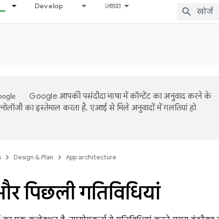
Develop
ज़्यादा
Google आपकी पसंदीदा भाषा में कॉन्टेंट का अनुवाद करने के
नोलॉजी का इस्तेमाल करता है. एआई से मिले अनुवादों में गलतियां हो
s
Design & Plan
App architecture
और पिछली गतिविधियां