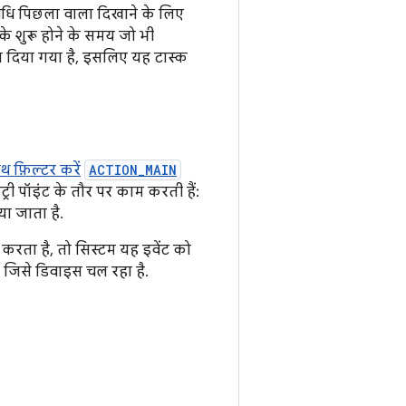
विधि पिछला वाला दिखाने के लिए
े शुरू होने के समय जो भी
ा दिया गया है, इसलिए यह टास्क
साथ फ़िल्टर करें
ACTION_MAIN
ंट्री पॉइंट के तौर पर काम करती हैं:
ा जाता है.
करता है, तो सिस्टम यह इवेंट को
 जिसे डिवाइस चल रहा है.