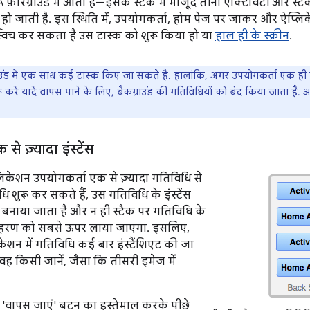
फ़ोरग्राउंड में आता है—इसके स्टैक में मौजूद तीनों ऐक्टिविटी और स्टै
ू हो जाती है. इस स्थिति में, उपयोगकर्ता, होम पेज पर जाकर और ऐप
्विच कर सकता है उस टास्क को शुरू किया हो या
हाल ही के स्क्रीन
.
ाउंड में एक साथ कई टास्क किए जा सकते हैं. हालांकि, अगर उपयोगकर्ता एक ही 
 करें यादें वापस पाने के लिए, बैकग्राउंड की गतिविधियों को बंद किया जाता है. अग
े ज़्यादा इंस्टेंस
ेशन उपयोगकर्ता एक से ज़्यादा गतिविधि से
 शुरू कर सकते हैं, उस गतिविधि के इंस्टेंस
 बनाया जाता है और न ही स्टैक पर गतिविधि के
हरण को सबसे ऊपर लाया जाएगा. इसलिए,
शन में गतिविधि कई बार इंस्टैंशिएट की जा
वह किसी जानें, जैसा कि तीसरी इमेज में
'वापस जाएं' बटन का इस्तेमाल करके पीछे