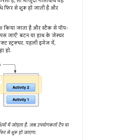
करता है, तो मौजूदा गतिविधि यह
ि फिर से शुरू हो जाती है और
पुश किया जाता है और स्टैक से पॉप-
पस जाएँ' बटन या हाथ के जेस्चर
्ट स्ट्रक्चर. पहली इमेज में,
ा हो.
ं में जोड़ता है. जब उपयोगकर्ता टैप या
िर से शुरू हो जाएगा.