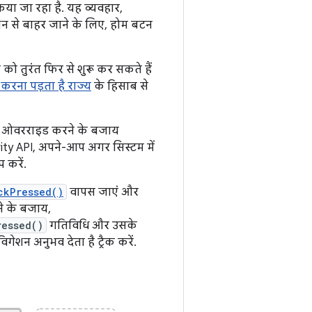
िया जा रहा है. यह व्यवहार,
ेशन से बाहर जाने के लिए, होम बटन
ो तुरंत फिर से शुरू कर सकते हैं
्ट करना पड़ता है राज्य
के हिसाब से
आप ओवरराइड करने के बजाय
vity API, अपने-आप अगर सिस्टम में
 करें.
ckPressed()
वापस जाएं और
ने के बजाय,
ressed()
गतिविधि और उसके
गेशन अनुभव देता है ट्रैक करें.