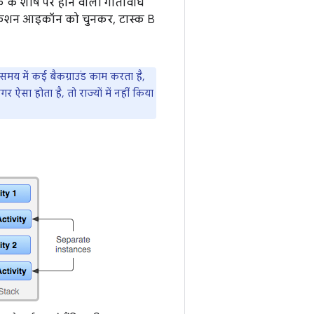
क के शीर्ष पर होने वाली गतिविधि
्लिकेशन आइकॉन को चुनकर, टास्क B
समय में कई बैकग्राउंड काम करता है,
र ऐसा होता है, तो राज्यों में नहीं किया