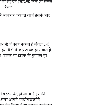
को कई बार इंस्टैंशिएट किया जा सकता
है बार.
व्यवहार. ज़्यादा जानें इसके बारे
पीआई) में काम करता है लेवल 24)
 विंडो में कई टास्क हो सकते हैं.
म, टास्क या टास्क के ग्रुप को हर
 सिस्टम बंद हो जाता है इसकी
्ट. अगर आपने उपयोगकर्ता ने