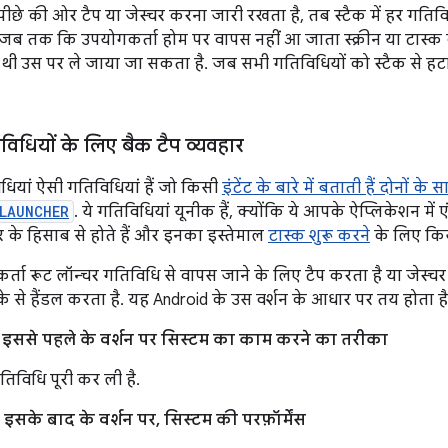
ीछे की ओर टैप या जेस्चर करना जारी रखता है, तब स्टैक में हर गति
 जब तक कि उपयोगकर्ता होम पर वापस नहीं आ जाता स्क्रीन या टास्क क
थी उस पर ले जाया जा सकता है. जब सभी गतिविधियों को स्टैक से हट
.
विधियों के लिए बैक टैप व्यवहार
धियां ऐसी गतिविधियां हैं जो किसी
इंटेंट के बारे में बताती हैं दोनों के 
LAUNCHER
. ये गतिविधियां यूनीक हैं, क्योंकि ये आपके ऐप्लिकेशन में ए
 के हिसाब से होते हैं और इनका इस्तेमाल
टास्क शुरू करने
के लिए किय
ा रूट लॉन्चर गतिविधि से वापस जाने के लिए टैप करता है या जेस्चर 
े हैंडल करता है. यह Android के उस वर्शन के आधार पर तय होता है
इससे पहले के वर्शन पर सिस्टम का काम करने का तरीका
तिविधि पूरी कर ली है.
सके बाद के वर्शन पर, सिस्टम की परफ़ॉर्मेंस