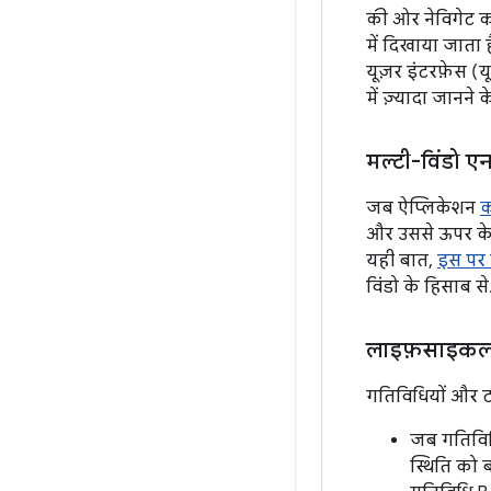
की ओर नेविगेट क
में दिखाया जाता 
यूज़र इंटरफ़ेस (
में ज़्यादा जानने 
मल्टी-विंडो एन
जब ऐप्लिकेशन
क
और उससे ऊपर के 
यही बात,
इस पर 
विंडो के हिसाब से
लाइफ़साइकल 
गतिविधियों और ट
जब गतिविधि
स्थिति को ब