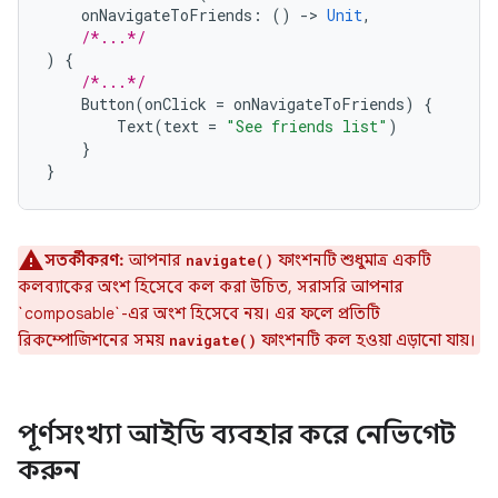
onNavigateToFriends
:
()
-
>
Unit
,
/*...*/
)
{
/*...*/
Button
(
onClick
=
onNavigateToFriends
)
{
Text
(
text
=
"See friends list"
)
}
}
সতর্কীকরণ:
আপনার
ফাংশনটি শুধুমাত্র একটি
navigate()
কলব্যাকের অংশ হিসেবে কল করা উচিত, সরাসরি আপনার
`composable`-এর অংশ হিসেবে নয়। এর ফলে প্রতিটি
রিকম্পোজিশনের সময়
ফাংশনটি কল হওয়া এড়ানো যায়।
navigate()
পূর্ণসংখ্যা আইডি ব্যবহার করে নেভিগেট
করুন