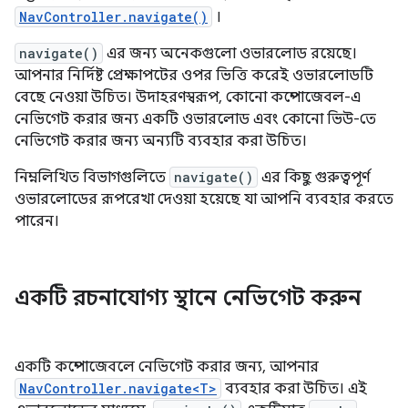
NavController.navigate()
।
navigate()
এর জন্য অনেকগুলো ওভারলোড রয়েছে।
আপনার নির্দিষ্ট প্রেক্ষাপটের ওপর ভিত্তি করেই ওভারলোডটি
বেছে নেওয়া উচিত। উদাহরণস্বরূপ, কোনো কম্পোজেবল-এ
নেভিগেট করার জন্য একটি ওভারলোড এবং কোনো ভিউ-তে
নেভিগেট করার জন্য অন্যটি ব্যবহার করা উচিত।
নিম্নলিখিত বিভাগগুলিতে
navigate()
এর কিছু গুরুত্বপূর্ণ
ওভারলোডের রূপরেখা দেওয়া হয়েছে যা আপনি ব্যবহার করতে
পারেন।
একটি রচনাযোগ্য স্থানে নেভিগেট করুন
একটি কম্পোজেবলে নেভিগেট করার জন্য, আপনার
NavController.navigate<T>
ব্যবহার করা উচিত। এই