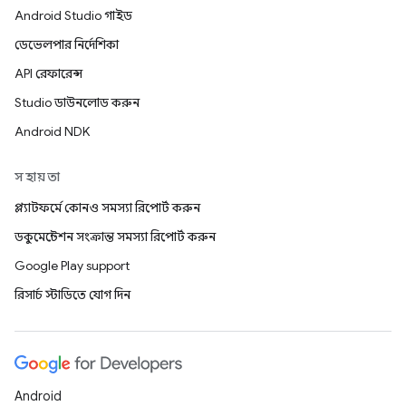
Android Studio গাইড
ডেভেলপার নির্দেশিকা
API রেফারেন্স
Studio ডাউনলোড করুন
Android NDK
সহায়তা
প্ল্যাটফর্মে কোনও সমস্যা রিপোর্ট করুন
ডকুমেন্টেশন সংক্রান্ত সমস্যা রিপোর্ট করুন
Google Play support
রিসার্চ স্টাডিতে যোগ দিন
Android