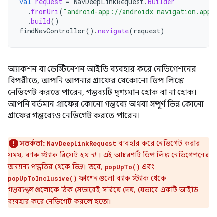
val
request
=
NavDeepLinkRequest
.
Builder
.
fromUri
(
"android-app://androidx.navigation.app/
.
build
()
findNavController
().
navigate
(
request
)
অ্যাকশন বা ডেস্টিনেশন আইডি ব্যবহার করে নেভিগেশনের
বিপরীতে, আপনি আপনার গ্রাফের যেকোনো ডিপ লিঙ্কে
নেভিগেট করতে পারেন, গন্তব্যটি দৃশ্যমান হোক বা না হোক।
আপনি বর্তমান গ্রাফের কোনো গন্তব্যে অথবা সম্পূর্ণ ভিন্ন কোনো
গ্রাফের গন্তব্যেও নেভিগেট করতে পারেন।
সতর্কতা:
ব্যবহার করে নেভিগেট করার
NavDeepLinkRequest
সময়, ব্যাক স্ট্যাক রিসেট হয়
না
। এই আচরণটি
ডিপ লিঙ্ক নেভিগেশনের
অন্যান্য পদ্ধতির থেকে ভিন্ন। তবে,
এবং
popUpTo()
ফাংশনগুলো ব্যাক স্ট্যাক থেকে
popUpToInclusive()
গন্তব্যস্থলগুলোকে ঠিক সেভাবেই সরিয়ে দেয়, যেভাবে একটি আইডি
ব্যবহার করে নেভিগেট করলে হতো।