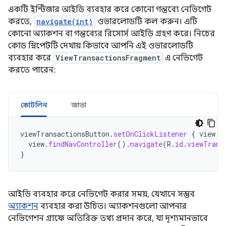
একটি ইন্টিজার আইডি ব্যবহার করে কোনো গন্তব্যে নেভিগেট
করতে,
navigate(int)
ওভারলোডটি কল করুন। এটি
কোনো অ্যাকশন বা গন্তব্যের রিসোর্স আইডি গ্রহণ করে। নিচের
কোড স্নিপেটটি দেখায় কিভাবে আপনি এই ওভারলোডটি
ব্যবহার করে
ViewTransactionsFragment
এ নেভিগেট
করতে পারেন:
কোটলিন
জাভা
viewTransactionsButton
.
setOnClickListener
{
view
-
view
.
findNavController
().
navigate
(
R
.
id
.
viewTrans
}
আইডি ব্যবহার করে নেভিগেট করার সময়, যেখানে সম্ভব
অ্যাকশন
ব্যবহার করা উচিত। অ্যাকশনগুলো আপনার
নেভিগেশন গ্রাফে অতিরিক্ত তথ্য প্রদান করে, যা দৃশ্যমানভাবে