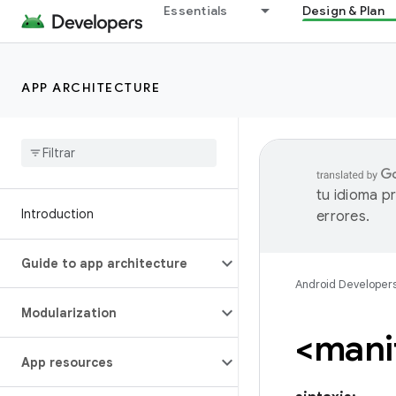
Essentials
Design & Plan
APP ARCHITECTURE
tu idioma p
Introduction
errores.
Guide to app architecture
Android Developer
Modularization
<mani
App resources