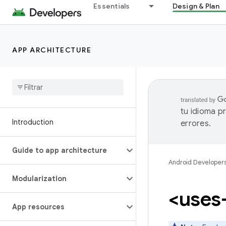
Essentials
Design & Plan
APP ARCHITECTURE
tu idioma p
Introduction
errores.
Guide to app architecture
Android Developer
Modularization
<uses
App resources