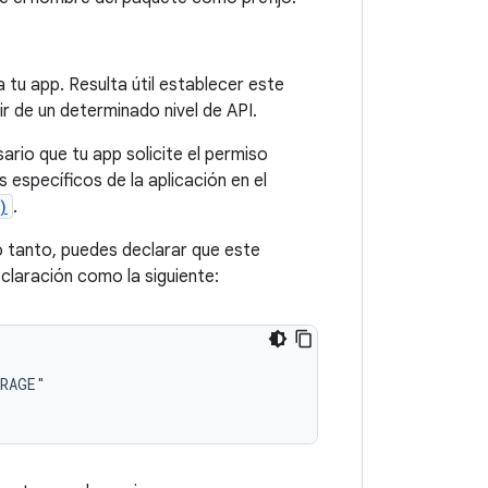
 tu app. Resulta útil establecer este
ir de un determinado nivel de API.
sario que tu app solicite el permiso
s específicos de la aplicación en el
)
.
lo tanto, puedes declarar que este
claración como la siguiente: