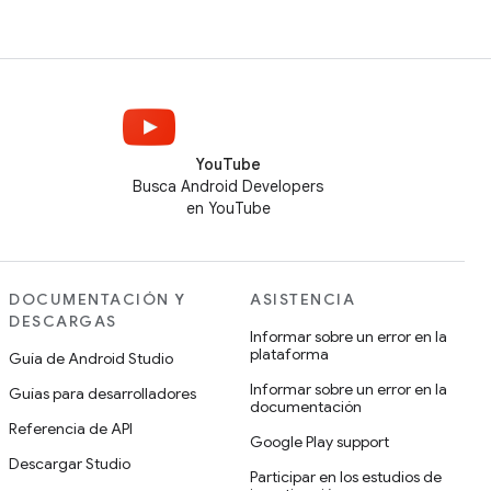
YouTube
Busca Android Developers
en YouTube
DOCUMENTACIÓN Y
ASISTENCIA
DESCARGAS
Informar sobre un error en la
plataforma
Guía de Android Studio
Informar sobre un error en la
Guías para desarrolladores
documentación
Referencia de API
Google Play support
Descargar Studio
Participar en los estudios de