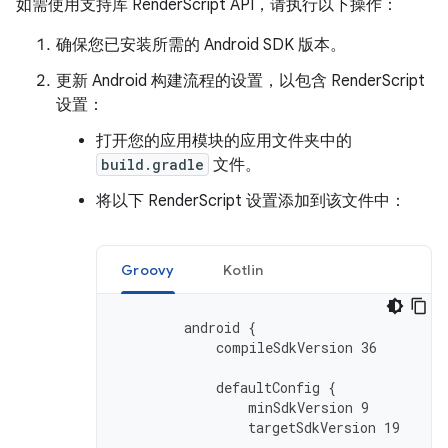
如需使用支持库 RenderScript API，请执行以下操作：
确保您已安装所需的 Android SDK 版本。
更新 Android 构建流程的设置，以包含 RenderScript
设置：
打开您的应用模块的应用文件夹中的
build.gradle
文件。
将以下 RenderScript 设置添加到该文件中：
Groovy
Kotlin
android
{
compileSdkVersion
36
defaultConfig
{
minSdkVersion
9
targetSdkVersion
19