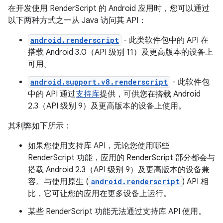
在开发使用 RenderScript 的 Android 应用时，您可以通过
以下两种方式之一从 Java 访问其 API：
android.renderscript
- 此类软件包中的 API 在
搭载 Android 3.0（API 级别 11）及更高版本的设备上
可用。
android.support.v8.renderscript
- 此软件包
中的 API 通过
支持库
提供，可供您在搭载 Android
2.3（API 级别 9）及更高版本的设备上使用。
其利弊如下所示：
如果您使用支持库 API，无论您使用哪些
RenderScript 功能，应用的 RenderScript 部分都会与
搭载 Android 2.3（API 级别 9）及更高版本的设备兼
容。与使用原生 (
android.renderscript
) API 相
比，它可让您的应用在更多设备上运行。
某些 RenderScript 功能无法通过支持库 API 使用。