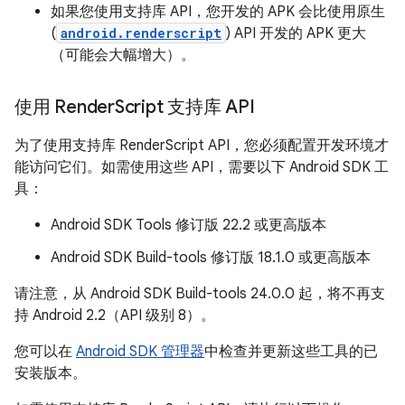
如果您使用支持库 API，您开发的 APK 会比使用原生
(
android.renderscript
) API 开发的 APK 更大
（可能会大幅增大）。
使用 Render
Script 支持库 API
为了使用支持库 RenderScript API，您必须配置开发环境才
能访问它们。如需使用这些 API，需要以下 Android SDK 工
具：
Android SDK Tools 修订版 22.2 或更高版本
Android SDK Build-tools 修订版 18.1.0 或更高版本
请注意，从 Android SDK Build-tools 24.0.0 起，将不再支
持 Android 2.2（API 级别 8）。
您可以在
Android SDK 管理器
中检查并更新这些工具的已
安装版本。