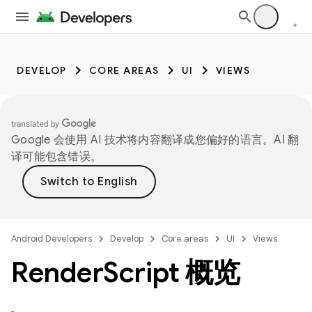
DEVELOP
CORE AREAS
UI
VIEWS
Google 会使用 AI 技术将内容翻译成您偏好的语言。AI 翻
译可能包含错误。
Android Developers
Develop
Core areas
UI
Views
Render
Script 概览