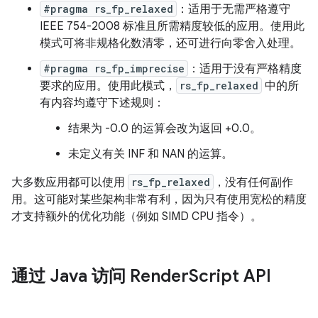
#pragma rs_fp_relaxed
：适用于无需严格遵守
IEEE 754-2008 标准且所需精度较低的应用。使用此
模式可将非规格化数清零，还可进行向零舍入处理。
#pragma rs_fp_imprecise
：适用于没有严格精度
要求的应用。使用此模式，
rs_fp_relaxed
中的所
有内容均遵守下述规则：
结果为 -0.0 的运算会改为返回 +0.0。
未定义有关 INF 和 NAN 的运算。
大多数应用都可以使用
rs_fp_relaxed
，没有任何副作
用。这可能对某些架构非常有利，因为只有使用宽松的精度
才支持额外的优化功能（例如 SIMD CPU 指令）。
通过 Java 访问 Render
Script API