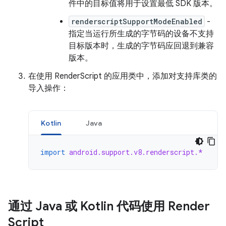
件中的目标值将用于设置最低 SDK 版本。
renderscriptSupportModeEnabled
-
指定当运行所生成的字节码的设备不支持
目标版本时，生成的字节码应回退到兼容
版本。
在使用 RenderScript 的应用类中，添加对支持库类的
导入操作：
Kotlin
Java
import
android.support.v8.renderscript.*
通过 Java 或 Kotlin 代码使用 Render
Script