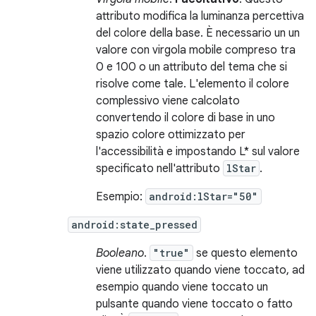
attributo modifica la luminanza percettiva
del colore della base. È necessario un un
valore con virgola mobile compreso tra
0 e 100 o un attributo del tema che si
risolve come tale. L'elemento il colore
complessivo viene calcolato
convertendo il colore di base in uno
spazio colore ottimizzato per
l'accessibilità e impostando L* sul valore
specificato nell'attributo
lStar
.
Esempio:
android:lStar="50"
android:state_pressed
Booleano
.
"true"
se questo elemento
viene utilizzato quando viene toccato, ad
esempio quando viene toccato un
pulsante quando viene toccato o fatto