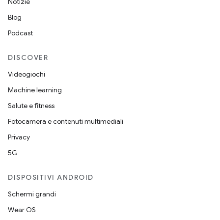
Notizie
Blog
Podcast
DISCOVER
Videogiochi
Machine learning
Salute e fitness
Fotocamera e contenuti multimediali
Privacy
5G
DISPOSITIVI ANDROID
Schermi grandi
Wear OS