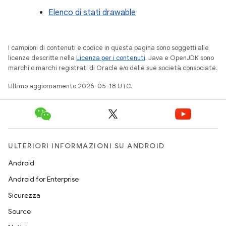
Elenco di stati drawable
I campioni di contenuti e codice in questa pagina sono soggetti alle
licenze descritte nella
Licenza per i contenuti
. Java e OpenJDK sono
marchi o marchi registrati di Oracle e/o delle sue società consociate.
Ultimo aggiornamento 2026-05-18 UTC.
ULTERIORI INFORMAZIONI SU ANDROID
Android
Android for Enterprise
Sicurezza
Source