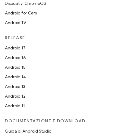
Dispositivi ChromeOS
Android for Cars
Android TV
RELEASE
Android 17
Android 16
Android 15
Android 14
Android 13
Android 12
Android 11
DOCUMENTAZIONE E DOWNLOAD
Guida di Android Studio