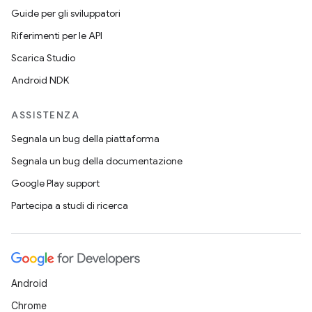
Guide per gli sviluppatori
Riferimenti per le API
Scarica Studio
Android NDK
ASSISTENZA
Segnala un bug della piattaforma
Segnala un bug della documentazione
Google Play support
Partecipa a studi di ricerca
Android
Chrome