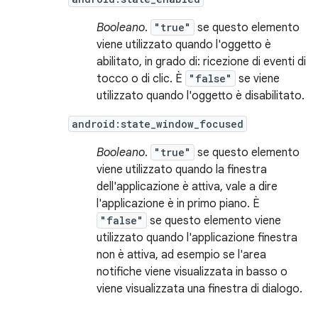
Booleano
.
"true"
se questo elemento
viene utilizzato quando l'oggetto è
abilitato, in grado di: ricezione di eventi di
tocco o di clic. È
"false"
se viene
utilizzato quando l'oggetto è disabilitato.
android:state_window_focused
Booleano
.
"true"
se questo elemento
viene utilizzato quando la finestra
dell'applicazione è attiva, vale a dire
l'applicazione è in primo piano. È
"false"
se questo elemento viene
utilizzato quando l'applicazione finestra
non è attiva, ad esempio se l'area
notifiche viene visualizzata in basso o
viene visualizzata una finestra di dialogo.