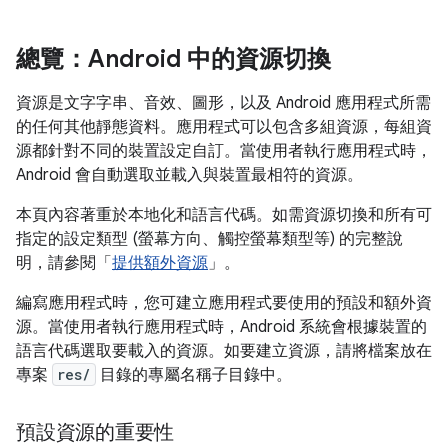
總覽：Android 中的資源切換
資源是文字字串、音效、圖形，以及 Android 應用程式所需
的任何其他靜態資料。應用程式可以包含多組資源，每組資
源都針對不同的裝置設定自訂。當使用者執行應用程式時，
Android 會自動選取並載入與裝置最相符的資源。
本頁內容著重於本地化和語言代碼。如需資源切換和所有可
指定的設定類型 (螢幕方向、觸控螢幕類型等) 的完整說
明，請參閱「
提供額外資源
」。
編寫應用程式時，您可建立應用程式要使用的預設和額外資
源。當使用者執行應用程式時，Android 系統會根據裝置的
語言代碼選取要載入的資源。如要建立資源，請將檔案放在
專案
res/
目錄的專屬名稱子目錄中。
預設資源的重要性