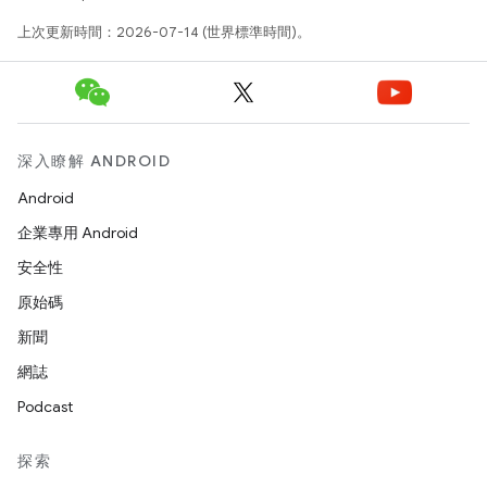
上次更新時間：2026-07-14 (世界標準時間)。
深入瞭解 ANDROID
Android
企業專用 Android
安全性
原始碼
新聞
網誌
Podcast
探索