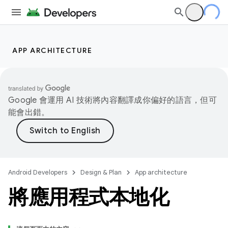
APP ARCHITECTURE
Google 會運用 AI 技術將內容翻譯成你偏好的語言，但可
能會出錯。
Android Developers
Design & Plan
App architecture
將應用程式本地化