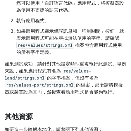
您可以使用「自訂語言代碼」應用程式，將模擬器設
為使用不支援的語言代碼。
執行應用程式。
如果應用程式顯示錯誤訊息和「強制關閉」按鈕，就
表示應用程式可能在尋找無法使用的字串。請確認
res/values/strings.xml
檔案包含應用程式使用
的所有字串定義。
如果測試成功，請針對其他設定類型重複執行此測試。舉例
來說，如果應用程式有名為
res/values-
land/strings.xml
的字串檔案，但沒有名為
res/values-port/strings.xml
的檔案，那麼請將模擬
器或裝置設為直向，然後查看應用程式是否能夠執行。
其他資源
如要進一步瞭解本地化，請參閱下列其他資源：