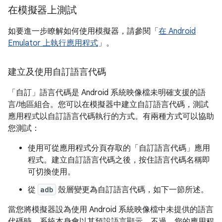
在模擬器上測試
如要進一步瞭解如何使用模擬器，請參閱「
在 Android
Emulator 上執行應用程式
」。
建立及使用自訂語言代碼
「自訂」語言代碼是 Android 系統映像檔未明確支援的語
言/地區組合。您可以在模擬器中建立自訂語言代碼，測試
應用程式以自訂語言代碼執行的方式。有兩種方式可以協助
您測試：
使用可從應用程式分頁存取的「自訂語言代碼」應用
程式。建立自訂語言代碼之後，按住語言代碼名稱即
可切換使用。
從
adb
殼層變更為自訂語言代碼，如下一節所述。
當您將模擬器設為使用 Android 系統映像檔中未提供的語言
代碼時，系統本身會以其預設語言顯示。不過，您的應用程