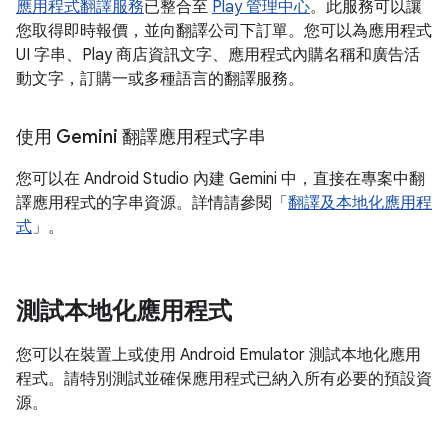
應用程式翻譯服務
已整合至
Play 管理中心
。此服務可以讓
您取得即時報價，並向翻譯公司下訂單。您可以為應用程式
UI 字串、Play 商店資訊文字、應用程式內購名稱和廣告活
動文字，訂購一或多種語言的翻譯服務。
使用 Gemini 翻譯應用程式字串
您可以在 Android Studio 內建 Gemini 中，直接在專案中翻
譯應用程式的字串資源。詳情請參閱「
翻譯及本地化應用程
式
」。
測試本地化應用程式
您可以在裝置上或使用 Android Emulator 測試本地化應用
程式。請特別測試並確保應用程式已納入所有必要的預設資
源。