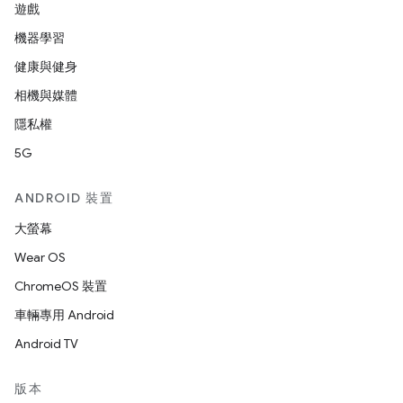
遊戲
機器學習
健康與健身
相機與媒體
隱私權
5G
ANDROID 裝置
大螢幕
Wear OS
ChromeOS 裝置
車輛專用 Android
Android TV
版本