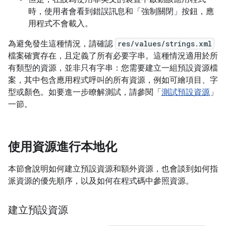
時，使用者會看到錯誤訊息和「強制關閉」按鈕，應
用程式不會載入。
為避免發生這種情況，請確認
res/values/strings.xml
檔案確實存在，且定義了所有必要字串。這種情況適用於所
有類型的資源，並非只有字串：您需要建立一組預設資源檔
案，其中包含應用程式呼叫的所有資源，例如可繪項目、字
型或顏色。如要進一步瞭解測試，請參閱「
測試預設資源
」
一節。
使用資源進行本地化
本節會說明如何建立預設資源和額外資源，也會談到如何指
派資源的優先順序，以及如何在程式碼中參照資源。
建立預設資源