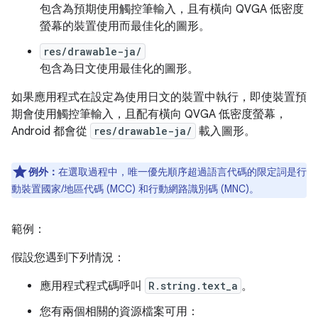
包含為預期使用觸控筆輸入，且有橫向 QVGA 低密度
螢幕的裝置使用而最佳化的圖形。
res/drawable-ja/
包含為日文使用最佳化的圖形。
如果應用程式在設定為使用日文的裝置中執行，即使裝置預
期會使用觸控筆輸入，且配有橫向 QVGA 低密度螢幕，
Android 都會從
res/drawable-ja/
載入圖形。
例外：
在選取過程中，唯一優先順序超過語言代碼的限定詞是行
動裝置國家/地區代碼 (MCC) 和行動網路識別碼 (MNC)。
範例：
假設您遇到下列情況：
應用程式程式碼呼叫
R.string.text_a
。
您有兩個相關的資源檔案可用：