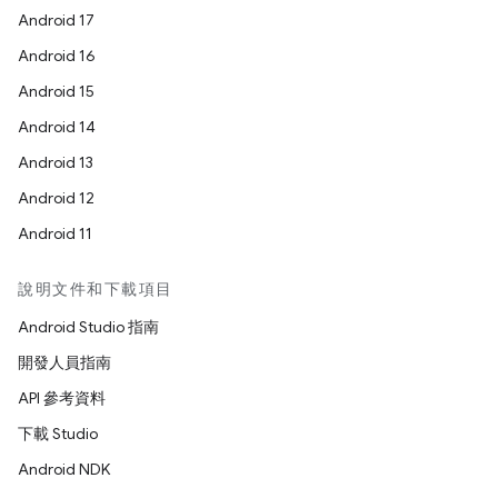
Android 17
Android 16
Android 15
Android 14
Android 13
Android 12
Android 11
說明文件和下載項目
Android Studio 指南
開發人員指南
API 參考資料
下載 Studio
Android NDK