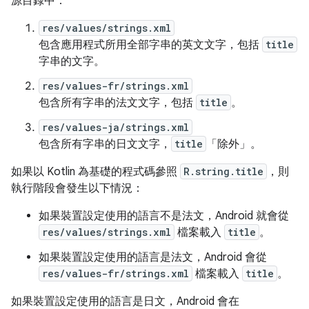
源目錄中：
res/values/strings.xml
包含應用程式所用全部字串的英文文字，包括
title
字串的文字。
res/values-fr/strings.xml
包含所有字串的法文文字，包括
title
。
res/values-ja/strings.xml
包含所有字串的日文文字，
title
「除外」。
如果以 Kotlin 為基礎的程式碼參照
R.string.title
，則
執行階段會發生以下情況：
如果裝置設定使用的語言不是法文，Android 就會從
res/values/strings.xml
檔案載入
title
。
如果裝置設定使用的語言是法文，Android 會從
res/values-fr/strings.xml
檔案載入
title
。
如果裝置設定使用的語言是日文，Android 會在