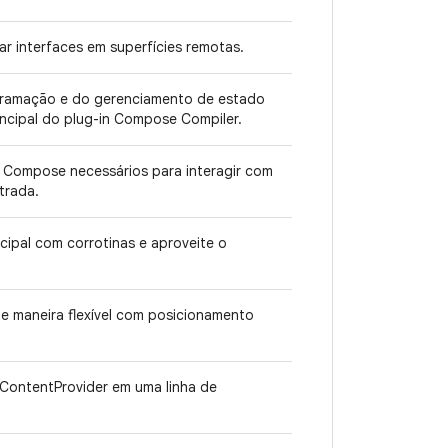
 interfaces em superfícies remotas.
ramação e do gerenciamento de estado
cipal do plug-in Compose Compiler.
Compose necessários para interagir com
trada.
cipal com corrotinas e aproveite o
e maneira flexível com posicionamento
ContentProvider em uma linha de