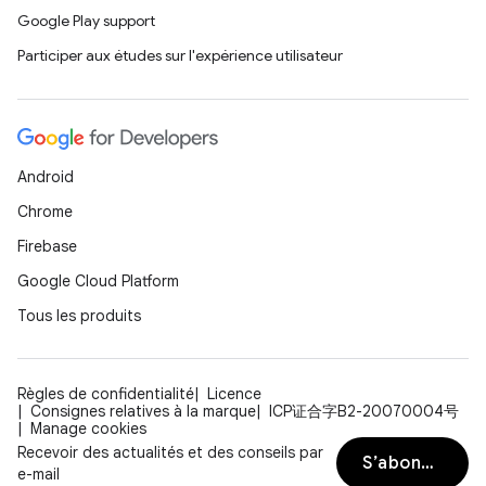
Google Play support
Participer aux études sur l'expérience utilisateur
Android
Chrome
Firebase
Google Cloud Platform
Tous les produits
Règles de confidentialité
Licence
Consignes relatives à la marque
ICP证合字B2-20070004号
Manage cookies
Recevoir des actualités et des conseils par
S’abonner
e-mail