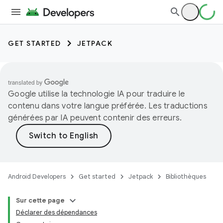
GET STARTED
JETPACK
Google utilise la technologie IA pour traduire le
contenu dans votre langue préférée. Les traductions
générées par IA peuvent contenir des erreurs.
Android Developers
Get started
Jetpack
Bibliothèques
Sur cette page
Déclarer des dépendances