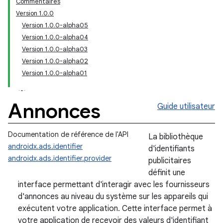
Commentaires
Version 1.0.0
Version 1.0.0-alpha05
Version 1.0.0-alpha04
Version 1.0.0-alpha03
Version 1.0.0-alpha02
Version 1.0.0-alpha01
Annonces
Guide utilisateur
Documentation de référence de l'API
La bibliothèque
androidx.ads.identifier
d'identifiants
androidx.ads.identifier.provider
publicitaires
définit une
interface permettant d'interagir avec les fournisseurs
d'annonces au niveau du système sur les appareils qui
exécutent votre application. Cette interface permet à
votre application de recevoir des valeurs d'identifiant