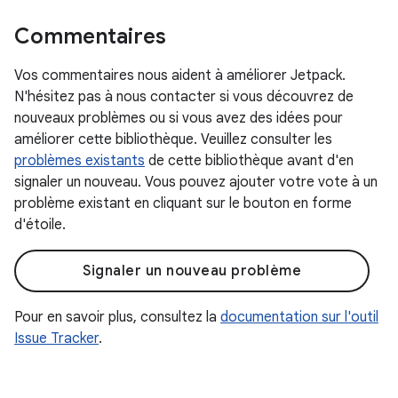
Commentaires
Vos commentaires nous aident à améliorer Jetpack.
N'hésitez pas à nous contacter si vous découvrez de
nouveaux problèmes ou si vous avez des idées pour
améliorer cette bibliothèque. Veuillez consulter les
problèmes existants
de cette bibliothèque avant d'en
signaler un nouveau. Vous pouvez ajouter votre vote à un
problème existant en cliquant sur le bouton en forme
d'étoile.
Signaler un nouveau problème
Pour en savoir plus, consultez la
documentation sur l'outil
Issue Tracker
.