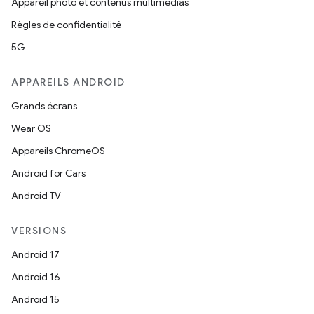
Appareil photo et contenus multimédias
Règles de confidentialité
5G
APPAREILS ANDROID
Grands écrans
Wear OS
Appareils ChromeOS
Android for Cars
Android TV
VERSIONS
Android 17
Android 16
Android 15