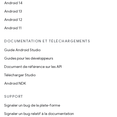
Android 14
Android 13
Android 12
Android 11
DOCUMENTATION ET TÉLÉCHARGEMENTS
Guide Android Studio
Guides pour les développeurs
Document de référence sur les API
Télécharger Studio
Android NDK
SUPPORT
Signaler un bug de la plate-forme
Signaler un bug relatif à la documentation