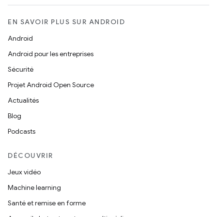
EN SAVOIR PLUS SUR ANDROID
Android
Android pour les entreprises
Sécurité
Projet Android Open Source
Actualités
Blog
Podcasts
DÉCOUVRIR
Jeux vidéo
Machine learning
Santé et remise en forme