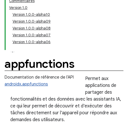
Commentaires
Version 1.0
Version 1.0.0-alpha10
Version 1.0.0-alpha09
Version 1.0.0-alpha08
Version 1.0.0-alpha07
Version 1.0.0-alpha06
appfunctions
Documentation de référence de l'API
Permet aux
androidx.appfunctions
applications de
partager des
fonctionnalités et des données avec les assistants IA,
ce qui leur permet de découvrir et d'exécuter des
tâches directement sur l'appareil pour répondre aux
demandes des utilisateurs.