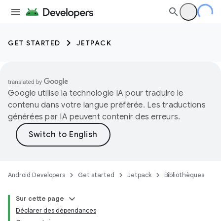
GET STARTED
JETPACK
Google utilise la technologie IA pour traduire le
contenu dans votre langue préférée. Les traductions
générées par IA peuvent contenir des erreurs.
Android Developers
Get started
Jetpack
Bibliothèques
Sur cette page
Déclarer des dépendances