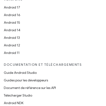
Android 17
Android 16
Android 15
Android 14
Android 13
Android 12
Android 11
DOCUMENTATION ET TÉLÉCHARGEMENTS
Guide Android Studio
Guides pour les développeurs
Document de référence sur les API
Télécharger Studio
Android NDK