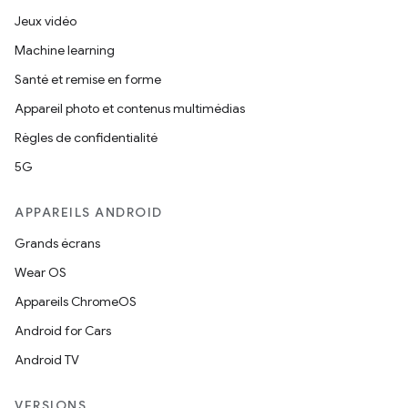
Jeux vidéo
Machine learning
Santé et remise en forme
Appareil photo et contenus multimédias
Règles de confidentialité
5G
APPAREILS ANDROID
Grands écrans
Wear OS
Appareils ChromeOS
Android for Cars
Android TV
VERSIONS