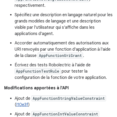
respectivement.
Spécifiez une description en langage naturel pour les
grands modèles de langage et une description
visible par l'utilisateur qui s'affiche dans les
applications d'agent.
Accorder automatiquement des autorisations aux
URI renvoyés par une fonction d'application à l'aide
de la classe
AppFunctionUriGrant
.
Écrivez des tests Robolectric à l'aide de
AppFunctionTestRule
pour tester la
configuration de la fonction de votre application.
Modifications apportées à l'API
Ajout de
AppFunctionStringValueConstraint
(
I10e3f
)
Ajout de
AppFunctionIntValueConstraint