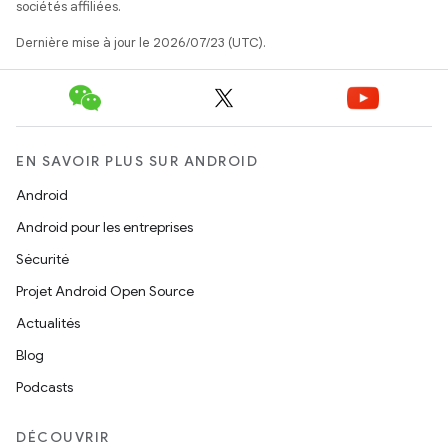
sociétés affiliées.
Dernière mise à jour le 2026/07/23 (UTC).
EN SAVOIR PLUS SUR ANDROID
Android
Android pour les entreprises
Sécurité
Projet Android Open Source
Actualités
Blog
Podcasts
DÉCOUVRIR