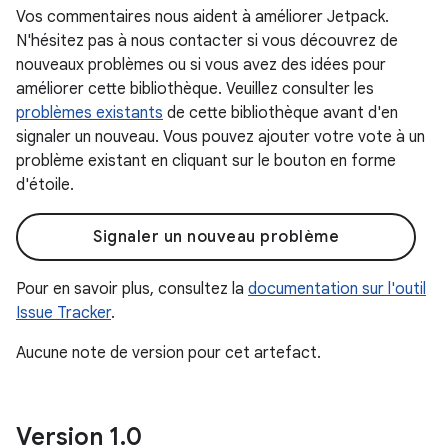
Vos commentaires nous aident à améliorer Jetpack.
N'hésitez pas à nous contacter si vous découvrez de
nouveaux problèmes ou si vous avez des idées pour
améliorer cette bibliothèque. Veuillez consulter les
problèmes existants
de cette bibliothèque avant d'en
signaler un nouveau. Vous pouvez ajouter votre vote à un
problème existant en cliquant sur le bouton en forme
d'étoile.
Signaler un nouveau problème
Pour en savoir plus, consultez la
documentation sur l'outil
Issue Tracker
.
Aucune note de version pour cet artefact.
Version 1
.
0