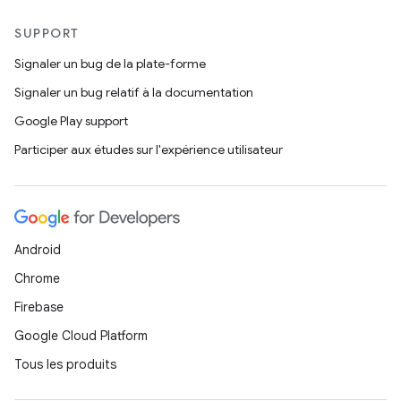
SUPPORT
Signaler un bug de la plate-forme
Signaler un bug relatif à la documentation
Google Play support
Participer aux études sur l'expérience utilisateur
Android
Chrome
Firebase
Google Cloud Platform
Tous les produits