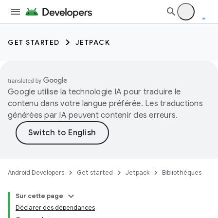
GET STARTED
JETPACK
Google utilise la technologie IA pour traduire le
contenu dans votre langue préférée. Les traductions
générées par IA peuvent contenir des erreurs.
Android Developers
Get started
Jetpack
Bibliothèques
Sur cette page
Déclarer des dépendances