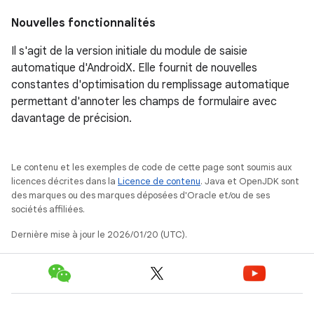
Nouvelles fonctionnalités
Il s'agit de la version initiale du module de saisie
automatique d'AndroidX. Elle fournit de nouvelles
constantes d'optimisation du remplissage automatique
permettant d'annoter les champs de formulaire avec
davantage de précision.
Le contenu et les exemples de code de cette page sont soumis aux
licences décrites dans la
Licence de contenu
. Java et OpenJDK sont
des marques ou des marques déposées d'Oracle et/ou de ses
sociétés affiliées.
Dernière mise à jour le 2026/01/20 (UTC).