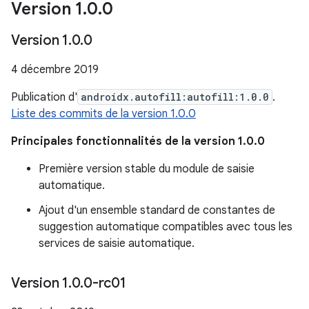
Version 1
.
0
.
0
Version 1
.
0
.
0
4 décembre 2019
Publication d'
androidx.autofill:autofill:1.0.0
.
Liste des commits de la version 1.0.0
Principales fonctionnalités de la version 1.0.0
Première version stable du module de saisie
automatique.
Ajout d'un ensemble standard de constantes de
suggestion automatique compatibles avec tous les
services de saisie automatique.
Version 1
.
0
.
0-rc01