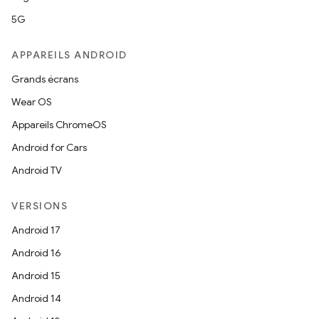
5G
APPAREILS ANDROID
Grands écrans
Wear OS
Appareils ChromeOS
Android for Cars
Android TV
VERSIONS
Android 17
Android 16
Android 15
Android 14