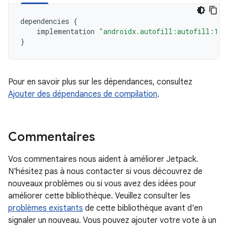
dependencies
{
implementation
"androidx.autofill:autofill:1.3
}
Pour en savoir plus sur les dépendances, consultez
Ajouter des dépendances de compilation
.
Commentaires
Vos commentaires nous aident à améliorer Jetpack.
N'hésitez pas à nous contacter si vous découvrez de
nouveaux problèmes ou si vous avez des idées pour
améliorer cette bibliothèque. Veuillez consulter les
problèmes existants
de cette bibliothèque avant d'en
signaler un nouveau. Vous pouvez ajouter votre vote à un