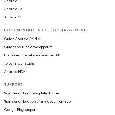
Android 13
Android 12
Android 11
DOCUMENTATION ET TÉLÉCHARGEMENTS
Guide Android Studio
Guides pour les développeurs
Document de référence sur les API
Télécharger Studio
Android NDK
SUPPORT
Signaler un bug de la plate-forme
Signaler un bug relatif à la documentation
Google Play support