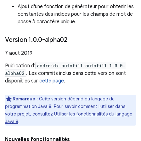
Ajout d'une fonction de générateur pour obtenir les
constantes des indices pour les champs de mot de
passe à caractère unique.
Version 1
.
0
.
0-alpha02
7 août 2019
Publication d'
androidx.autofill:autofill:1.0.0-
alpha02
. Les commits inclus dans cette version sont
disponibles sur
cette page
.
Remarque
: Cette version dépend du langage de
programmation Java 8. Pour savoir comment l'utiliser dans
votre projet, consultez
Utiliser les fonctionnalités du langage
Java 8
.
Nouvelles fonctionnalités