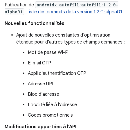
Publication de
androidx.autofill:autofill:1.2.0-
alpha01
.
Liste des commits de la version 1.2.0-alpha01
Nouvelles fonctionnalités
Ajout de nouvelles constantes d'optimisation
étendue pour d'autres types de champs demandés :
Mot de passe Wi-Fi
E-mail OTP
Appli d'authentification OTP
Adresse UPI
Bloc d'adresse
Localité liée à l'adresse
Codes promotionnels
Modifications apportées à l'API