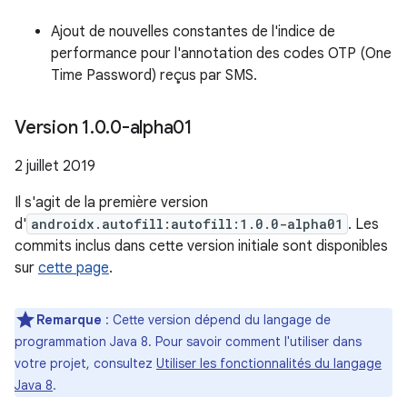
Ajout de nouvelles constantes de l'indice de
performance pour l'annotation des codes OTP (One
Time Password) reçus par SMS.
Version 1
.
0
.
0-alpha01
2 juillet 2019
Il s'agit de la première version
d'
androidx.autofill:autofill:1.0.0-alpha01
. Les
commits inclus dans cette version initiale sont disponibles
sur
cette page
.
Remarque
: Cette version dépend du langage de
programmation Java 8. Pour savoir comment l'utiliser dans
votre projet, consultez
Utiliser les fonctionnalités du langage
Java 8
.