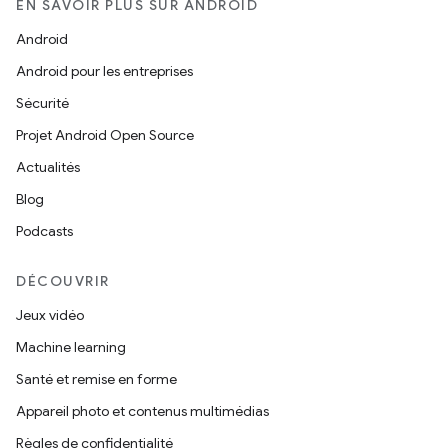
EN SAVOIR PLUS SUR ANDROID
Android
Android pour les entreprises
Sécurité
Projet Android Open Source
Actualités
Blog
Podcasts
DÉCOUVRIR
Jeux vidéo
Machine learning
Santé et remise en forme
Appareil photo et contenus multimédias
Règles de confidentialité