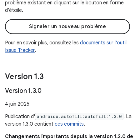
problème existant en cliquant sur le bouton en forme
d'étoile.
Signaler un nouveau problème
Pour en savoir plus, consultez les
documents sur l'outil
Issue Tracker
.
Version 1
.
3
Version 1
.
3
.
0
4 juin 2025
Publication d'
androidx.autofill:autofill:1.3.0
. La
version 1.3.0 contient
ces commits
.
Changements importants depuis la version 1.2.0 de