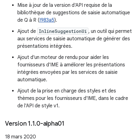
Mise à jour de la version d'API requise de la
bibliothèque de suggestions de saisie automatique
de Q à R (
I983a5
).
Ajout de
InlineSuggestionUi
, un outil qui permet
aux services de saisie automatique de générer des
présentations intégrées.
Ajout d'un moteur de rendu pour aider les
fournisseurs d'IME à améliorer les présentations
intégrées envoyées par les services de saisie
automatique.
Ajout de la prise en charge des styles et des
thèmes pour les fournisseurs d'IME, dans le cadre
de l'API de style v1.
Version 1
.
1
.
0-alpha01
18 mars 2020