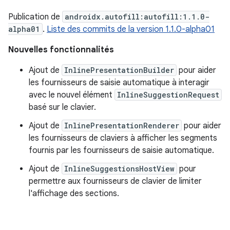
Publication de
androidx.autofill:autofill:1.1.0-
alpha01
.
Liste des commits de la version 1.1.0-alpha01
Nouvelles fonctionnalités
Ajout de
InlinePresentationBuilder
pour aider
les fournisseurs de saisie automatique à interagir
avec le nouvel élément
InlineSuggestionRequest
basé sur le clavier.
Ajout de
InlinePresentationRenderer
pour aider
les fournisseurs de claviers à afficher les segments
fournis par les fournisseurs de saisie automatique.
Ajout de
InlineSuggestionsHostView
pour
permettre aux fournisseurs de clavier de limiter
l'affichage des sections.