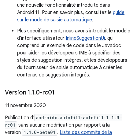
une nouvelle fonctionnalité introduite dans
Android 11. Pour en savoir plus, consultez le
guide
sur le mode de saisie automatique
.
Plus spécifiquement, nous avons introduit le modèle
d'interface utilisateur
InlineSuggestionUi
, qui
comprend un exemple de code dans le Javadoc
pour aider les développeurs IME à spécifier des
styles de suggestion intégrés, et les développeurs
du fournisseur de saisie automatique à créer les
contenus de suggestion intégrés.
Version 1
.
1
.
0-rc01
11 novembre 2020
Publication d'
androidx.autofill:autofill:1.1.0-
rc01
sans aucune modification par rapport à la
version
1.1.0-beta01
.
Liste des commits de la