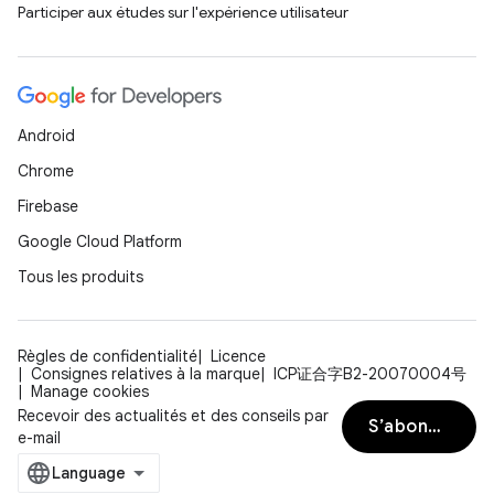
Participer aux études sur l'expérience utilisateur
Android
Chrome
Firebase
Google Cloud Platform
Tous les produits
Règles de confidentialité
Licence
Consignes relatives à la marque
ICP证合字B2-20070004号
Manage cookies
Recevoir des actualités et des conseils par
S’abonner
e-mail