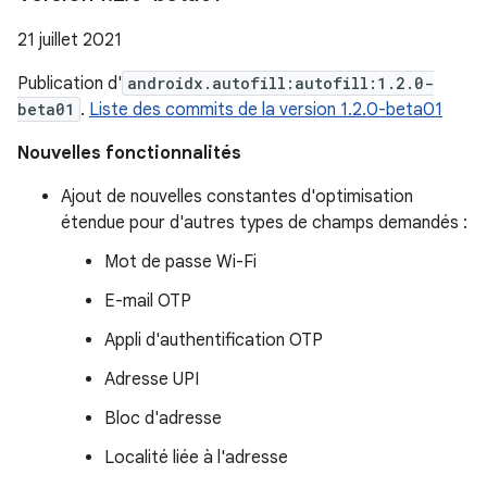
21 juillet 2021
Publication d'
androidx.autofill:autofill:1.2.0-
beta01
.
Liste des commits de la version 1.2.0-beta01
Nouvelles fonctionnalités
Ajout de nouvelles constantes d'optimisation
étendue pour d'autres types de champs demandés :
Mot de passe Wi-Fi
E-mail OTP
Appli d'authentification OTP
Adresse UPI
Bloc d'adresse
Localité liée à l'adresse