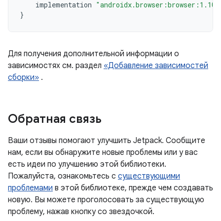
implementation
"androidx.browser:browser:1.10.
}
Для получения дополнительной информации о
зависимостях см. раздел
«Добавление зависимостей
сборки»
.
Обратная связь
Ваши отзывы помогают улучшить Jetpack. Сообщите
нам, если вы обнаружите новые проблемы или у вас
есть идеи по улучшению этой библиотеки.
Пожалуйста, ознакомьтесь с
существующими
проблемами
в этой библиотеке, прежде чем создавать
новую. Вы можете проголосовать за существующую
проблему, нажав кнопку со звездочкой.