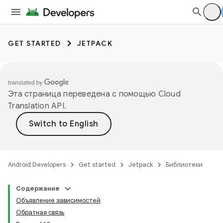
GET STARTED
JETPACK
Эта страница переведена с помощью
Cloud
Translation API
.
Android Developers
Get started
Jetpack
Библиотеки
Содержание
Объявление зависимостей
Обратная связь