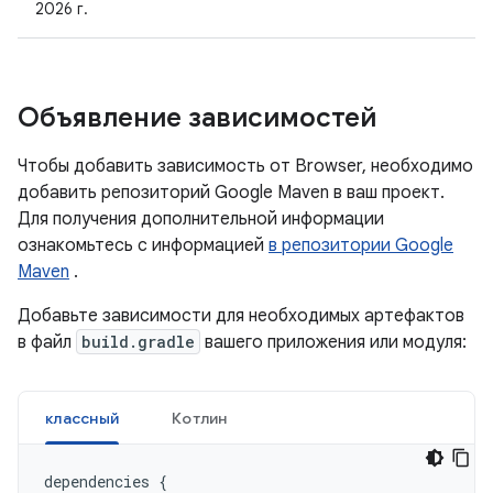
2026 г.
Объявление зависимостей
Чтобы добавить зависимость от Browser, необходимо
добавить репозиторий Google Maven в ваш проект.
Для получения дополнительной информации
ознакомьтесь с информацией
в репозитории Google
Maven
.
Добавьте зависимости для необходимых артефактов
в файл
build.gradle
вашего приложения или модуля:
классный
Котлин
dependencies
{