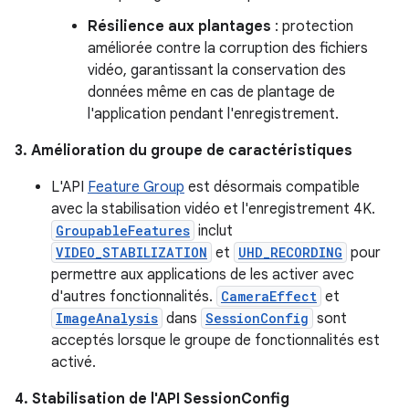
Résilience aux plantages
: protection
améliorée contre la corruption des fichiers
vidéo, garantissant la conservation des
données même en cas de plantage de
l'application pendant l'enregistrement.
3. Amélioration du groupe de caractéristiques
L'API
Feature Group
est désormais compatible
avec la stabilisation vidéo et l'enregistrement 4K.
GroupableFeatures
inclut
VIDEO_STABILIZATION
et
UHD_RECORDING
pour
permettre aux applications de les activer avec
d'autres fonctionnalités.
CameraEffect
et
ImageAnalysis
dans
SessionConfig
sont
acceptés lorsque le groupe de fonctionnalités est
activé.
4. Stabilisation de l'API SessionConfig