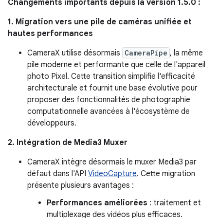
Changements importants depuis la version 1.5.0 :
1. Migration vers une pile de caméras unifiée et
hautes performances
CameraX utilise désormais
CameraPipe
, la même
pile moderne et performante que celle de l'appareil
photo Pixel. Cette transition simplifie l'efficacité
architecturale et fournit une base évolutive pour
proposer des fonctionnalités de photographie
computationnelle avancées à l'écosystème de
développeurs.
2. Intégration de Media3 Muxer
CameraX intègre désormais le muxer Media3 par
défaut dans l'API
VideoCapture
. Cette migration
présente plusieurs avantages :
Performances améliorées
: traitement et
multiplexage des vidéos plus efficaces.