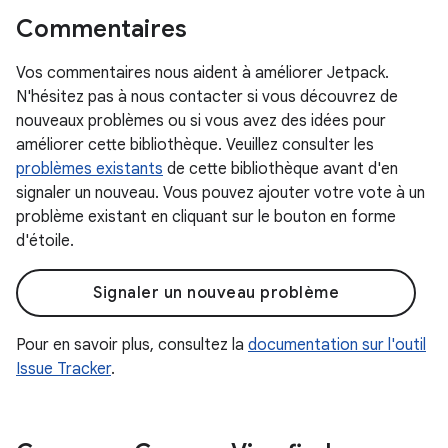
Commentaires
Vos commentaires nous aident à améliorer Jetpack.
N'hésitez pas à nous contacter si vous découvrez de
nouveaux problèmes ou si vous avez des idées pour
améliorer cette bibliothèque. Veuillez consulter les
problèmes existants
de cette bibliothèque avant d'en
signaler un nouveau. Vous pouvez ajouter votre vote à un
problème existant en cliquant sur le bouton en forme
d'étoile.
Signaler un nouveau problème
Pour en savoir plus, consultez la
documentation sur l'outil
Issue Tracker
.