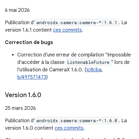
6 mai 2026
Publication d'
androidx.camera:camera-*:1.6.1
. La
version 1.6.1 contient
ces commits
.
Correction de bugs
Correction d'une erreur de compilation "Impossible
d'accéder à la classe
ListenableFuture
" lors de
l'utilisation de CameraX 1.6.0. (
Ic8cba
,
b/497571473
)
Version 1
.
6
.
0
25 mars 2026
Publication d'
androidx.camera:camera-*:1.6.0
. La
version 1.6.0 contient
ces commits
.