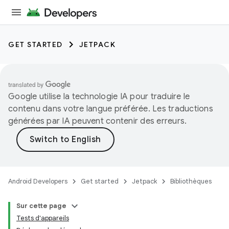
GET STARTED
JETPACK
Google utilise la technologie IA pour traduire le
contenu dans votre langue préférée. Les traductions
générées par IA peuvent contenir des erreurs.
Android Developers
Get started
Jetpack
Bibliothèques
Sur cette page
Tests d'appareils