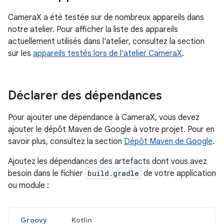
CameraX a été testée sur de nombreux appareils dans
notre atelier. Pour afficher la liste des appareils
actuellement utilisés dans l'atelier, consultez la section
sur les
appareils testés lors de l'atelier CameraX
.
Déclarer des dépendances
Pour ajouter une dépendance à CameraX, vous devez
ajouter le dépôt Maven de Google à votre projet. Pour en
savoir plus, consultez la section
Dépôt Maven de Google
.
Ajoutez les dépendances des artefacts dont vous avez
besoin dans le fichier
build.gradle
de votre application
ou module :
Groovy
Kotlin