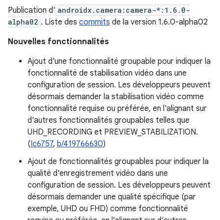
Publication d'
androidx.camera:camera-*:1.6.0-
alpha02
. Liste des
commits
de la version 1.6.0-alpha02
Nouvelles fonctionnalités
Ajout d'une fonctionnalité groupable pour indiquer la
fonctionnalité de stabilisation vidéo dans une
configuration de session. Les développeurs peuvent
désormais demander la stabilisation vidéo comme
fonctionnalité requise ou préférée, en l'alignant sur
d'autres fonctionnalités groupables telles que
UHD_RECORDING et PREVIEW_STABILIZATION.
(
Ic6757
,
b/419766630
)
Ajout de fonctionnalités groupables pour indiquer la
qualité d'enregistrement vidéo dans une
configuration de session. Les développeurs peuvent
désormais demander une qualité spécifique (par
exemple, UHD ou FHD) comme fonctionnalité