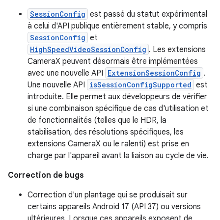
SessionConfig
est passé du statut expérimental
à celui d'API publique entièrement stable, y compris
SessionConfig
et
HighSpeedVideoSessionConfig
. Les extensions
CameraX peuvent désormais être implémentées
avec une nouvelle API
ExtensionSessionConfig
.
Une nouvelle API
isSessionConfigSupported
est
introduite. Elle permet aux développeurs de vérifier
si une combinaison spécifique de cas d'utilisation et
de fonctionnalités (telles que le HDR, la
stabilisation, des résolutions spécifiques, les
extensions CameraX ou le ralenti) est prise en
charge par l'appareil avant la liaison au cycle de vie.
Correction de bugs
Correction d'un plantage qui se produisait sur
certains appareils Android 17 (API 37) ou versions
ultérieures. Lorsque ces appareils exposent de