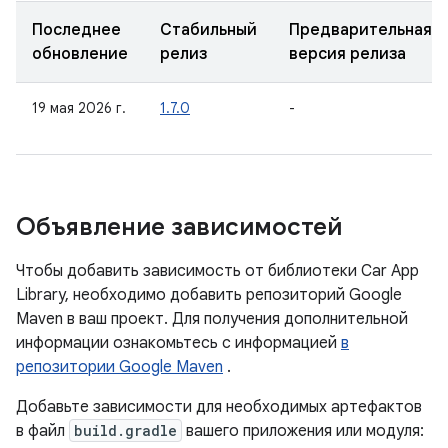
Последнее
Стабильный
Предварительная
обновление
релиз
версия релиза
19 мая 2026 г.
1.7.0
-
Объявление зависимостей
Чтобы добавить зависимость от библиотеки Car App
Library, необходимо добавить репозиторий Google
Maven в ваш проект. Для получения дополнительной
информации ознакомьтесь с информацией
в
репозитории Google Maven
.
Добавьте зависимости для необходимых артефактов
в файл
build.gradle
вашего приложения или модуля: