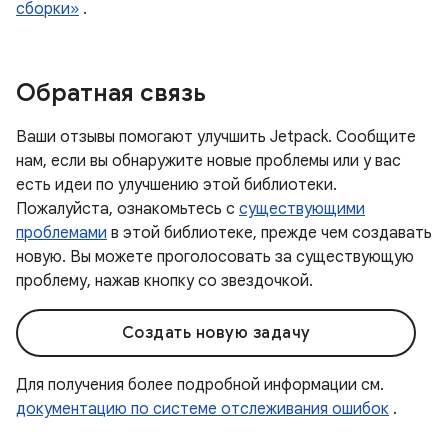
сборки»
.
Обратная связь
Ваши отзывы помогают улучшить Jetpack. Сообщите
нам, если вы обнаружите новые проблемы или у вас
есть идеи по улучшению этой библиотеки.
Пожалуйста, ознакомьтесь с
существующими
проблемами
в этой библиотеке, прежде чем создавать
новую. Вы можете проголосовать за существующую
проблему, нажав кнопку со звездочкой.
Создать новую задачу
Для получения более подробной информации см.
документацию по системе отслеживания ошибок
.