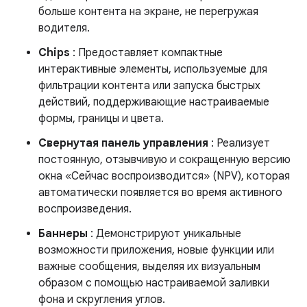
больше контента на экране, не перегружая
водителя.
Chips
: Предоставляет компактные
интерактивные элементы, используемые для
фильтрации контента или запуска быстрых
действий, поддерживающие настраиваемые
формы, границы и цвета.
Свернутая панель управления
: Реализует
постоянную, отзывчивую и сокращенную версию
окна «Сейчас воспроизводится» (NPV), которая
автоматически появляется во время активного
воспроизведения.
Баннеры
: Демонстрируют уникальные
возможности приложения, новые функции или
важные сообщения, выделяя их визуальным
образом с помощью настраиваемой заливки
фона и скругления углов.