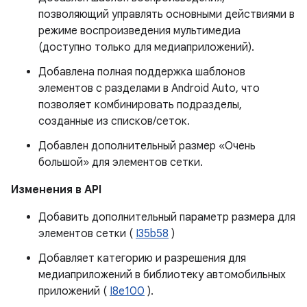
позволяющий управлять основными действиями в
режиме воспроизведения мультимедиа
(доступно только для медиаприложений).
Добавлена ​​полная поддержка шаблонов
элементов с разделами в Android Auto, что
позволяет комбинировать подразделы,
созданные из списков/сеток.
Добавлен дополнительный размер «Очень
большой» для элементов сетки.
Изменения в API
Добавить дополнительный параметр размера для
элементов сетки (
I35b58
)
Добавляет категорию и разрешения для
медиаприложений в библиотеку автомобильных
приложений (
I8e100
).