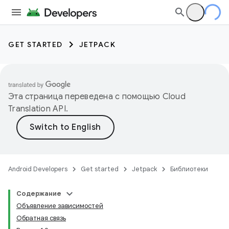
GET STARTED
JETPACK
Эта страница переведена с помощью
Cloud
Translation API
.
Android Developers
Get started
Jetpack
Библиотеки
Содержание
Объявление зависимостей
Обратная связь