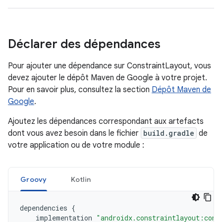
Déclarer des dépendances
Pour ajouter une dépendance sur ConstraintLayout, vous
devez ajouter le dépôt Maven de Google à votre projet.
Pour en savoir plus, consultez la section
Dépôt Maven de
Google
.
Ajoutez les dépendances correspondant aux artefacts
dont vous avez besoin dans le fichier
build.gradle
de
votre application ou de votre module :
Groovy
Kotlin
dependencies
{
implementation
"androidx.constraintlayout:cons