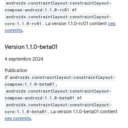
androidx.constraintlayout:constraintlayout-
compose-android:1.1.0-rc01
et
androidx.constraintlayout:constraintlayout-
core:1.1.0-rc01
. La version 1.1.0-rc01 contient
ces
commits
.
Version 1
.
1
.
0-beta01
4 septembre 2024
Publication
d'
androidx.constraintlayout:constraintlayout-
compose:1.1.0-beta01
,
androidx.constraintlayout:constraintlayout-
compose-android:1.1.0-beta01
et
androidx.constraintlayout:constraintlayout-
core:1.1.0-beta01
. La version 1.1.0-beta01 contient
ces commits
.