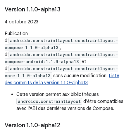
Version 1
.
1
.
0-alpha13
4 octobre 2023
Publication
d'
androidx.constraintlayout:constraintlayout-
compose:1.1.0-alpha13
,
d'
androidx.constraintlayout:constraintlayout-
compose-android:1.1.0-alpha13
et
d'
androidx.constraintlayout:constraintlayout-
core:1.1.0-alpha13
sans aucune modification.
Liste
des commits de la version 1.1.0-alpha13
Cette version permet aux bibliothèques
androidx.constraintlayout
d'être compatibles
avec l'ABI des dernières versions de Compose.
Version 1
.
1
.
0-alpha12