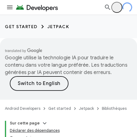
GET STARTED
JETPACK
Google utilise la technologie IA pour traduire le
contenu dans votre langue préférée. Les traductions
générées par IA peuvent contenir des erreurs.
Android Developers
Get started
Jetpack
Bibliothèques
Sur cette page
Déclarer des dépendances