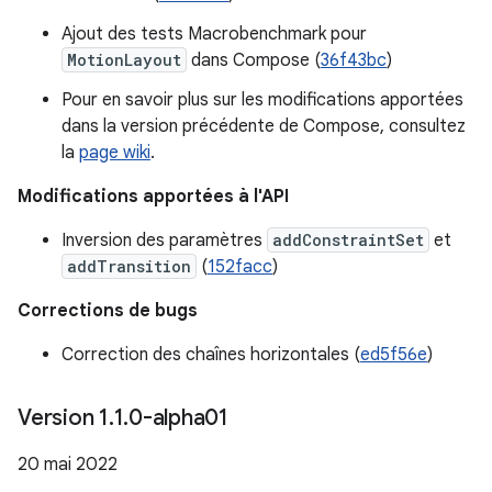
Ajout des tests Macrobenchmark pour
MotionLayout
dans Compose (
36f43bc
)
Pour en savoir plus sur les modifications apportées
dans la version précédente de Compose, consultez
la
page wiki
.
Modifications apportées à l'API
Inversion des paramètres
addConstraintSet
et
addTransition
(
152facc
)
Corrections de bugs
Correction des chaînes horizontales (
ed5f56e
)
Version 1
.
1
.
0-alpha01
20 mai 2022