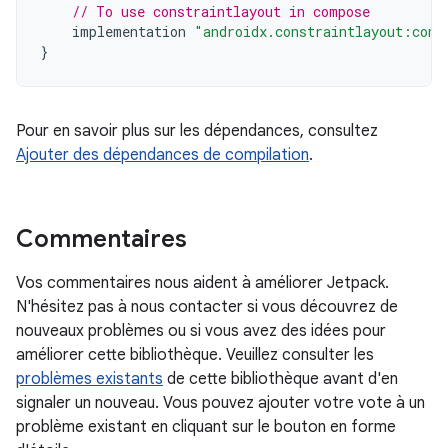
// To use constraintlayout in compose
implementation
"androidx.constraintlayout:cons
}
Pour en savoir plus sur les dépendances, consultez
Ajouter des dépendances de compilation
.
Commentaires
Vos commentaires nous aident à améliorer Jetpack.
N'hésitez pas à nous contacter si vous découvrez de
nouveaux problèmes ou si vous avez des idées pour
améliorer cette bibliothèque. Veuillez consulter les
problèmes existants
de cette bibliothèque avant d'en
signaler un nouveau. Vous pouvez ajouter votre vote à un
problème existant en cliquant sur le bouton en forme