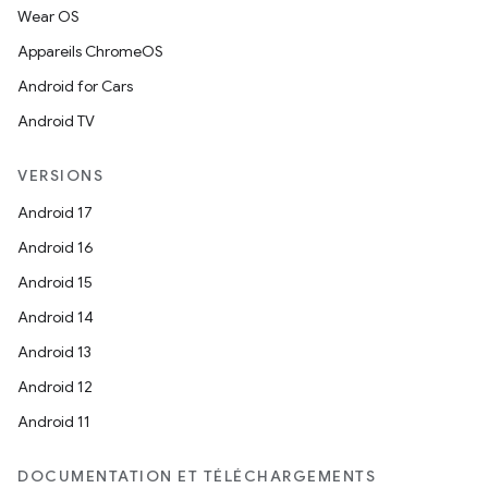
Wear OS
Appareils ChromeOS
Android for Cars
Android TV
VERSIONS
Android 17
Android 16
Android 15
Android 14
Android 13
Android 12
Android 11
DOCUMENTATION ET TÉLÉCHARGEMENTS