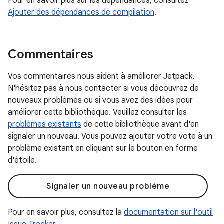
Pour en savoir plus sur les dépendances, consultez
Ajouter des dépendances de compilation
.
Commentaires
Vos commentaires nous aident à améliorer Jetpack.
N'hésitez pas à nous contacter si vous découvrez de
nouveaux problèmes ou si vous avez des idées pour
améliorer cette bibliothèque. Veuillez consulter les
problèmes existants
de cette bibliothèque avant d'en
signaler un nouveau. Vous pouvez ajouter votre vote à un
problème existant en cliquant sur le bouton en forme
d'étoile.
Signaler un nouveau problème
Pour en savoir plus, consultez la
documentation sur l'outil