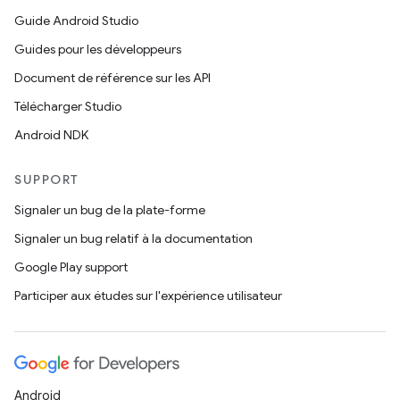
Guide Android Studio
Guides pour les développeurs
Document de référence sur les API
Télécharger Studio
Android NDK
SUPPORT
Signaler un bug de la plate-forme
Signaler un bug relatif à la documentation
Google Play support
Participer aux études sur l'expérience utilisateur
Android