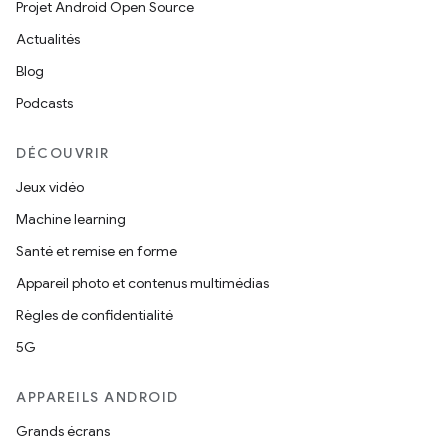
Projet Android Open Source
Actualités
Blog
Podcasts
DÉCOUVRIR
Jeux vidéo
Machine learning
Santé et remise en forme
Appareil photo et contenus multimédias
Règles de confidentialité
5G
APPAREILS ANDROID
Grands écrans