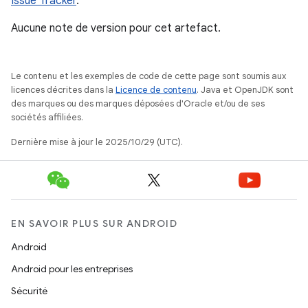
Issue Tracker
.
Aucune note de version pour cet artefact.
Le contenu et les exemples de code de cette page sont soumis aux
licences décrites dans la
Licence de contenu
. Java et OpenJDK sont
des marques ou des marques déposées d'Oracle et/ou de ses
sociétés affiliées.
Dernière mise à jour le 2025/10/29 (UTC).
EN SAVOIR PLUS SUR ANDROID
Android
Android pour les entreprises
Sécurité