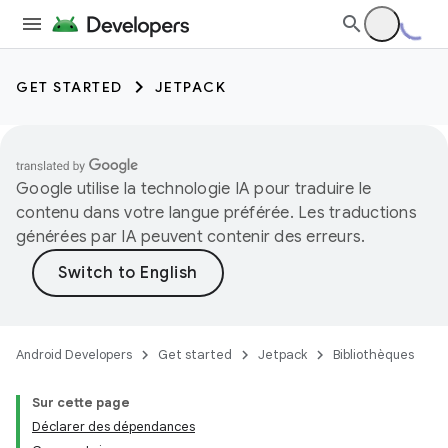
GET STARTED
JETPACK
Google utilise la technologie IA pour traduire le
contenu dans votre langue préférée. Les traductions
générées par IA peuvent contenir des erreurs.
Android Developers
Get started
Jetpack
Bibliothèques
Sur cette page
Déclarer des dépendances