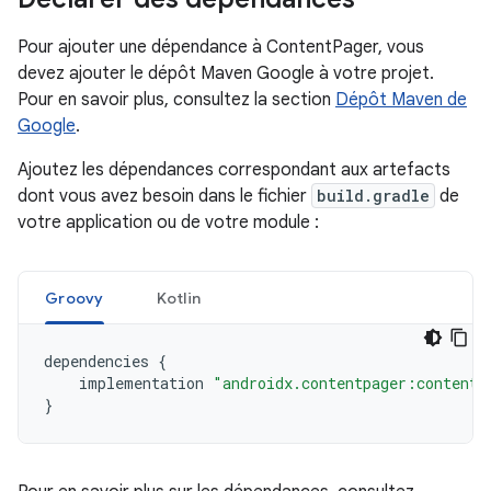
Pour ajouter une dépendance à ContentPager, vous
devez ajouter le dépôt Maven Google à votre projet.
Pour en savoir plus, consultez la section
Dépôt Maven de
Google
.
Ajoutez les dépendances correspondant aux artefacts
dont vous avez besoin dans le fichier
build.gradle
de
votre application ou de votre module :
Groovy
Kotlin
dependencies
{
implementation
"androidx.contentpager:contentp
}