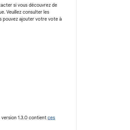
tacter si vous découvrez de
. Veuillez consulter les
us pouvez ajouter votre vote à
a version 1.3.0 contient
ces