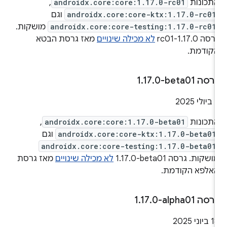
תכונות
androidx.core:core:1.17.0-rc01
,
androidx.core:core-ktx:1.17.0-rc01
וגם
androidx.core:core-testing:1.17.0-rc01
מושקות.
רסה 1.17.0-rc01
לא מכילה שינויים
מאז גרסת הבטא
קודמת.
רסה ‎1
0-beta01
.
17
.
ביולי 2025
תכונות
androidx.core:core:1.17.0-beta01
,
androidx.core:core-ktx:1.17.0-beta01
וגם
androidx.core:core-testing:1.17.0-beta01
ושקות. גרסה ‎1.17.0-beta01
לא מכילה שינויים
מאז גרסת
אלפא הקודמת.
רסה ‎1
0-alpha01
.
17
.
1 ביוני 2025