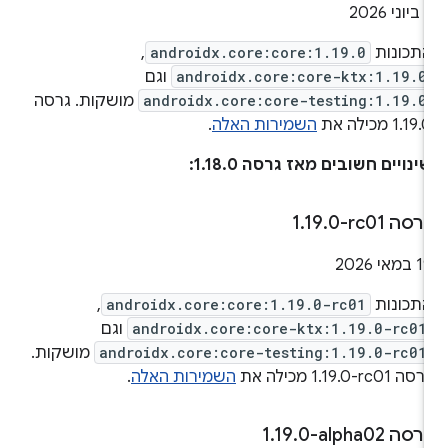
יוני 2026
תכונות
androidx.core:core:1.19.0
,
androidx.core:core-ktx:1.19.0
וגם
androidx.core:core-testing:1.19.0
מושקות. גרסה
1.19. מכילה את
השמירות האלה
.
ינויים חשובים מאז גרסה 1.18.0:
רסה ‎1
0-rc01
.
19
.
1 במאי 2026
תכונות
androidx.core:core:1.19.0-rc01
,
androidx.core:core-ktx:1.19.0-rc01
וגם
androidx.core:core-testing:1.19.0-rc01
מושקות.
סה ‎1.19.0-rc01 מכילה את
השמירות האלה
.
רסה ‎1
0-alpha02
.
19
.