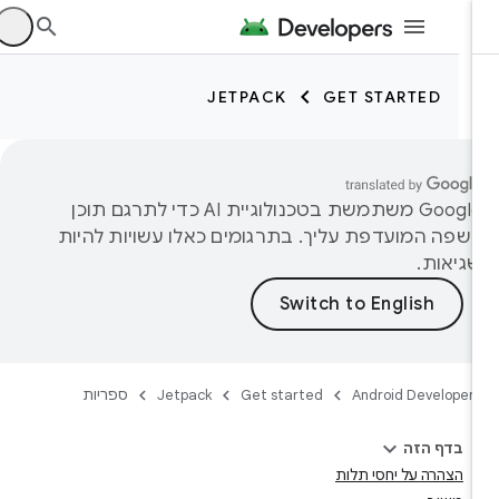
JETPACK
GET STARTED
‫Google משתמשת בטכנולוגיית AI כדי לתרגם תוכן
שפה המועדפת עליך. בתרגומים כאלו עשויות להיות
גיאות.
Android Developer
Get started
Jetpack
ספריות
בדף הזה
הצהרה על יחסי תלות