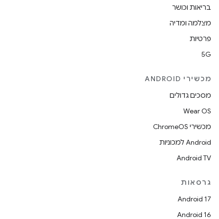
בריאות וכושר
מצלמה ומדיה
פרטיות
5G
מכשירי ANDROID
מסכים גדולים
Wear OS
מכשירי ChromeOS
Android למכוניות
Android TV
גרסאות
Android 17
Android 16