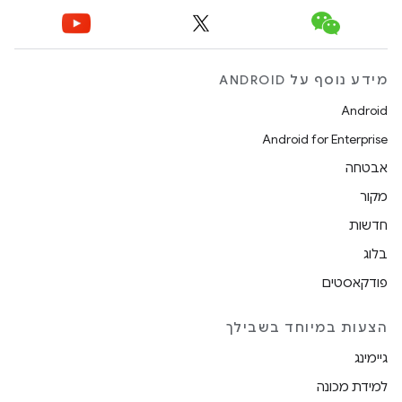
מידע נוסף על ANDROID
Android
Android for Enterprise
אבטחה
מקור
חדשות
בלוג
פודקאסטים
הצעות במיוחד בשבילך
גיימינג
למידת מכונה