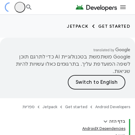
JETPACK
GET STARTED
‫Google משתמשת בטכנולוגיית AI כדי לתרגם תוכן
לשפה המועדפת עליך. בתרגומים כאלו עשויות להיות
שגיאות.
Android Developers
Get started
Jetpack
ספריות
בדף הזה
AndroidX Dependencies