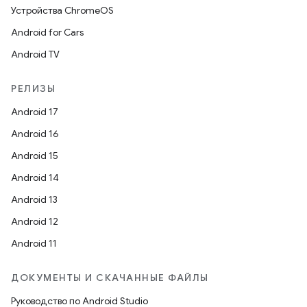
Устройства ChromeOS
Android for Cars
Android TV
РЕЛИЗЫ
Android 17
Android 16
Android 15
Android 14
Android 13
Android 12
Android 11
ДОКУМЕНТЫ И СКАЧАННЫЕ ФАЙЛЫ
Руководство по Android Studio