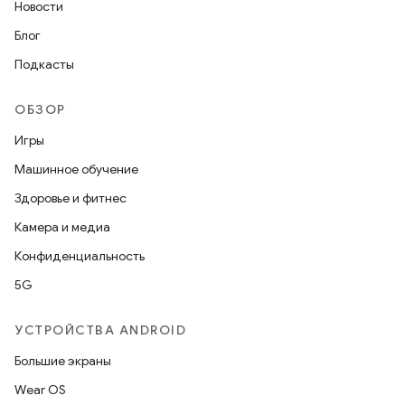
Новости
Блог
Подкасты
ОБЗОР
Игры
Машинное обучение
Здоровье и фитнес
Камера и медиа
Конфиденциальность
5G
УСТРОЙСТВА ANDROID
Большие экраны
Wear OS