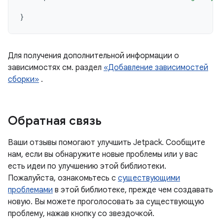
}
Для получения дополнительной информации о
зависимостях см. раздел
«Добавление зависимостей
сборки»
.
Обратная связь
Ваши отзывы помогают улучшить Jetpack. Сообщите
нам, если вы обнаружите новые проблемы или у вас
есть идеи по улучшению этой библиотеки.
Пожалуйста, ознакомьтесь с
существующими
проблемами
в этой библиотеке, прежде чем создавать
новую. Вы можете проголосовать за существующую
проблему, нажав кнопку со звездочкой.