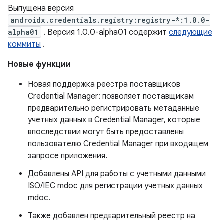
Выпущена версия
androidx.credentials.registry:registry-*:1.0.0-
alpha01
. Версия 1.0.0-alpha01 содержит
следующие
коммиты
.
Новые функции
Новая поддержка реестра поставщиков
Credential Manager: позволяет поставщикам
предварительно регистрировать метаданные
учетных данных в Credential Manager, которые
впоследствии могут быть предоставлены
пользователю Credential Manager при входящем
запросе приложения.
Добавлены API для работы с учетными данными
ISO/IEC mdoc для регистрации учетных данных
mdoc.
Также добавлен предварительный реестр на