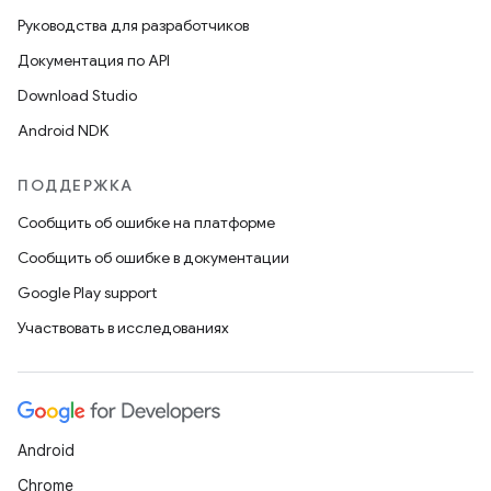
Руководства для разработчиков
Документация по API
Download Studio
Android NDK
ПОДДЕРЖКА
Сообщить об ошибке на платформе
Сообщить об ошибке в документации
Google Play support
Участвовать в исследованиях
Android
Chrome