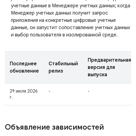
учетные данные в Менеджере учетных данных; когда
Менеджер учетных данных получит запрос
приложения на конкретные цифровые учетные
данные, он запустит сопоставление учетных данных
и выбор пользователя в изолированной среде.
Предварительная
Последнее
Стабильный
версия для
обновление
релиз
выпуска
29 июля 2026
-
-
г.
Объявление зависимостей