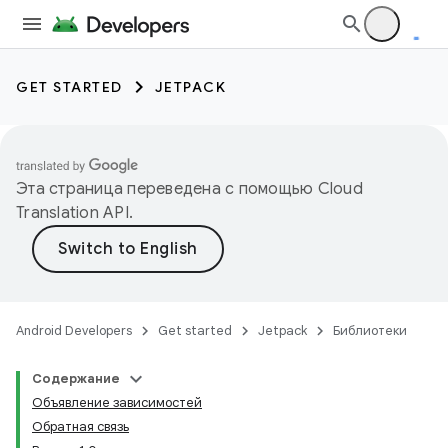
GET STARTED
JETPACK
Эта страница переведена с помощью
Cloud
Translation API
.
Android Developers
Get started
Jetpack
Библиотеки
Содержание
Объявление зависимостей
Обратная связь