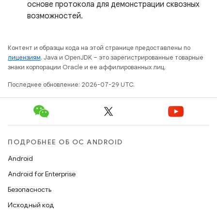
основе протокола для демонстрации сквозных
возможностей.
Контент и образцы кода на этой странице предоставлены по
лицензиям
. Java и OpenJDK – это зарегистрированные товарные
знаки корпорации Oracle и ее аффилированных лиц.
Последнее обновление: 2026-07-29 UTC.
ПОДРОБНЕЕ ОБ ОС ANDROID
Android
Android for Enterprise
Безопасность
Исходный код