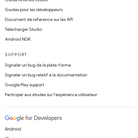
Guides pour les développeurs
Document de référence sur les API
Télécharger Studio
Android NDK
SUPPORT
Signaler un bug de la plate-forme
Signaler un bug relatif à la documentation
Google Play support
Participer aux études sur l'expérience utilisateur
Android