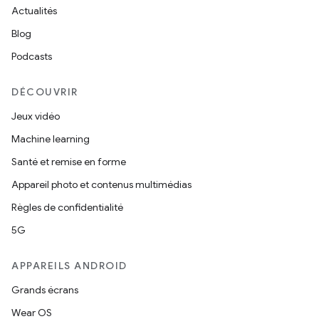
Actualités
Blog
Podcasts
DÉCOUVRIR
Jeux vidéo
Machine learning
Santé et remise en forme
Appareil photo et contenus multimédias
Règles de confidentialité
5G
APPAREILS ANDROID
Grands écrans
Wear OS