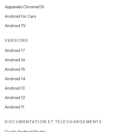
Appareils ChromeOS
Android for Cars
Android TV
VERSIONS
Android 17
Android 16
Android 15
Android 14
Android 13
Android 12
Android 11
DOCUMENTATION ET TÉLÉCHARGEMENTS
Guide Android Studio