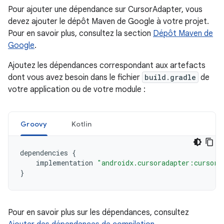
Pour ajouter une dépendance sur CursorAdapter, vous
devez ajouter le dépôt Maven de Google à votre projet.
Pour en savoir plus, consultez la section
Dépôt Maven de
Google
.
Ajoutez les dépendances correspondant aux artefacts
dont vous avez besoin dans le fichier
build.gradle
de
votre application ou de votre module :
Groovy
Kotlin
dependencies
{
implementation
"androidx.cursoradapter:cursora
}
Pour en savoir plus sur les dépendances, consultez