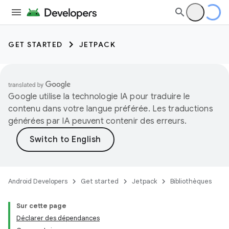
GET STARTED
JETPACK
Google utilise la technologie IA pour traduire le
contenu dans votre langue préférée. Les traductions
générées par IA peuvent contenir des erreurs.
Android Developers
Get started
Jetpack
Bibliothèques
Sur cette page
Déclarer des dépendances