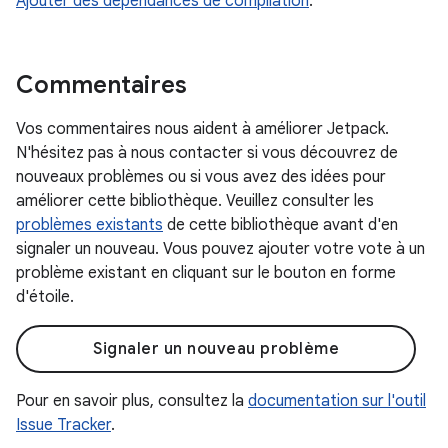
Ajouter des dépendances de compilation
.
Commentaires
Vos commentaires nous aident à améliorer Jetpack.
N'hésitez pas à nous contacter si vous découvrez de
nouveaux problèmes ou si vous avez des idées pour
améliorer cette bibliothèque. Veuillez consulter les
problèmes existants
de cette bibliothèque avant d'en
signaler un nouveau. Vous pouvez ajouter votre vote à un
problème existant en cliquant sur le bouton en forme
d'étoile.
Signaler un nouveau problème
Pour en savoir plus, consultez la
documentation sur l'outil
Issue Tracker
.