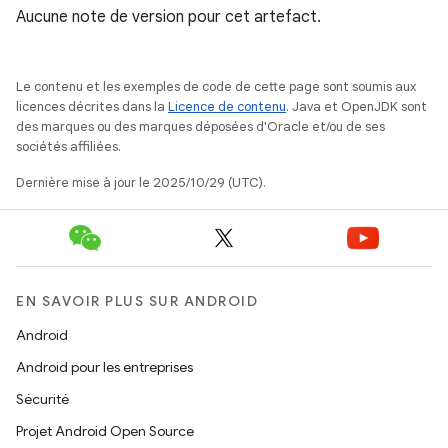
Aucune note de version pour cet artefact.
Le contenu et les exemples de code de cette page sont soumis aux
licences décrites dans la
Licence de contenu
. Java et OpenJDK sont
des marques ou des marques déposées d'Oracle et/ou de ses
sociétés affiliées.
Dernière mise à jour le 2025/10/29 (UTC).
EN SAVOIR PLUS SUR ANDROID
Android
Android pour les entreprises
Sécurité
Projet Android Open Source