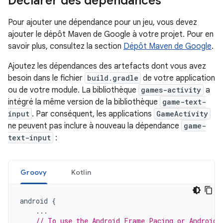
Déclarer des dépendances
Pour ajouter une dépendance pour un jeu, vous devez
ajouter le dépôt Maven de Google à votre projet. Pour en
savoir plus, consultez la section
Dépôt Maven de Google
.
Ajoutez les dépendances des artefacts dont vous avez
besoin dans le fichier
build.gradle
de votre application
ou de votre module. La bibliothèque
games-activity
a
intégré la même version de la bibliothèque
game-text-
input
. Par conséquent, les applications
GameActivity
ne peuvent pas inclure à nouveau la dépendance
game-
text-input
:
Groovy
Kotlin
android
{
...
// To use the Android Frame Pacing or Android 