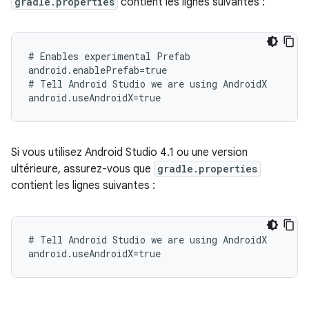
gradle.properties
contient les lignes suivantes :
# Enables experimental Prefab

android.enablePrefab=true

# Tell Android Studio we are using AndroidX

Si vous utilisez Android Studio 4.1 ou une version
ultérieure, assurez-vous que
gradle.properties
contient les lignes suivantes :
# Tell Android Studio we are using AndroidX
