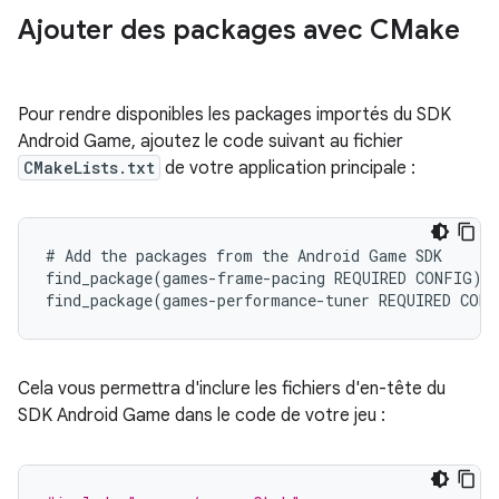
Ajouter des packages avec CMake
Pour rendre disponibles les packages importés du SDK
Android Game, ajoutez le code suivant au fichier
CMakeLists.txt
de votre application principale :
# Add the packages from the Android Game SDK

find_package(games-frame-pacing REQUIRED CONFIG)

Cela vous permettra d'inclure les fichiers d'en-tête du
SDK Android Game dans le code de votre jeu :