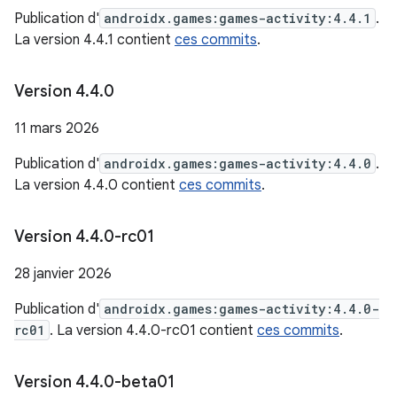
Publication d'
androidx.games:games-activity:4.4.1
.
La version 4.4.1 contient
ces commits
.
Version 4
.
4
.
0
11 mars 2026
Publication d'
androidx.games:games-activity:4.4.0
.
La version 4.4.0 contient
ces commits
.
Version 4
.
4
.
0-rc01
28 janvier 2026
Publication d'
androidx.games:games-activity:4.4.0-
rc01
. La version 4.4.0-rc01 contient
ces commits
.
Version 4
.
4
.
0-beta01