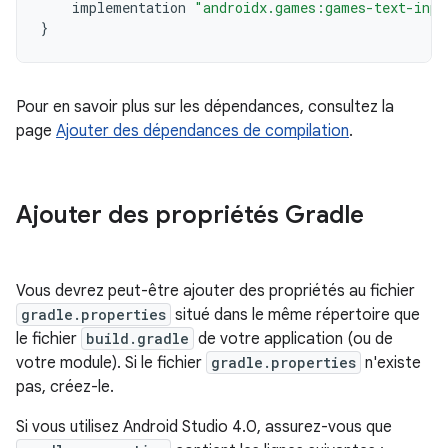
implementation
"androidx.games:games-text-inpu
}
Pour en savoir plus sur les dépendances, consultez la
page
Ajouter des dépendances de compilation
.
Ajouter des propriétés Gradle
Vous devrez peut-être ajouter des propriétés au fichier
gradle.properties
situé dans le même répertoire que
le fichier
build.gradle
de votre application (ou de
votre module). Si le fichier
gradle.properties
n'existe
pas, créez-le.
Si vous utilisez Android Studio 4.0, assurez-vous que