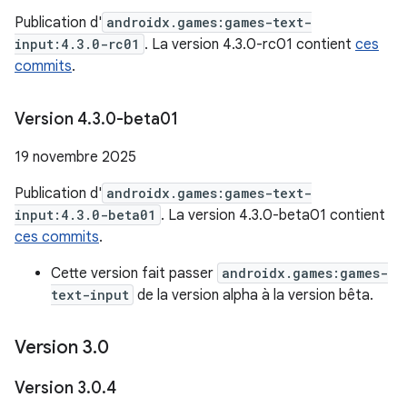
Publication d'
androidx.games:games-text-
input:4.3.0-rc01
. La version 4.3.0-rc01 contient
ces
commits
.
Version 4
.
3
.
0-beta01
19 novembre 2025
Publication d'
androidx.games:games-text-
input:4.3.0-beta01
. La version 4.3.0-beta01 contient
ces commits
.
Cette version fait passer
androidx.games:games-
text-input
de la version alpha à la version bêta.
Version 3
.
0
Version 3
.
0
.
4