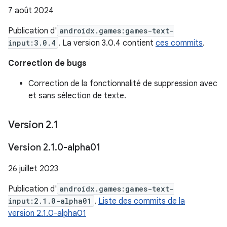
7 août 2024
Publication d'
androidx.games:games-text-
input:3.0.4
. La version 3.0.4 contient
ces commits
.
Correction de bugs
Correction de la fonctionnalité de suppression avec
et sans sélection de texte.
Version 2
.
1
Version 2
.
1
.
0-alpha01
26 juillet 2023
Publication d'
androidx.games:games-text-
input:2.1.0-alpha01
.
Liste des commits de la
version 2.1.0-alpha01