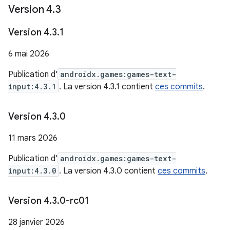
Version 4
.
3
Version 4
.
3
.
1
6 mai 2026
Publication d'
androidx.games:games-text-
input:4.3.1
. La version 4.3.1 contient
ces commits
.
Version 4
.
3
.
0
11 mars 2026
Publication d'
androidx.games:games-text-
input:4.3.0
. La version 4.3.0 contient
ces commits
.
Version 4
.
3
.
0-rc01
28 janvier 2026