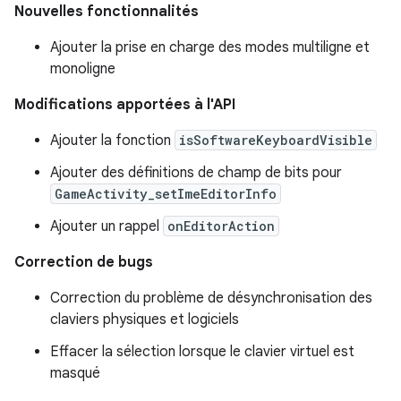
Nouvelles fonctionnalités
Ajouter la prise en charge des modes multiligne et
monoligne
Modifications apportées à l'API
Ajouter la fonction
isSoftwareKeyboardVisible
Ajouter des définitions de champ de bits pour
GameActivity_setImeEditorInfo
Ajouter un rappel
onEditorAction
Correction de bugs
Correction du problème de désynchronisation des
claviers physiques et logiciels
Effacer la sélection lorsque le clavier virtuel est
masqué