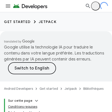
GET STARTED
JETPACK
Google utilise la technologie IA pour traduire le
contenu dans votre langue préférée. Les traductions
générées par IA peuvent contenir des erreurs.
Android Developers
Get started
Jetpack
Bibliothèques
Sur cette page
Conditions requises