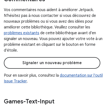
Vos commentaires nous aident à améliorer Jetpack.
N'hésitez pas à nous contacter si vous découvrez de
nouveaux problèmes ou si vous avez des idées pour
améliorer cette bibliothèque. Veuillez consulter les
problèmes existants
de cette bibliothèque avant d'en
signaler un nouveau. Vous pouvez ajouter votre vote à un
problème existant en cliquant sur le bouton en forme
d'étoile.
Signaler un nouveau problème
Pour en savoir plus, consultez la
documentation sur l'outil
Issue Tracker
.
Games-Text-Input