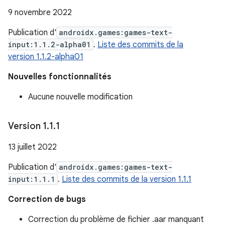
9 novembre 2022
Publication d'
androidx.games:games-text-
input:1.1.2-alpha01
.
Liste des commits de la
version 1.1.2-alpha01
Nouvelles fonctionnalités
Aucune nouvelle modification
Version 1
.
1
.
1
13 juillet 2022
Publication d'
androidx.games:games-text-
input:1.1.1
.
Liste des commits de la version 1.1.1
Correction de bugs
Correction du problème de fichier .aar manquant