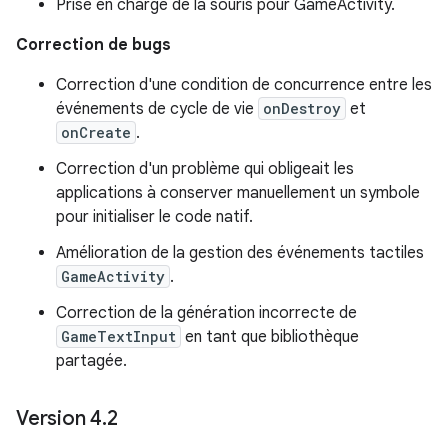
Prise en charge de la souris pour GameActivity.
Correction de bugs
Correction d'une condition de concurrence entre les
événements de cycle de vie
onDestroy
et
onCreate
.
Correction d'un problème qui obligeait les
applications à conserver manuellement un symbole
pour initialiser le code natif.
Amélioration de la gestion des événements tactiles
GameActivity
.
Correction de la génération incorrecte de
GameTextInput
en tant que bibliothèque
partagée.
Version 4
.
2