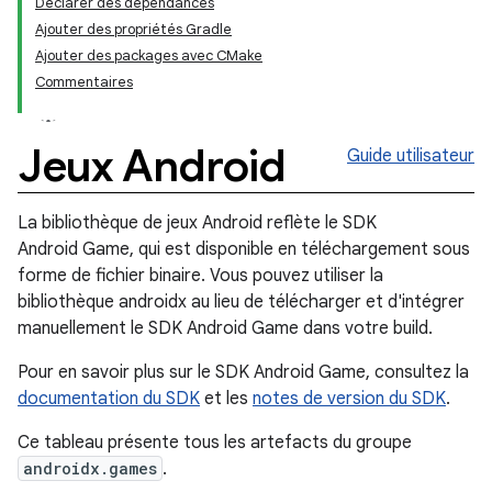
Déclarer des dépendances
Ajouter des propriétés Gradle
Ajouter des packages avec CMake
Commentaires
Jeux Android
Guide utilisateur
La bibliothèque de jeux Android reflète le SDK
Android Game, qui est disponible en téléchargement sous
forme de fichier binaire. Vous pouvez utiliser la
bibliothèque androidx au lieu de télécharger et d'intégrer
manuellement le SDK Android Game dans votre build.
Pour en savoir plus sur le SDK Android Game, consultez la
documentation du SDK
et les
notes de version du SDK
.
Ce tableau présente tous les artefacts du groupe
androidx.games
.