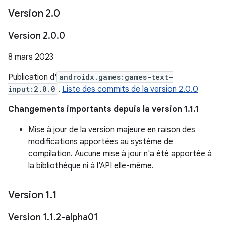
Version 2
.
0
Version 2
.
0
.
0
8 mars 2023
Publication d'
androidx.games:games-text-
input:2.0.0
.
Liste des commits de la version 2.0.0
Changements importants depuis la version 1.1.1
Mise à jour de la version majeure en raison des
modifications apportées au système de
compilation. Aucune mise à jour n'a été apportée à
la bibliothèque ni à l'API elle-même.
Version 1
.
1
Version 1
.
1
.
2-alpha01