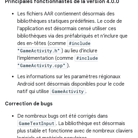
Principales fonctionnalités de la version 4.0.0
Les fichiers AAR contiennent désormais des
bibliothèques statiques prédéfinies. Le code de
l'application est désormais censé utiliser ces
bibliothèques via des préfabriqués et n'inclure que
des en-têtes (comme
#include
"GameActivity.h"
) au lieu d'inclure
l'implémentation (comme
#include
"GameActivity.cpp"
).
Les informations sur les paramètres régionaux
Android sont désormais disponibles pour le code
natif qui utilise
GameActivity
.
Correction de bugs
De nombreux bugs ont été corrigés dans
GameTextInput
. La bibliothèque est désormais
plus stable et fonctionne avec de nombreux claviers