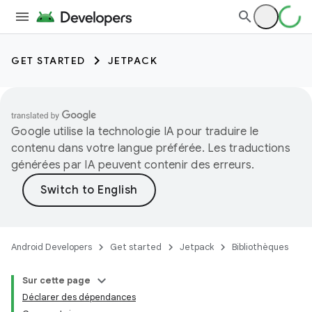
GET STARTED
JETPACK
Google utilise la technologie IA pour traduire le
contenu dans votre langue préférée. Les traductions
générées par IA peuvent contenir des erreurs.
Android Developers
Get started
Jetpack
Bibliothèques
Sur cette page
Déclarer des dépendances