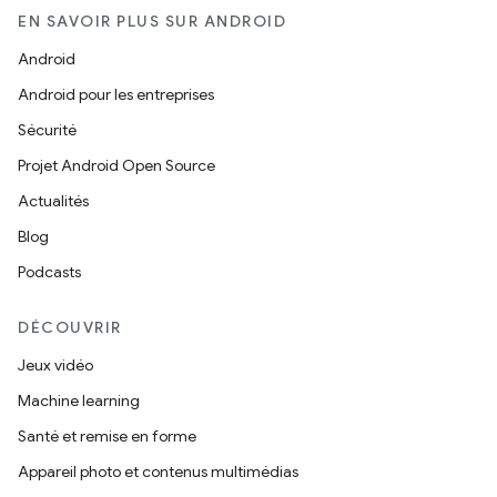
EN SAVOIR PLUS SUR ANDROID
Android
Android pour les entreprises
Sécurité
Projet Android Open Source
Actualités
Blog
Podcasts
DÉCOUVRIR
Jeux vidéo
Machine learning
Santé et remise en forme
Appareil photo et contenus multimédias