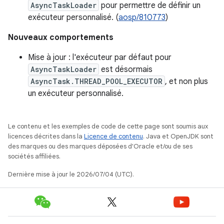
AsyncTaskLoader
pour permettre de définir un
exécuteur personnalisé. (
aosp/810773
)
Nouveaux comportements
Mise à jour : l'exécuteur par défaut pour
AsyncTaskLoader
est désormais
AsyncTask.THREAD_POOL_EXECUTOR
, et non plus
un exécuteur personnalisé.
Le contenu et les exemples de code de cette page sont soumis aux
licences décrites dans la
Licence de contenu
. Java et OpenJDK sont
des marques ou des marques déposées d'Oracle et/ou de ses
sociétés affiliées.
Dernière mise à jour le 2026/07/04 (UTC).