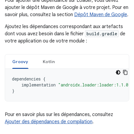
Pour ajouter une dépendance sur Loader, vous devez
ajouter le dépôt Maven de Google à votre projet. Pour en
savoir plus, consultez la section
Dépôt Maven de Google
.
Ajoutez les dépendances correspondant aux artefacts
dont vous avez besoin dans le fichier
build.gradle
de
votre application ou de votre module :
Groovy
Kotlin
dependencies
{
implementation
"androidx.loader:loader:1.1.0"
}
Pour en savoir plus sur les dépendances, consultez
Ajouter des dépendances de compilation
.