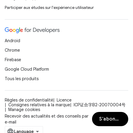
Participer aux études sur l'expérience utilisateur
Android
Chrome
Firebase
Google Cloud Platform
Tous les produits
Règles de confidentialité
Licence
Consignes relatives à la marque
ICP证合字B2-20070004号
Manage cookies
Recevoir des actualités et des conseils par
S’abonner
e-mail