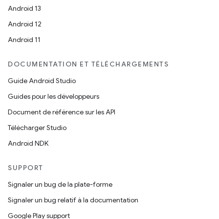
Android 13
Android 12
Android 11
DOCUMENTATION ET TÉLÉCHARGEMENTS
Guide Android Studio
Guides pour les développeurs
Document de référence sur les API
Télécharger Studio
Android NDK
SUPPORT
Signaler un bug de la plate-forme
Signaler un bug relatif à la documentation
Google Play support