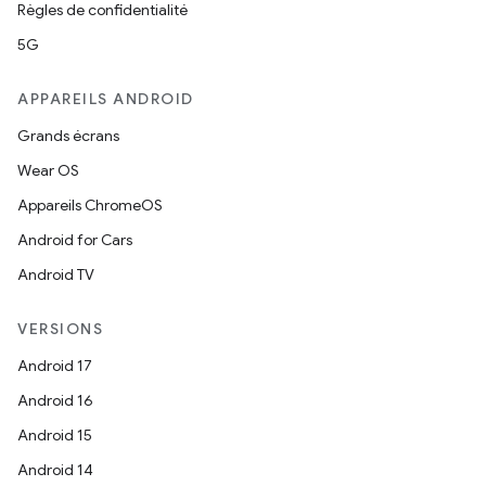
Règles de confidentialité
5G
APPAREILS ANDROID
Grands écrans
Wear OS
Appareils ChromeOS
Android for Cars
Android TV
VERSIONS
Android 17
Android 16
Android 15
Android 14