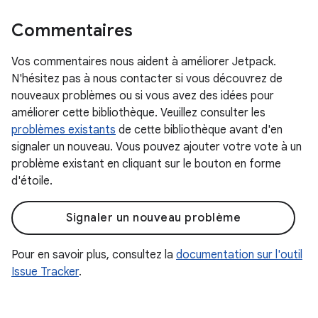
Commentaires
Vos commentaires nous aident à améliorer Jetpack.
N'hésitez pas à nous contacter si vous découvrez de
nouveaux problèmes ou si vous avez des idées pour
améliorer cette bibliothèque. Veuillez consulter les
problèmes existants
de cette bibliothèque avant d'en
signaler un nouveau. Vous pouvez ajouter votre vote à un
problème existant en cliquant sur le bouton en forme
d'étoile.
Signaler un nouveau problème
Pour en savoir plus, consultez la
documentation sur l'outil
Issue Tracker
.