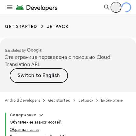
GET STARTED
JETPACK
Эта страница переведена с помощью
Cloud
Translation API
.
Android Developers
Get started
Jetpack
Библиотеки
Содержание
Объявление зависимостей
Обратная связь