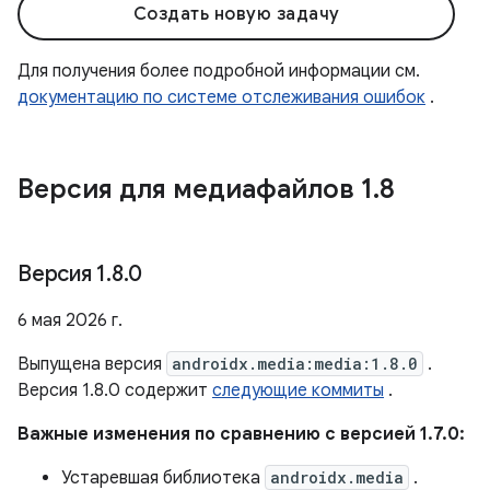
Создать новую задачу
Для получения более подробной информации см.
документацию по системе отслеживания ошибок
.
Версия для медиафайлов 1
.
8
Версия 1
.
8
.
0
6 мая 2026 г.
Выпущена версия
androidx.media:media:1.8.0
.
Версия 1.8.0 содержит
следующие коммиты
.
Важные изменения по сравнению с версией 1.7.0:
Устаревшая библиотека
androidx.media
.