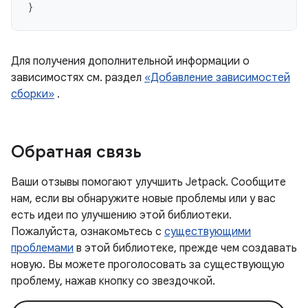
}
Для получения дополнительной информации о
зависимостях см. раздел
«Добавление зависимостей
сборки»
.
Обратная связь
Ваши отзывы помогают улучшить Jetpack. Сообщите
нам, если вы обнаружите новые проблемы или у вас
есть идеи по улучшению этой библиотеки.
Пожалуйста, ознакомьтесь с
существующими
проблемами
в этой библиотеке, прежде чем создавать
новую. Вы можете проголосовать за существующую
проблему, нажав кнопку со звездочкой.