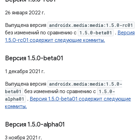
26 января 2022 г.
Выпущена версия
androidx.media:media:1.5.0-rc01
без изменений по сравнению с
1.5.0-beta01
.
Версия
1.5.0-rc01 содержит следующие коммиты.
Версия 1
.
5
.
0-beta01
1 декабря 2021 г.
Выпущена версия
androidx.media:media:1.5.0-
beta01
без изменений по сравнению с
1.5.0-
alpha01
.
Версия 1.5.0-beta01 содержит следующие
коммиты.
Версия 1
.
5
.
0-alpha01
3 ноября 2021 г.