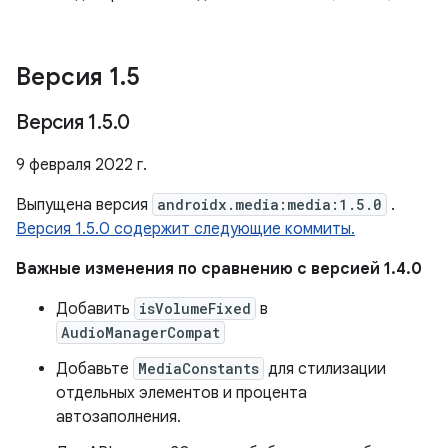
Версия 1
.
5
Версия 1
.
5
.
0
9 февраля 2022 г.
Выпущена версия
androidx.media:media:1.5.0
.
Версия 1.5.0 содержит следующие коммиты.
Важные изменения по сравнению с версией 1.4.0
Добавить
isVolumeFixed
в
AudioManagerCompat
Добавьте
MediaConstants
для стилизации
отдельных элементов и процента
автозаполнения.