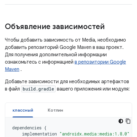
Объявление зависимостей
Чтобы добавить зависимость от Media, необходимо
добавить репозиторий Google Maven в ваш проект.
Для получения дополнительной информации
ознакомьтесь с информацией
в репозитории Google
Maven
.
Добавьте зависимости для необходимых артефактов
в файл
build.gradle
вашего приложения или модуля:
классный
Котлин
dependencies
{
implementation
"androidx.media:media:1.8.0"