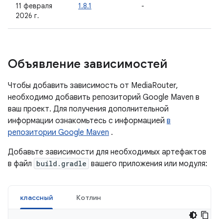
11 февраля
1.8.1
-
2026 г.
Объявление зависимостей
Чтобы добавить зависимость от MediaRouter,
необходимо добавить репозиторий Google Maven в
ваш проект. Для получения дополнительной
информации ознакомьтесь с информацией
в
репозитории Google Maven
.
Добавьте зависимости для необходимых артефактов
в файл
build.gradle
вашего приложения или модуля:
классный
Котлин