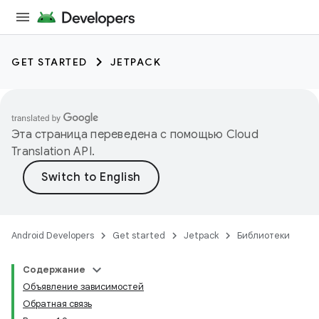
GET STARTED
JETPACK
Эта страница переведена с помощью
Cloud
Translation API
.
Android Developers
Get started
Jetpack
Библиотеки
Содержание
Объявление зависимостей
Обратная связь