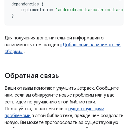
dependencies
{
implementation
"androidx.mediarouter:mediarout
}
Для получения дополнительной информации о
зависимостях см. раздел
«Добавление зависимостей
сборки»
.
Обратная связь
Ваши отзывы помогают улучшить Jetpack. Сообщите
нам, если вы обнаружите новые проблемы или у вас
есть идеи по улучшению этой библиотеки.
Пожалуйста, ознакомьтесь с
существующими
проблемами
в этой библиотеке, прежде чем создавать
новую. Вы можете проголосовать за существующую