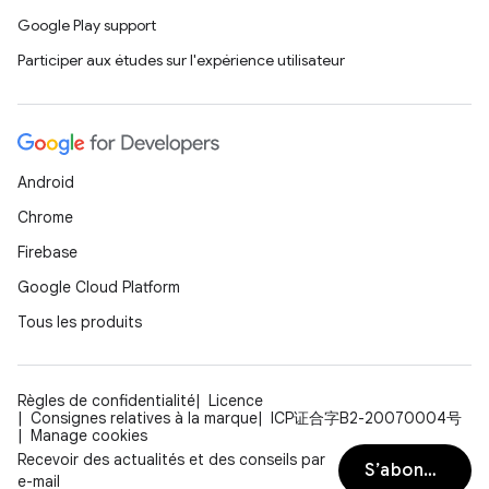
Google Play support
Participer aux études sur l'expérience utilisateur
Android
Chrome
Firebase
Google Cloud Platform
Tous les produits
Règles de confidentialité
Licence
Consignes relatives à la marque
ICP证合字B2-20070004号
Manage cookies
Recevoir des actualités et des conseils par
S’abonner
e-mail