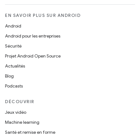
EN SAVOIR PLUS SUR ANDROID
Android
Android pour les entreprises
Sécurité
Projet Android Open Source
Actualités
Blog
Podcasts
DÉCOUVRIR
Jeux vidéo
Machine learning
Santé et remise en forme