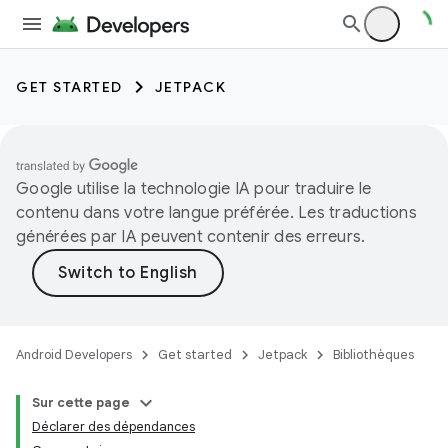
GET STARTED
JETPACK
Google utilise la technologie IA pour traduire le
contenu dans votre langue préférée. Les traductions
générées par IA peuvent contenir des erreurs.
Android Developers
Get started
Jetpack
Bibliothèques
Sur cette page
Déclarer des dépendances