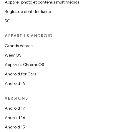
Appareil photo et contenus multimédias
Règles de confidentialité
5G
APPAREILS ANDROID
Grands écrans
Wear OS
Appareils ChromeOS
Android for Cars
Android TV
VERSIONS
Android 17
Android 16
Android 15