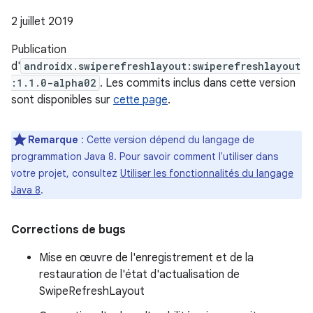
2 juillet 2019
Publication
d'
androidx.swiperefreshlayout:swiperefreshlayout
:1.1.0-alpha02
. Les commits inclus dans cette version
sont disponibles sur
cette page
.
Remarque
: Cette version dépend du langage de
programmation Java 8. Pour savoir comment l'utiliser dans
votre projet, consultez
Utiliser les fonctionnalités du langage
Java 8
.
Corrections de bugs
Mise en œuvre de l'enregistrement et de la
restauration de l'état d'actualisation de
SwipeRefreshLayout