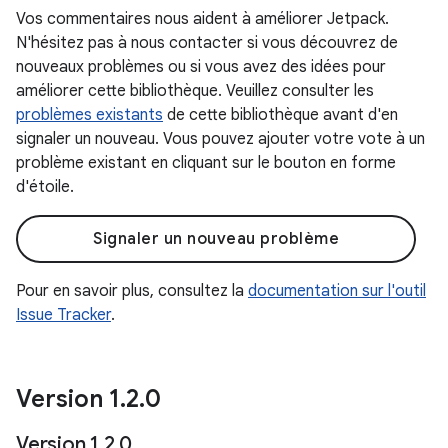
Vos commentaires nous aident à améliorer Jetpack.
N'hésitez pas à nous contacter si vous découvrez de
nouveaux problèmes ou si vous avez des idées pour
améliorer cette bibliothèque. Veuillez consulter les
problèmes existants
de cette bibliothèque avant d'en
signaler un nouveau. Vous pouvez ajouter votre vote à un
problème existant en cliquant sur le bouton en forme
d'étoile.
Signaler un nouveau problème
Pour en savoir plus, consultez la
documentation sur l'outil
Issue Tracker
.
Version 1
.
2
.
0
Version 1
.
2
.
0