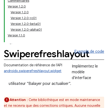
Commentaires
Version 1.2.0
Version 1.2.0
Version 1.2.0-rc01
Version 1.2.0-beta01
Version 1.2.0-alpha01
Version 1.1.0
Swiperefreshlayout
Exemple de code
Documentation de référence de l'API
Implémentez le
androidx.swiperefreshlayout.widget
modèle
d'interface
utilisateur "Balayer pour actualiser".
Attention
: Cette bibliothèque est en mode maintenance
et ne recevra que des corrections critiques. Aucune nouvelle