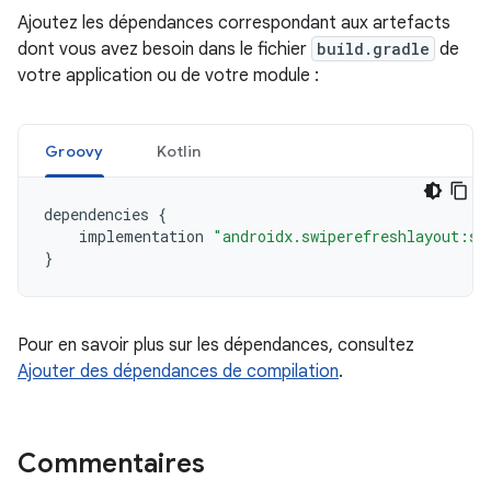
Ajoutez les dépendances correspondant aux artefacts
dont vous avez besoin dans le fichier
build.gradle
de
votre application ou de votre module :
Groovy
Kotlin
dependencies
{
implementation
"androidx.swiperefreshlayout:sw
}
Pour en savoir plus sur les dépendances, consultez
Ajouter des dépendances de compilation
.
Commentaires