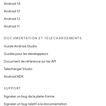
Android 14
Android 13
Android 12
Android 11
DOCUMENTATION ET TÉLÉCHARGEMENTS
Guide Android Studio
Guides pour les développeurs
Document de référence sur les API
Télécharger Studio
Android NDK
SUPPORT
Signaler un bug de la plate-forme
Signaler un bug relatif à la documentation