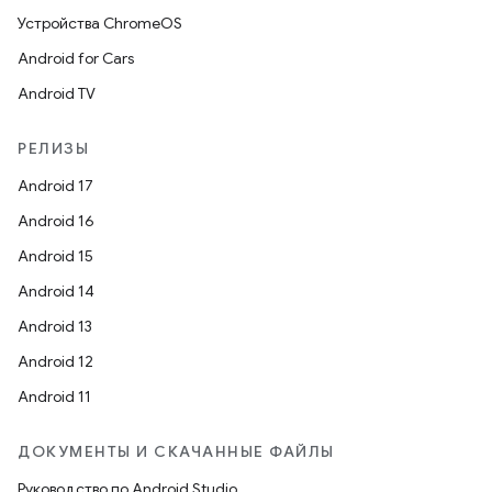
Устройства ChromeOS
Android for Cars
Android TV
РЕЛИЗЫ
Android 17
Android 16
Android 15
Android 14
Android 13
Android 12
Android 11
ДОКУМЕНТЫ И СКАЧАННЫЕ ФАЙЛЫ
Руководство по Android Studio