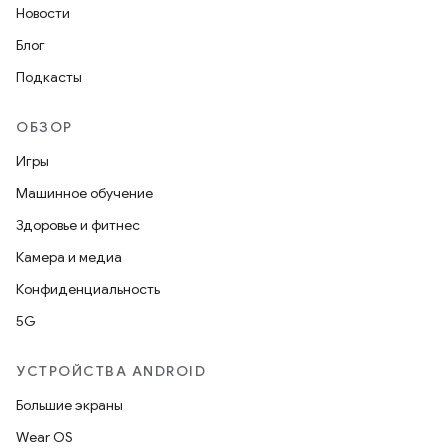
Новости
Блог
Подкасты
ОБЗОР
Игры
Машинное обучение
Здоровье и фитнес
Камера и медиа
Конфиденциальность
5G
УСТРОЙСТВА ANDROID
Большие экраны
Wear OS