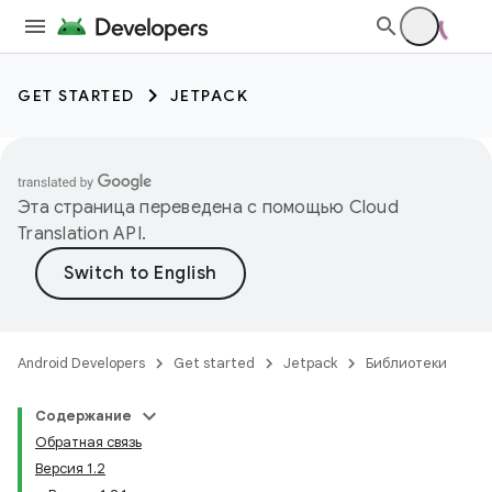
GET STARTED
JETPACK
Эта страница переведена с помощью
Cloud
Translation API
.
Android Developers
Get started
Jetpack
Библиотеки
Содержание
Обратная связь
Версия 1.2