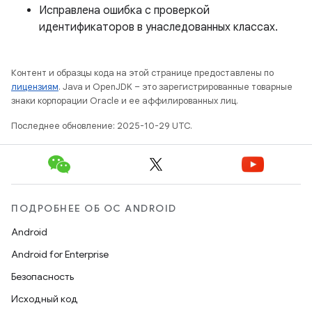
Исправлена ​​ошибка с проверкой
идентификаторов в унаследованных классах.
Контент и образцы кода на этой странице предоставлены по
лицензиям
. Java и OpenJDK – это зарегистрированные товарные
знаки корпорации Oracle и ее аффилированных лиц.
Последнее обновление: 2025-10-29 UTC.
ПОДРОБНЕЕ ОБ ОС ANDROID
Android
Android for Enterprise
Безопасность
Исходный код