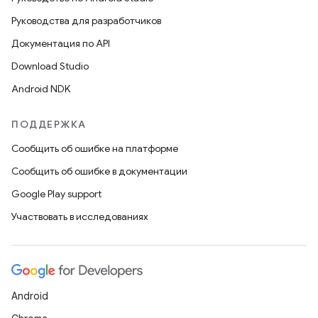
Руководства для разработчиков
Документация по API
Download Studio
Android NDK
ПОДДЕРЖКА
Сообщить об ошибке на платформе
Сообщить об ошибке в документации
Google Play support
Участвовать в исследованиях
Android