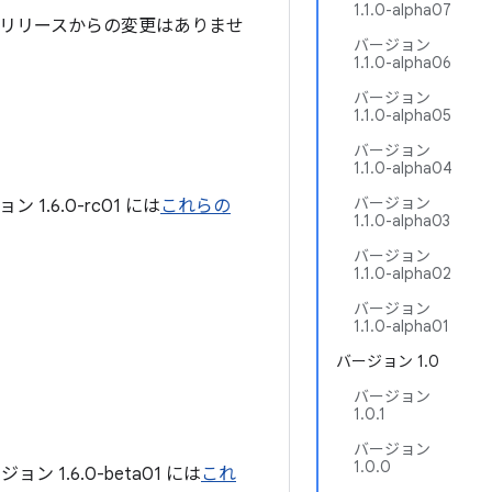
1.1.0-alpha07
リリースからの変更はありませ
バージョン
1.1.0-alpha06
バージョン
1.1.0-alpha05
バージョン
1.1.0-alpha04
バージョン
.6.0-rc01 には
これらの
1.1.0-alpha03
バージョン
1.1.0-alpha02
バージョン
1.1.0-alpha01
バージョン 1.0
バージョン
1.0.1
バージョン
1.0.0
1.6.0-beta01 には
これ