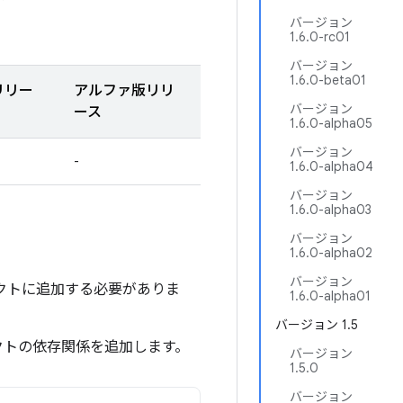
バージョン
1.6.0-rc01
バージョン
1.6.0-beta01
リリー
アルファ版リリ
バージョン
ース
1.6.0-alpha05
バージョン
-
1.6.0-alpha04
バージョン
1.6.0-alpha03
バージョン
1.6.0-alpha02
バージョン
ジェクトに追加する必要がありま
1.6.0-alpha01
バージョン 1.5
クトの依存関係を追加します。
バージョン
1.5.0
バージョン