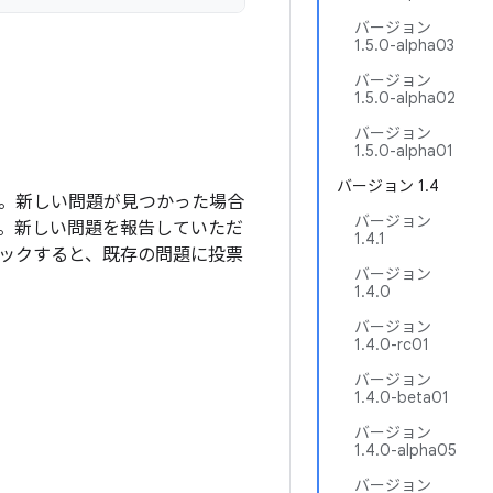
バージョン
1.5.0-alpha03
バージョン
1.5.0-alpha02
バージョン
1.5.0-alpha01
バージョン 1.4
ます。新しい問題が見つかった場合
バージョン
。新しい問題を報告していただ
1.4.1
ックすると、既存の問題に投票
バージョン
1.4.0
バージョン
1.4.0-rc01
バージョン
1.4.0-beta01
バージョン
1.4.0-alpha05
バージョン