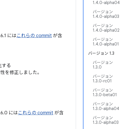
1.4.0-alpha04
バージョン
1.4.0-alpha03
バージョン
1.4.0-alpha02
.1 には
これらの commit
が含
バージョン
1.4.0-alpha01
バージョン 1.3
バージョン
生する
1.3.0
性を修正しました。
バージョン
1.3.0-rc01
バージョン
1.3.0-beta01
バージョン
1.3.0-alpha04
.0 には
これらの commit
が含
バージョン
1.3.0-alpha03