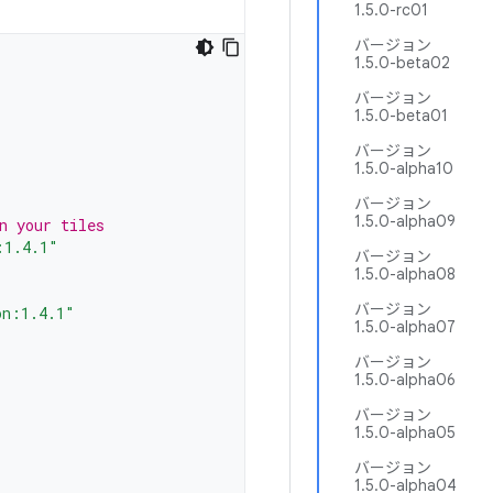
1.5.0-rc01
バージョン
1.5.0-beta02
バージョン
1.5.0-beta01
バージョン
1.5.0-alpha10
バージョン
1.5.0-alpha09
n your tiles
:1.4.1"
バージョン
1.5.0-alpha08
バージョン
on:1.4.1"
1.5.0-alpha07
バージョン
1.5.0-alpha06
バージョン
1.5.0-alpha05
バージョン
1.5.0-alpha04