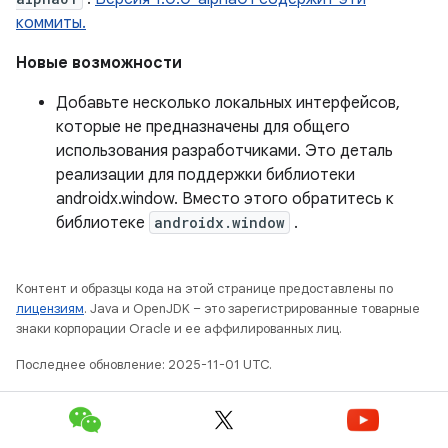
коммиты.
Новые возможности
Добавьте несколько локальных интерфейсов,
которые не предназначены для общего
использования разработчиками. Это деталь
реализации для поддержки библиотеки
androidx.window. Вместо этого обратитесь к
библиотеке
androidx.window
.
Контент и образцы кода на этой странице предоставлены по
лицензиям
. Java и OpenJDK – это зарегистрированные товарные
знаки корпорации Oracle и ее аффилированных лиц.
Последнее обновление: 2025-11-01 UTC.