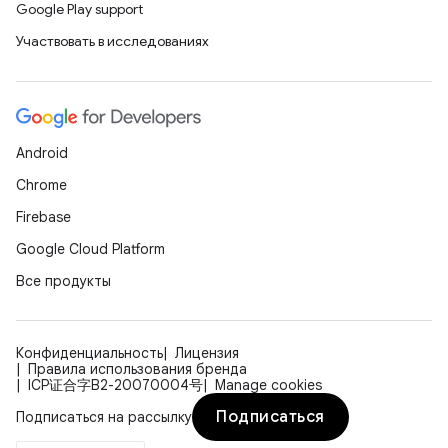
Google Play support
Участвовать в исследованиях
Android
Chrome
Firebase
Google Cloud Platform
Все продукты
Конфиденциальность
Лицензия
Правила использования бренда
ICP证合字B2-20070004号
Manage cookies
Подписаться
Подписаться на рассылку