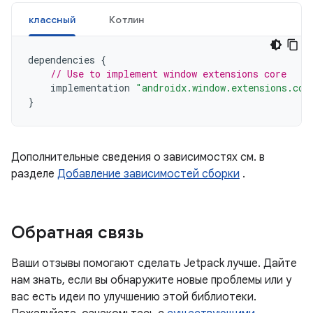
классный
Котлин
dependencies
{
// Use to implement window extensions core
implementation
"androidx.window.extensions.cor
}
Дополнительные сведения о зависимостях см. в
разделе
Добавление зависимостей сборки
.
Обратная связь
Ваши отзывы помогают сделать Jetpack лучше. Дайте
нам знать, если вы обнаружите новые проблемы или у
вас есть идеи по улучшению этой библиотеки.