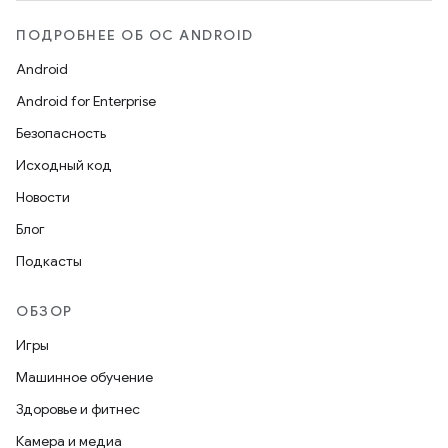
ПОДРОБНЕЕ ОБ ОС ANDROID
Android
Android for Enterprise
Безопасность
Исходный код
Новости
Блог
Подкасты
ОБЗОР
Игры
Машинное обучение
Здоровье и фитнес
Камера и медиа