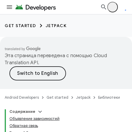
GET STARTED
JETPACK
Эта страница переведена с помощью
Cloud
Translation API
.
Android Developers
Get started
Jetpack
Библиотеки
Содержание
Объявление зависимостей
Обратная связь