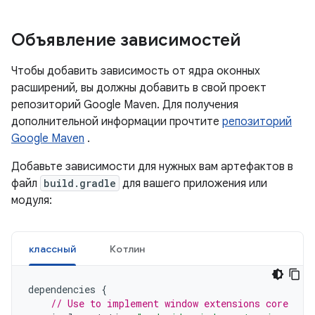
Объявление зависимостей
Чтобы добавить зависимость от ядра оконных
расширений, вы должны добавить в свой проект
репозиторий Google Maven. Для получения
дополнительной информации прочтите
репозиторий
Google Maven
.
Добавьте зависимости для нужных вам артефактов в
файл
build.gradle
для вашего приложения или
модуля:
классный
Котлин
dependencies
{
// Use to implement window extensions core