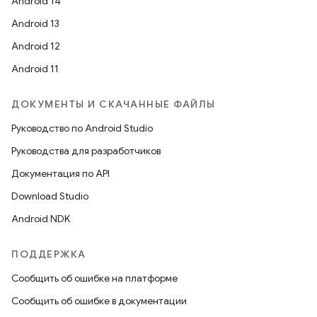
Android 14
Android 13
Android 12
Android 11
ДОКУМЕНТЫ И СКАЧАННЫЕ ФАЙЛЫ
Руководство по Android Studio
Руководства для разработчиков
Документация по API
Download Studio
Android NDK
ПОДДЕРЖКА
Сообщить об ошибке на платформе
Сообщить об ошибке в документации