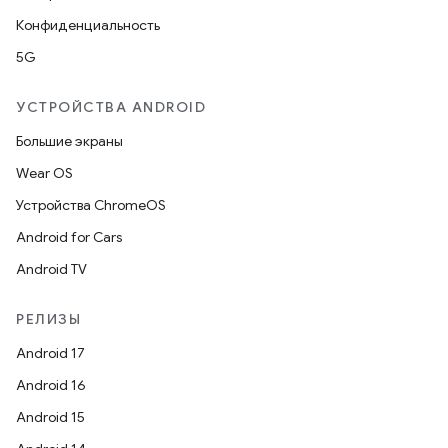
Конфиденциальность
5G
УСТРОЙСТВА ANDROID
Большие экраны
Wear OS
Устройства ChromeOS
Android for Cars
Android TV
РЕЛИЗЫ
Android 17
Android 16
Android 15