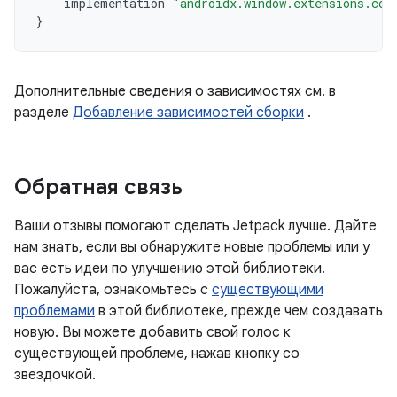
implementation
"androidx.window.extensions.cor
}
Дополнительные сведения о зависимостях см. в
разделе
Добавление зависимостей сборки
.
Обратная связь
Ваши отзывы помогают сделать Jetpack лучше. Дайте
нам знать, если вы обнаружите новые проблемы или у
вас есть идеи по улучшению этой библиотеки.
Пожалуйста, ознакомьтесь с
существующими
проблемами
в этой библиотеке, прежде чем создавать
новую. Вы можете добавить свой голос к
существующей проблеме, нажав кнопку со
звездочкой.