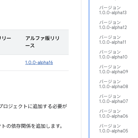
バージョン
1.0.0-alpha13
バージョン
1.0.0-alpha12
バージョン
リリー
アルファ版リリ
1.0.0-alpha11
ース
バージョン
1.0.0-alpha10
1.0.0-alpha16
バージョン
1.0.0-alpha09
バージョン
1.0.0-alpha08
バージョン
1.0.0-alpha07
ジトリをプロジェクトに追加する必要が
バージョン
1.0.0-alpha06
クトの依存関係を追加します。
バージョン
1.0.0-alpha05