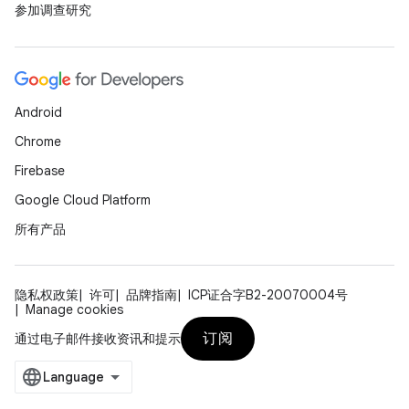
参加调查研究
Android
Chrome
Firebase
Google Cloud Platform
所有产品
隐私权政策
许可
品牌指南
ICP证合字B2-20070004号
Manage cookies
订阅
通过电子邮件接收资讯和提示