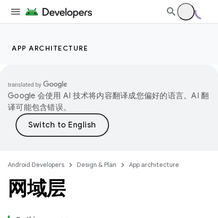
APP ARCHITECTURE
Google 会使用 AI 技术将内容翻译成您偏好的语言。AI 翻
译可能包含错误。
Android Developers
Design & Plan
App architecture
网域层