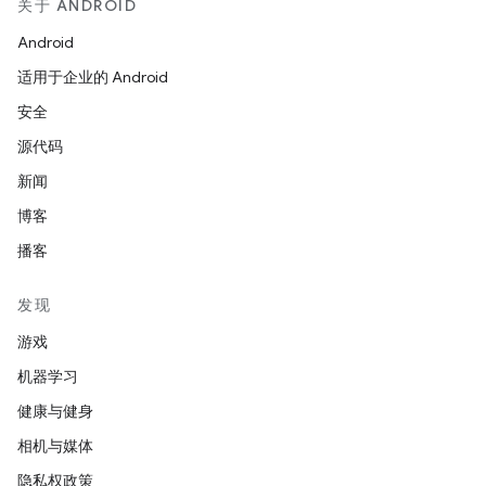
关于 ANDROID
Android
适用于企业的 Android
安全
源代码
新闻
博客
播客
发现
游戏
机器学习
健康与健身
相机与媒体
隐私权政策