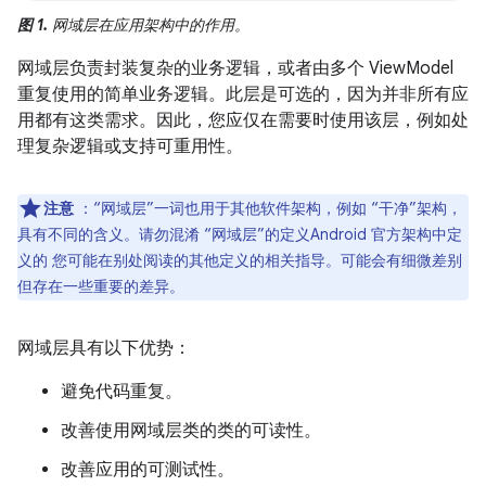
图 1.
网域层在应用架构中的作用。
网域层负责封装复杂的业务逻辑，或者由多个 ViewModel
重复使用的简单业务逻辑。此层是可选的，因为并非所有应
用都有这类需求。因此，您应仅在需要时使用该层，例如处
理复杂逻辑或支持可重用性。
注意
：“网域层”一词也用于其他软件架构，例如 “干净”架构，
具有不同的含义。请勿混淆 “网域层”的定义Android 官方架构中定
义的 您可能在别处阅读的其他定义的相关指导。可能会有细微差别
但存在一些重要的差异。
网域层具有以下优势：
避免代码重复。
改善使用网域层类的类的可读性。
改善应用的可测试性。