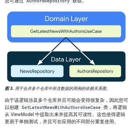
息可通过
AuthorsRepository
获取。
图 3.
用于合并多个仓库中所含数据的用例的依赖关系图。
由于该逻辑涉及多个仓库并且可能会变得很复杂，因此您可
以创建
GetLatestNewsWithAuthorsUseCase
类，将逻辑
从 ViewModel 中提取出来并提高其可读性。这也使得逻辑
更易于单独测试，并且可在应用的不同部分重复使用。