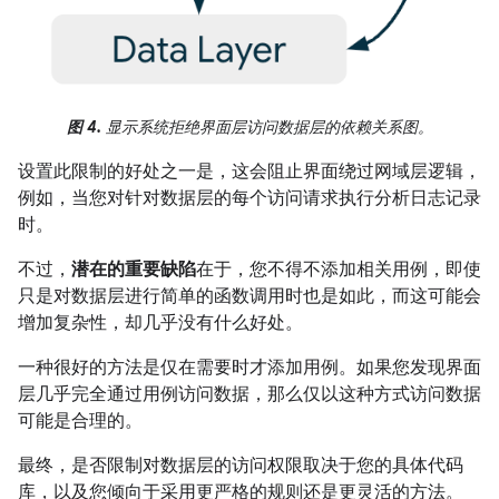
图 4.
显示系统拒绝界面层访问数据层的依赖关系图。
设置此限制的好处之一是，这会阻止界面绕过网域层逻辑，
例如，当您对针对数据层的每个访问请求执行分析日志记录
时。
不过，
潜在的重要缺陷
在于，您不得不添加相关用例，即使
只是对数据层进行简单的函数调用时也是如此，而这可能会
增加复杂性，却几乎没有什么好处。
一种很好的方法是仅在需要时才添加用例。如果您发现界面
层几乎完全通过用例访问数据，那么仅以这种方式访问数据
可能是合理的。
最终，是否限制对数据层的访问权限取决于您的具体代码
库，以及您倾向于采用更严格的规则还是更灵活的方法。