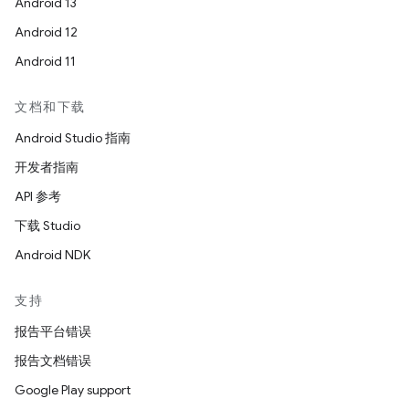
Android 13
Android 12
Android 11
文档和下载
Android Studio 指南
开发者指南
API 参考
下载 Studio
Android NDK
支持
报告平台错误
报告文档错误
Google Play support