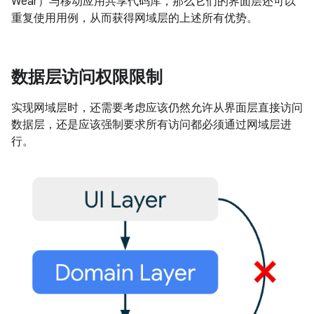
Wear）与移动应用共享代码库，那么它们的界面层还可以
重复使用用例，从而获得网域层的上述所有优势。
数据层访问权限限制
实现网域层时，还需要考虑应该仍然允许从界面层直接访问
数据层，还是应该强制要求所有访问都必须通过网域层进
行。