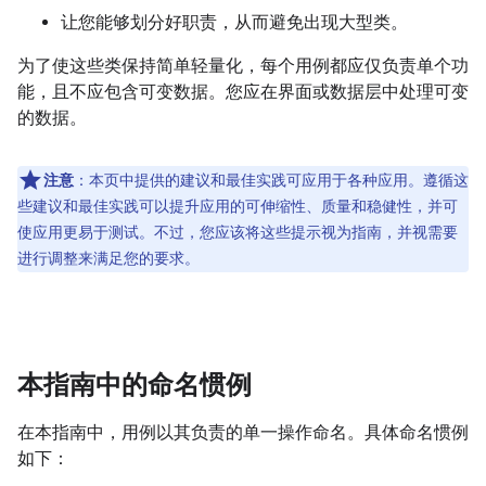
让您能够划分好职责，从而避免出现大型类。
为了使这些类保持简单轻量化，每个用例都应仅负责单个功
能，且不应包含可变数据。您应在界面或数据层中处理可变
的数据。
注意
：本页中提供的建议和最佳实践可应用于各种应用。遵循这
些建议和最佳实践可以提升应用的可伸缩性、质量和稳健性，并可
使应用更易于测试。不过，您应该将这些提示视为指南，并视需要
进行调整来满足您的要求。
本指南中的命名惯例
在本指南中，用例以其负责的单一操作命名。具体命名惯例
如下：