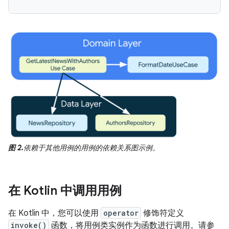
图 2.
依赖于其他用例的用例的依赖关系图示例。
在 Kotlin 中调用用例
在 Kotlin 中，您可以使用
operator
修饰符定义
invoke()
函数，将用例类实例作为函数进行调用。请参