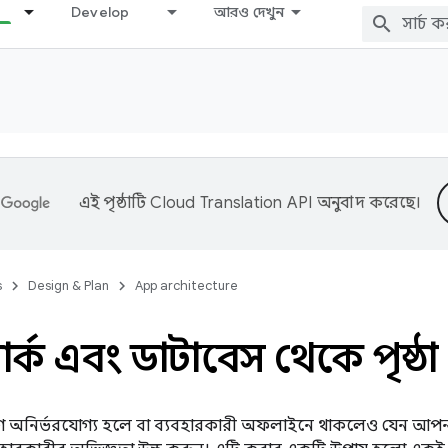
Develop
আরও দেখুন
এই পৃষ্ঠাটি
Cloud Translation API
অনুবাদ করেছে।
s
Design & Plan
App architecture
র্ক এবং ডাটাবেস থেকে পৃষ্ঠা
গ অনির্ভরযোগ্য হলে বা ব্যবহারকারী অফলাইনে থাকলেও যেন আপনার 