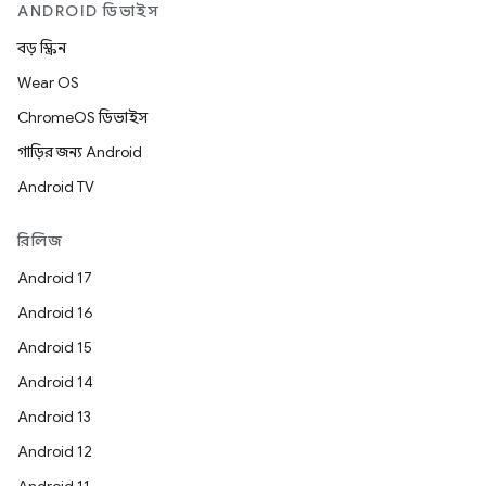
ANDROID ডিভাইস
বড় স্ক্রিন
Wear OS
ChromeOS ডিভাইস
গাড়ির জন্য Android
Android TV
রিলিজ
Android 17
Android 16
Android 15
Android 14
Android 13
Android 12