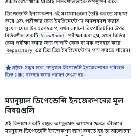
একটি রেখা থাকে যা সেই নির্ভরশীলতাকে উপস্থাপন করে।
ডিপেন্ডেন্সি ইনজেকশন এই সংযোগগুলো তৈরি করতে সাহায্য
করে এবং পরীক্ষার জন্য ইমপ্লিমেন্টেশন অদলবদল করার
সুযোগ দেয়। উদাহরণস্বরূপ, যখন কোনো রিপোজিটরির উপর
নির্ভরশীল একটি
ViewModel
পরীক্ষা করা হয়, তখন বিভিন্ন
কেস পরীক্ষা করার জন্য আপনি ফেক বা মক ব্যবহার করে
Repository
এর ভিন্ন ভিন্ন ইমপ্লিমেন্টেশন পাস করতে পারেন।
দ্রষ্টব্য:
সম্ভব হলে, ম্যানুয়াল ডিপেন্ডেন্সি ইনজেকশনের পরিবর্তে
হিল্ট (Hilt)
ব্যবহার করার পরামর্শ দেওয়া হয়।
ম্যানুয়াল ডিপেন্ডেন্সি ইনজেকশনের মূল
বিষয়গুলি
এই বিভাগে একটি বাস্তব অ্যান্ড্রয়েড অ্যাপের ক্ষেত্রে কীভাবে
ম্যানুয়াল ডিপেন্ডেন্সি ইনজেকশন প্রয়োগ করতে হয় তা আলোচনা