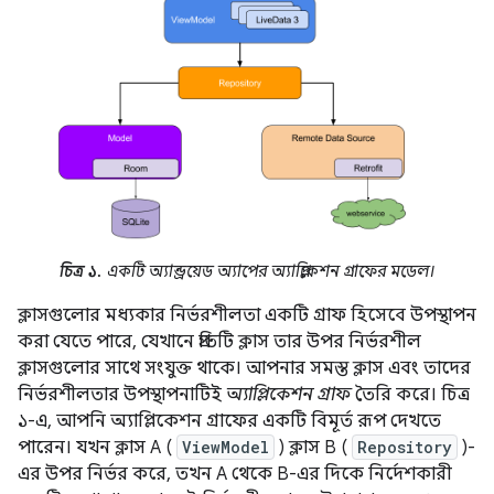
চিত্র ১.
একটি অ্যান্ড্রয়েড অ্যাপের অ্যাপ্লিকেশন গ্রাফের মডেল।
ক্লাসগুলোর মধ্যকার নির্ভরশীলতা একটি গ্রাফ হিসেবে উপস্থাপন
করা যেতে পারে, যেখানে প্রতিটি ক্লাস তার উপর নির্ভরশীল
ক্লাসগুলোর সাথে সংযুক্ত থাকে। আপনার সমস্ত ক্লাস এবং তাদের
নির্ভরশীলতার উপস্থাপনাটিই
অ্যাপ্লিকেশন গ্রাফ
তৈরি করে। চিত্র
১-এ, আপনি অ্যাপ্লিকেশন গ্রাফের একটি বিমূর্ত রূপ দেখতে
পারেন। যখন ক্লাস A (
ViewModel
) ক্লাস B (
Repository
)-
এর উপর নির্ভর করে, তখন A থেকে B-এর দিকে নির্দেশকারী