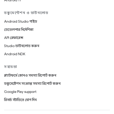
Android 11
ডকুমেন্টেশন ও ডাউনলোড
Android Studio গাইড
ডেভেলপার নির্দেশিকা
API রেফারেন্স
Studio ডাউনলোড করুন
Android NDK
সহায়তা
প্ল্যাটফর্মে কোনও সমস্যা রিপোর্ট করুন
ডকুমেন্টেশন সংক্রান্ত সমস্যা রিপোর্ট করুন
Google Play support
রিসার্চ স্টাডিতে যোগ দিন