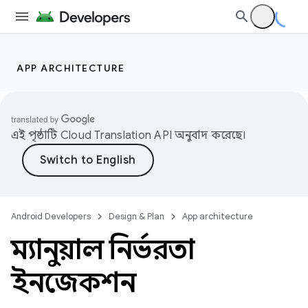
APP ARCHITECTURE
এই পৃষ্ঠাটি
Cloud Translation API
অনুবাদ করেছে।
Android Developers
Design & Plan
App architecture
ম্যানুয়াল নির্ভরতা
ইনজেকশন