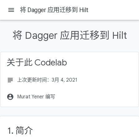
menu
将 Dagger 应用迁移到 Hilt
将 Dagger 应用迁移到 Hilt
关于此 Codelab
subject
上次更新时间：3月 4, 2021
account_circle
Murat Yener 编写
1. 简介