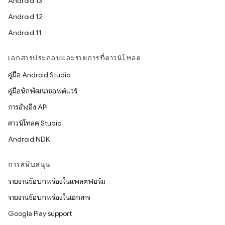
Android 13
Android 12
Android 11
เอกสารประกอบและรายการที่ดาวน์โหลด
คู่มือ Android Studio
คู่มือนักพัฒนาซอฟต์แวร์
การอ้างอิง API
ดาวน์โหลด Studio
Android NDK
การสนับสนุน
รายงานข้อบกพร่องในแพลตฟอร์ม
รายงานข้อบกพร่องในเอกสาร
Google Play support