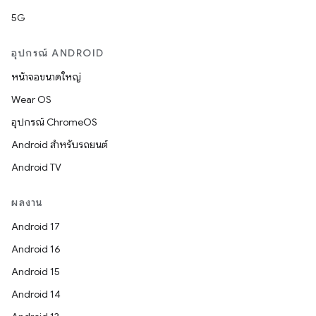
5G
อุปกรณ์ ANDROID
หน้าจอขนาดใหญ่
Wear OS
อุปกรณ์ ChromeOS
Android สำหรับรถยนต์
Android TV
ผลงาน
Android 17
Android 16
Android 15
Android 14