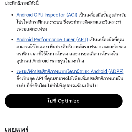
ประสิทธิภาพมีดังนี้
Android GPU Inspector (AGI)
เป็นเครื่องมือขั้นสูงสำหรับ
โปรไฟล์กราฟิกและระบบ ซึ่งจะทำการติดตามและวิเคราะห์
เฟรมแต่ละเฟรม
Android Performance Tuner (APT)
เป็นเครื่องมือที่คุณ
สามารถใช้วัดและเพิ่มประสิทธิภาพอัตราเฟรม ความคมชัดของ
กราฟิก เวลาที่ใช้ในการโหลด และการยกเลิกการโหลดใน
อุปกรณ์ Android หลายรุ่นในวงกว้าง
เฟรมเวิร์กประสิทธิภาพแบบไดนามิกของ Android (ADPF)
ซึ่งเป็นชุด API ที่คุณสามารถใช้เพื่อเพิ่มประสิทธิภาพเกมใน
ระดับที่ยั่งยืนโดยไม่ทำให้อุปกรณ์ร้อนเกินไป
ไปที่ Optimize
เผยแพร่