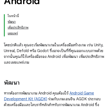
Android
ในหน้านี้
พัฒนา
เพิ่มประสิทธิภาพ
เผยแพร่
โดยปกติแล้ว คุณจะเริ่มพัฒนาเกมในเครื่องมือสร้างเกม เช่น Unity,
Unreal, Defold หรือ Godot ซึ่งอาจเป็นที่ที่คุณออกแบบภาพด้วย
จากนั้นคุณก็ใช้เครื่องมือของ Android เพื่อพัฒนา เพิ่มประสิทธิภาพ
และเผยแพร่เกม
พัฒนา
หากต้องการพัฒนาเกม Android คุณต้องใช้
Android Game
Development Kit (AGDK)
ร่วมกับเกมเอนจิน AGDK ประกอบ
ด้วยเครื่องมือและไลบรารีหลักสำหรับการพัฒนาเกม Android ซึ่ง