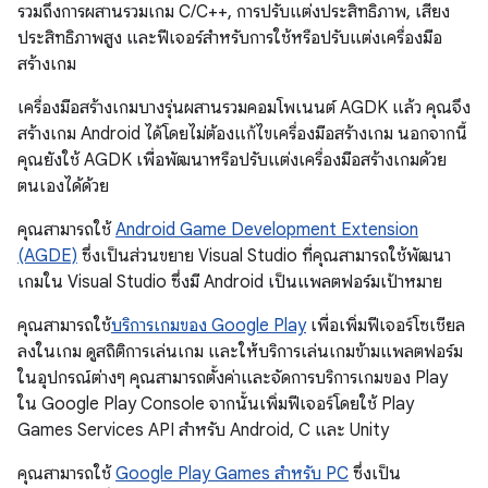
รวมถึงการผสานรวมเกม C/C++, การปรับแต่งประสิทธิภาพ, เสียง
ประสิทธิภาพสูง และฟีเจอร์สำหรับการใช้หรือปรับแต่งเครื่องมือ
สร้างเกม
เครื่องมือสร้างเกมบางรุ่นผสานรวมคอมโพเนนต์ AGDK แล้ว คุณจึง
สร้างเกม Android ได้โดยไม่ต้องแก้ไขเครื่องมือสร้างเกม นอกจากนี้
คุณยังใช้ AGDK เพื่อพัฒนาหรือปรับแต่งเครื่องมือสร้างเกมด้วย
ตนเองได้ด้วย
คุณสามารถใช้
Android Game Development Extension
(AGDE)
ซึ่งเป็นส่วนขยาย Visual Studio ที่คุณสามารถใช้พัฒนา
เกมใน Visual Studio ซึ่งมี Android เป็นแพลตฟอร์มเป้าหมาย
คุณสามารถใช้
บริการเกมของ Google Play
เพื่อเพิ่มฟีเจอร์โซเชียล
ลงในเกม ดูสถิติการเล่นเกม และให้บริการเล่นเกมข้ามแพลตฟอร์ม
ในอุปกรณ์ต่างๆ คุณสามารถตั้งค่าและจัดการบริการเกมของ Play
ใน Google Play Console จากนั้นเพิ่มฟีเจอร์โดยใช้ Play
Games Services API สำหรับ Android, C และ Unity
คุณสามารถใช้
Google Play Games สำหรับ PC
ซึ่งเป็น