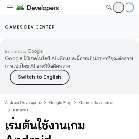
GAMES DEV CENTER
Google ใช้เทคโนโลยี AI เพื่อแปลเนื้อหาเป็นภาษาที่คุณต้องการ
การแปลโดย AI อาจมีข้อผิดพลาด
Android Developers
Google Play
Games dev center
คำแนะนำ
เริ่มต้นใช้งานเกม