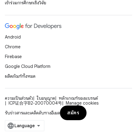
เข้าร่วมการศึกษาเชิงวิจัย
Android
Chrome
Firebase
Google Cloud Platform
ผลิตภัณฑ์ทั้งหมด
ความเป็นส่วนตัว
ใบอนุญาต
หลักเกณฑ์ของแบรนด์
ICP证合字B2-20070004号
Manage cookies
สมัคร
รับข่าวสารและเคล็ดลับทางอีเมล