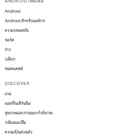
ANDROID เพิ่มเติม
Android
Android สำหรับองค์กร
ความปลอดภัย
ซอร์ส
ข่าว
บล็อก
พอดแคสต์
DISCOVER
เกม
แมชชีนเลิร์นนิง
สุขภาพและการออกกำลังกาย
กล้องและสื่อ
ความเป็นส่วนตัว