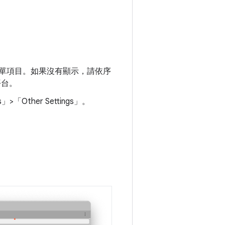
單項目。如果沒有顯示，請依序
平台。
」>「Other Settings」
。