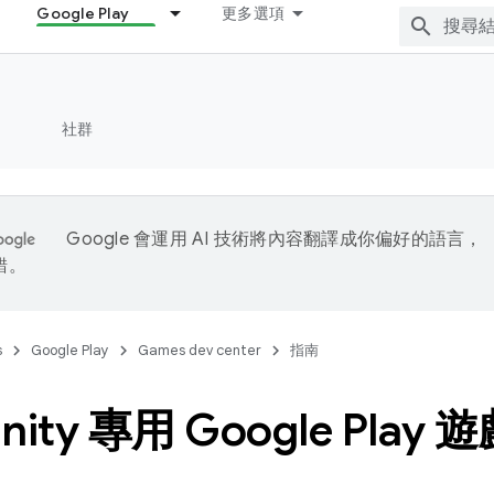
Google Play
更多選項
社群
Google 會運用 AI 技術將內容翻譯成你偏好的語言，
錯。
s
Google Play
Games dev center
指南
nity 專用 Google Pla