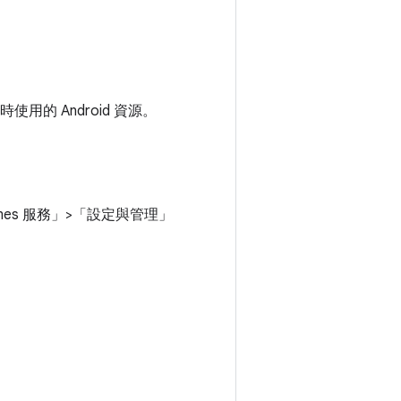
時使用的 Android 資源。
ames 服務」
>
「設定與管理」