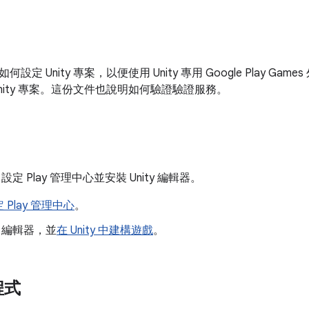
設定 Unity 專案，以便使用 Unity 專用 Google Play G
nity 專案。這份文件也說明如何驗證驗證服務。
 設定 Play 管理中心並安裝 Unity 編輯器。
 Play 管理中心
。
ty 編輯器，並
在 Unity 中建構遊戲
。
程式