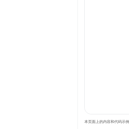
本页面上的内容和代码示