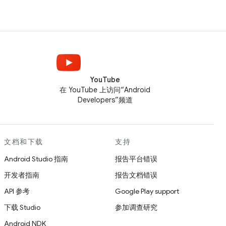
YouTube
在 YouTube 上访问“Android
Developers”频道
文档和下载
支持
Android Studio 指南
报告平台错误
开发者指南
报告文档错误
API 参考
Google Play support
下载 Studio
参加调查研究
Android NDK