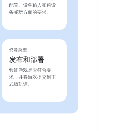
配置、设备输入和跨设
备畅玩方面的要求。
资源类型
发布和部署
验证游戏是否符合要
求，并将游戏提交到正
式版轨道。