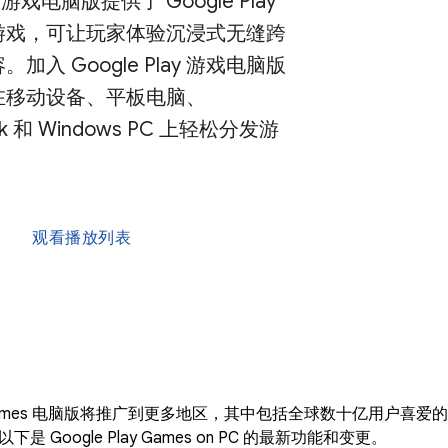
ay 游戏电脑版提供了 Google Play
游戏，可让玩家体验沉浸式无缝跨
加入 Google Play 游戏电脑版
在移动设备、平板电脑、
ok 和 Windows PC 上轻松分发游
观看播放列表
lay Games 电脑版将推广到更多地区，其中包括全球数十亿用户喜
 Google Play Games on PC 的最新功能和变更。