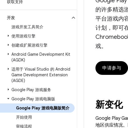
Google Pl
获取支持
的许多精选
开发
平台游戏内容。
游戏开发工具简介
计划，即可
使用游戏引擎
Chromebo
创建或扩展游戏引擎
戏。
Android Game Development Kit
(AGDK)
申请参与
适用于 Visual Studio 的 Android
Game Development Extension
(AGDE)
Google Play 游戏服务
Google Play 游戏电脑版
新变化
Google Play 游戏电脑版简介
开始使用
Google P
地区供应情况。以下是
审核流程