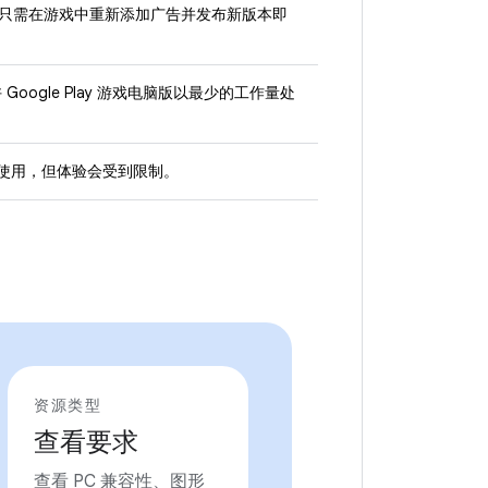
创收；只需在游戏中重新添加广告并发布新版本即
oogle Play 游戏电脑版以最少的工作量处
可使用，但体验会受到限制。
资源类型
查看要求
查看 PC 兼容性、图形