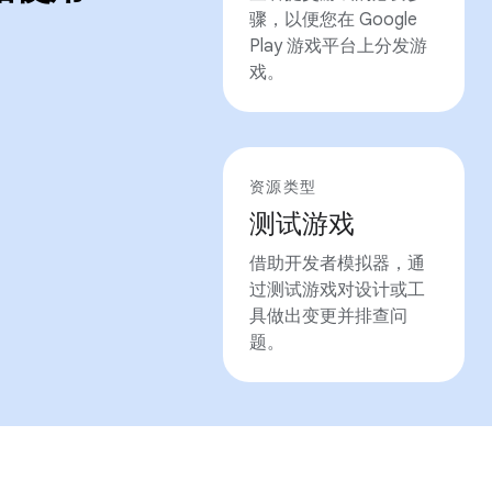
骤，以便您在 Google
Play 游戏平台上分发游
戏。
资源类型
测试游戏
借助开发者模拟器，通
过测试游戏对设计或工
具做出变更并排查问
题。