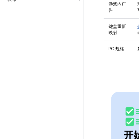
游戏内广
告
键盘重新
映射
PC 规格
开