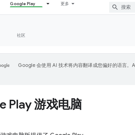
Google Play
更多
社区
Google 会使用 AI 技术将内容翻译成您偏好的语言。A
。
le Play 游戏电脑