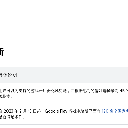
新
具体说明
用户可以为支持的游戏开启麦克风功能，并根据他们的偏好选择最高 4K
践指南。
自 2023 年 7 月 13 日起，Google Play 游戏电脑版已面向
120 多个国家
是否满足条件。