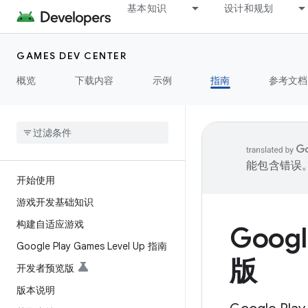
基本知识
设计和规划
GAMES DEV CENTER
概览
下载内容
示例
指南
参考文档
能包含错误
开始使用
游戏开发基础知识
构建自适应游戏
Goog
Google Play Games Level Up 指南
版
开发者预览版
版本说明