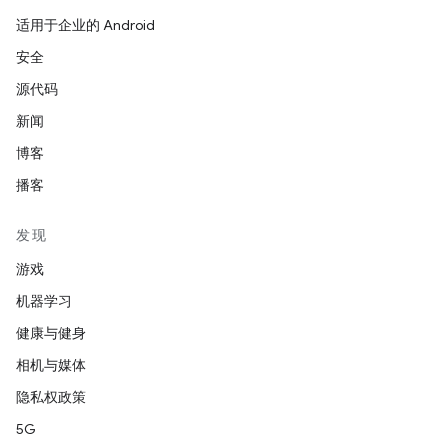
适用于企业的 Android
安全
源代码
新闻
博客
播客
发现
游戏
机器学习
健康与健身
相机与媒体
隐私权政策
5G