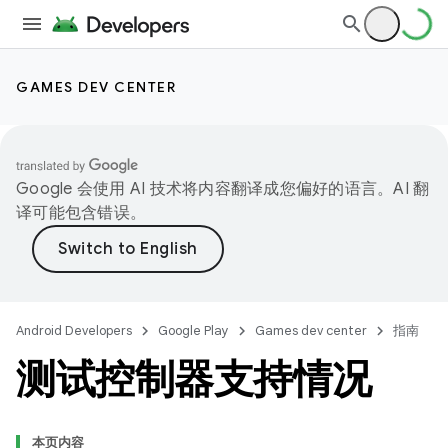
GAMES DEV CENTER
Google 会使用 AI 技术将内容翻译成您偏好的语言。AI 翻
译可能包含错误。
Android Developers
Google Play
Games dev center
指南
测试控制器支持情况
本页内容