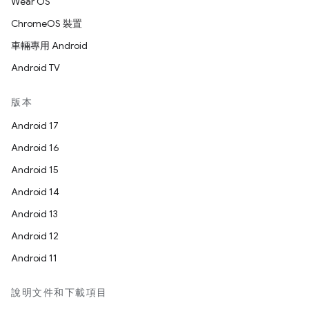
Wear OS
ChromeOS 裝置
車輛專用 Android
Android TV
版本
Android 17
Android 16
Android 15
Android 14
Android 13
Android 12
Android 11
說明文件和下載項目