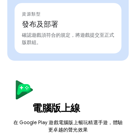
資源類型
發布及部署
確認遊戲須符合的規定，將遊戲提交至正式
版群組。
電腦版上線
在 Google Play 遊戲電腦版上暢玩精選手遊，體驗
更卓越的聲光效果