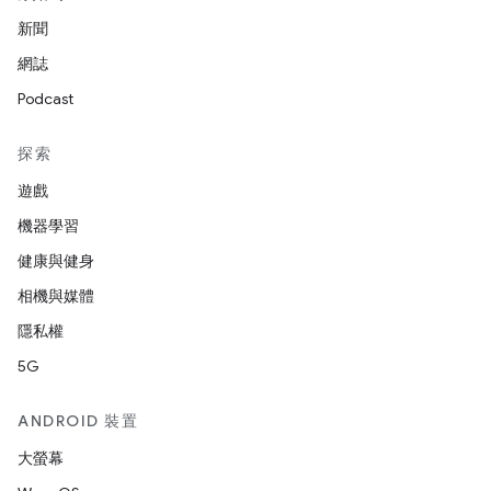
新聞
網誌
Podcast
探索
遊戲
機器學習
健康與健身
相機與媒體
隱私權
5G
ANDROID 裝置
大螢幕