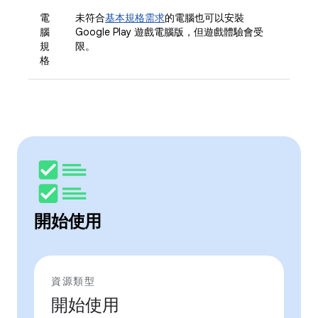
電
未符合
基本規格需求
的電腦也可以安裝
腦
Google Play 遊戲電腦版，但遊戲體驗會受
規
限。
格
開始使用
資源類型
開始使用