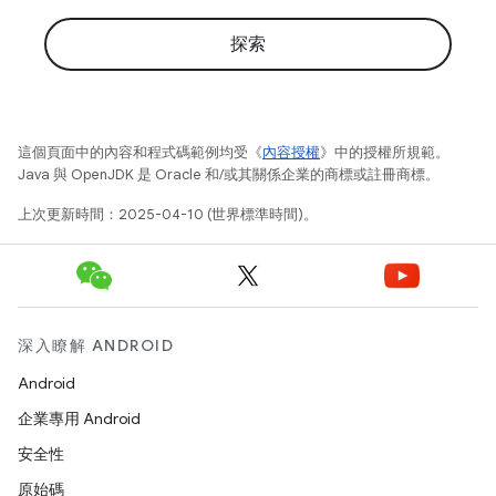
探索
這個頁面中的內容和程式碼範例均受《
內容授權
》中的授權所規範。
Java 與 OpenJDK 是 Oracle 和/或其關係企業的商標或註冊商標。
上次更新時間：2025-04-10 (世界標準時間)。
深入瞭解 ANDROID
Android
企業專用 Android
安全性
原始碼