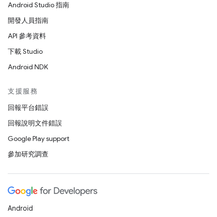
Android Studio 指南
開發人員指南
API 參考資料
下載 Studio
Android NDK
支援服務
回報平台錯誤
回報說明文件錯誤
Google Play support
參加研究調查
Android