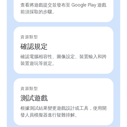
查看將遊戲提交並發布至 Google Play 遊戲
前須採取的步驟。
資源類型
確認規定
確認電腦相容性、圖像設定、裝置輸入和跨
裝置遊玩等規定。
資源類型
測試遊戲
根據測試結果變更遊戲設計或工具，使用開
發人員模擬器進行疑難排解。