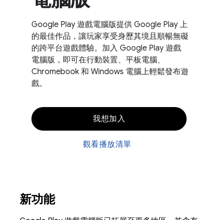
Google Play 遊戲電腦版提供 Google Play 上
的最佳作品，讓玩家享受身歷其境且順暢無礙
的跨平台遊戲體驗。加入 Google Play 遊戲
電腦版，即可在行動裝置、平板電腦、
Chromebook 和 Windows 電腦上輕鬆發布遊
戲。
我想加入
觀看播放清單
新功能