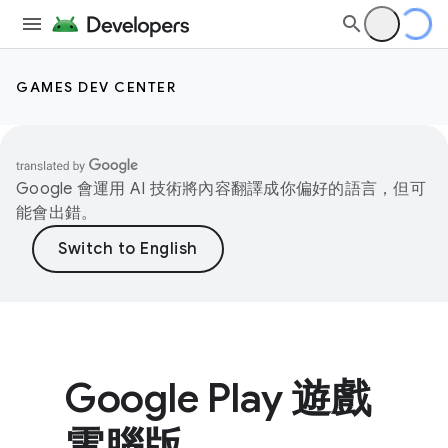
GAMES DEV CENTER
Google 會運用 AI 技術將內容翻譯成你偏好的語言，但可
能會出錯。
Google Play 遊戲
電腦版