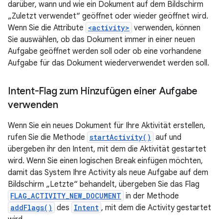
darüber, wann und wie ein Dokument auf dem Bildschirm
„Zuletzt verwendet“ geöffnet oder wieder geöffnet wird.
Wenn Sie die Attribute
<activity>
verwenden, können
Sie auswählen, ob das Dokument immer in einer neuen
Aufgabe geöffnet werden soll oder ob eine vorhandene
Aufgabe für das Dokument wiederverwendet werden soll.
Intent-Flag zum Hinzufügen einer Aufgabe
verwenden
Wenn Sie ein neues Dokument für Ihre Aktivität erstellen,
rufen Sie die Methode
startActivity()
auf und
übergeben ihr den Intent, mit dem die Aktivität gestartet
wird. Wenn Sie einen logischen Break einfügen möchten,
damit das System Ihre Activity als neue Aufgabe auf dem
Bildschirm „Letzte“ behandelt, übergeben Sie das Flag
FLAG_ACTIVITY_NEW_DOCUMENT
in der Methode
addFlags()
des
Intent
, mit dem die Activity gestartet