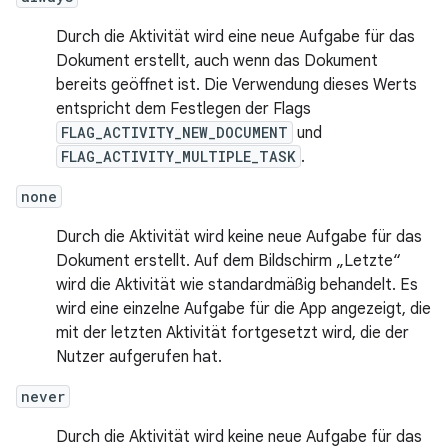
Durch die Aktivität wird eine neue Aufgabe für das
Dokument erstellt, auch wenn das Dokument
bereits geöffnet ist. Die Verwendung dieses Werts
entspricht dem Festlegen der Flags
FLAG_ACTIVITY_NEW_DOCUMENT
und
FLAG_ACTIVITY_MULTIPLE_TASK
.
none
Durch die Aktivität wird keine neue Aufgabe für das
Dokument erstellt. Auf dem Bildschirm „Letzte“
wird die Aktivität wie standardmäßig behandelt. Es
wird eine einzelne Aufgabe für die App angezeigt, die
mit der letzten Aktivität fortgesetzt wird, die der
Nutzer aufgerufen hat.
never
Durch die Aktivität wird keine neue Aufgabe für das