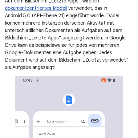
Auf dem Bildschirm „Letzte Apps“ wird ein
dokumentzentriertes Modell
verwendet, das in
Android 5.0 (API-Ebene 21) eingeführt wurde. Dabei
können mehrere Instanzen derselben Aktivität mit
unterschiedlichen Dokumenten als Aufgaben auf dem
Bildschirm „Letzte Apps“ angezeigt werden. In Google
Drive kann es beispielsweise für jedes von mehreren
Google-Dokumenten eine Aufgabe geben. Jedes
Dokument wird auf dem Bildschirm „Zuletzt verwendet“
als Aufgabe angezeigt: