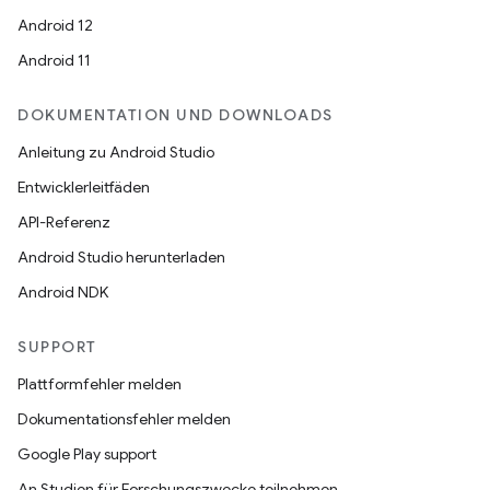
Android 12
Android 11
DOKUMENTATION UND DOWNLOADS
Anleitung zu Android Studio
Entwicklerleitfäden
API-Referenz
Android Studio herunterladen
Android NDK
SUPPORT
Plattformfehler melden
Dokumentationsfehler melden
Google Play support
An Studien für Forschungszwecke teilnehmen