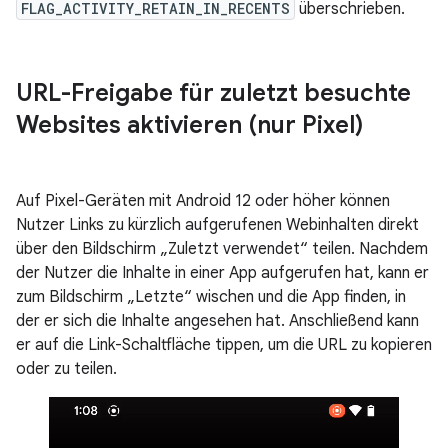
FLAG_ACTIVITY_RETAIN_IN_RECENTS
überschrieben.
URL-Freigabe für zuletzt besuchte
Websites aktivieren (nur Pixel)
Auf Pixel-Geräten mit Android 12 oder höher können
Nutzer Links zu kürzlich aufgerufenen Webinhalten direkt
über den Bildschirm „Zuletzt verwendet“ teilen. Nachdem
der Nutzer die Inhalte in einer App aufgerufen hat, kann er
zum Bildschirm „Letzte“ wischen und die App finden, in
der er sich die Inhalte angesehen hat. Anschließend kann
er auf die Link-Schaltfläche tippen, um die URL zu kopieren
oder zu teilen.