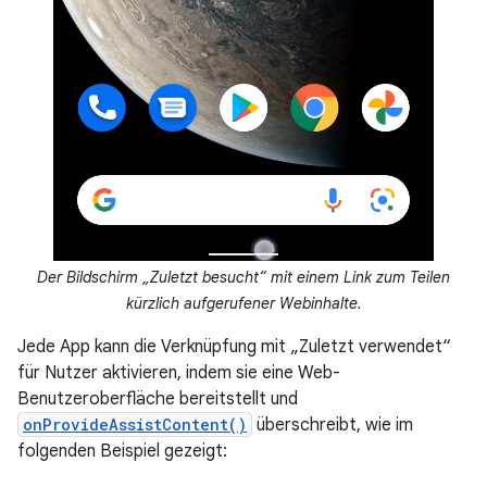
Der Bildschirm „Zuletzt besucht“ mit einem Link zum Teilen
kürzlich aufgerufener Webinhalte.
Jede App kann die Verknüpfung mit „Zuletzt verwendet“
für Nutzer aktivieren, indem sie eine Web-
Benutzeroberfläche bereitstellt und
onProvideAssistContent()
überschreibt, wie im
folgenden Beispiel gezeigt: