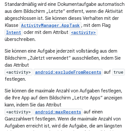
Standardmäßig wird eine Dokumentaufgabe automatisch
aus dem Bildschirm „Letzte“ entfernt, wenn die Aktivität
abgeschlossen ist. Sie können dieses Verhalten mit der
Klasse
ActivityManager.AppTask
, mit dem Flag
Intent
oder mit dem Attribut
<activity>
überschreiben.
Sie können eine Aufgabe jederzeit vollständig aus dem
Bildschirm „Zuletzt verwendet“ ausschließen, indem Sie
das Attribut
<activity>
android:excludeFromRecents
auf
true
festlegen.
Sie können die maximale Anzahl von Aufgaben festlegen,
die Ihre App auf dem Bildschirm „Letzte Apps“ anzeigen
kann, indem Sie das Attribut
<activity>
android:maxRecents
auf einen
Ganzzahlwert festlegen. Wenn die maximale Anzahl von
Aufgaben erreicht ist, wird die Aufgabe, die am längsten