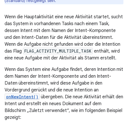
(Standard) festgelegt sein.
Wenn die Hauptaktivität eine neue Aktivität startet, sucht
das System in vorhandenen Tasks nach einem Task,
dessen Intent mit dem Namen der Intent-Komponente
und den Intent-Daten für die Aktivität übereinstimmt.
Wenn die Aufgabe nicht gefunden wird oder die Intention
das Flag
FLAG_ACTIVITY_MULTIPLE_TASK
enthält, wird
eine neue Aufgabe mit der Aktivität als Stamm erstellt.
Wenn das System eine Aufgabe findet, deren Intention mit
dem Namen der Intent-Komponente und den Intent-
Daten übereinstimmt, wird diese Aufgabe in den
Vordergrund gerückt und die neue Intention an
onNewIntent()
übergeben. Die neue Aktivität erhält den
Intent und erstellt ein neues Dokument auf dem
Bildschirm „Zuletzt verwendet“, wie im folgenden Beispiel
gezeigt: