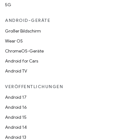
5G
ANDROID-GERÄTE
Großer Bildschirm
Wear OS
ChromeOS-Geräte
Android for Cars
Android TV
VERÖFFENTLICHUNGEN
Android 17
Android 16
Android 15
Android 14
Android 13