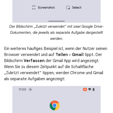
Der Bildschirm „Zuletzt verwendet“ mit zwei Google Drive-
Dokumenten, die jeweils als separate Aufgabe dargestellt
werden.
Ein weiteres häufiges Beispiel ist, wenn der Nutzer seinen
Browser verwendet und auf
Teilen
>
Gmail
tippt. Der
Bildschirm
Verfassen
der Gmail App wird angezeigt.
Wenn Sie zu diesem Zeitpunkt auf die Schaltfläche
„Zuletzt verwendet“ tippen, werden Chrome und Gmail
als separate Aufgaben angezeigt: