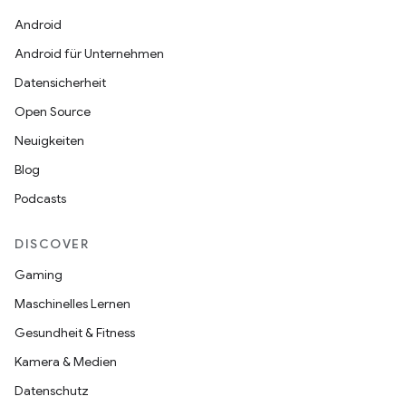
Android
Android für Unternehmen
Datensicherheit
Open Source
Neuigkeiten
Blog
Podcasts
DISCOVER
Gaming
Maschinelles Lernen
Gesundheit & Fitness
Kamera & Medien
Datenschutz