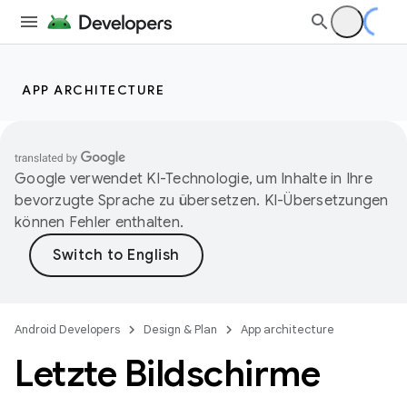
APP ARCHITECTURE
Google verwendet KI-Technologie, um Inhalte in Ihre
bevorzugte Sprache zu übersetzen. KI-Übersetzungen
können Fehler enthalten.
Android Developers
Design & Plan
App architecture
Letzte Bildschirme