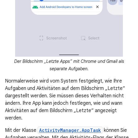
Der Bildschirm „Letzte Apps“ mit Chrome und Gmail als
separate Aufgaben.
Normalerweise wird vom System festgelegt, wie Ihre
Aufgaben und Aktivitäten auf dem Bildschirm „Letzte“
dargestellt werden. Sie müssen dieses Verhalten nicht
ändern. Ihre App kann jedoch festlegen, wie und wann
Aktivitäten auf dem Bildschirm „Letzte“ angezeigt
werden.
Mit der Klasse
ActivityManager.AppTask
können Sie
Aufgaben verwalten. Mit den Aktivitäts-Flags der Klasse