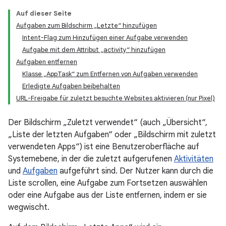
Auf dieser Seite
Aufgaben zum Bildschirm „Letzte“ hinzufügen
Intent-Flag zum Hinzufügen einer Aufgabe verwenden
Aufgabe mit dem Attribut „activity“ hinzufügen
Aufgaben entfernen
Klasse „AppTask“ zum Entfernen von Aufgaben verwenden
Erledigte Aufgaben beibehalten
URL-Freigabe für zuletzt besuchte Websites aktivieren (nur Pixel)
Der Bildschirm „Zuletzt verwendet“ (auch „Übersicht“,
„Liste der letzten Aufgaben“ oder „Bildschirm mit zuletzt
verwendeten Apps“) ist eine Benutzeroberfläche auf
Systemebene, in der die zuletzt aufgerufenen
Aktivitäten
und
Aufgaben
aufgeführt sind. Der Nutzer kann durch die
Liste scrollen, eine Aufgabe zum Fortsetzen auswählen
oder eine Aufgabe aus der Liste entfernen, indem er sie
wegwischt.