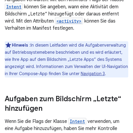
Intent
können Sie angeben, wann eine Aktivität dem
Bildschirm „Letzte“ hinzugefügt oder daraus entfernt
wird. Mit den Attributen
<activity>
können Sie das
Verhalten im Manifest festlegen.
Hinweis
:In diesem Leitfaden wird die Aufgabenverwaltung
auf Betriebssystemebene beschrieben und es wird erläutert,
wie Ihre App auf dem Bildschirm „Letzte Apps“ des Systems
angezeigt wird. Informationen zum Verwalten der UI-Navigation
in Ihrer Compose-App finden Sie unter
Navigation 3
.
Aufgaben zum Bildschirm „Letzte“
hinzufügen
Wenn Sie die Flags der Klasse
Intent
verwenden, um
eine Aufgabe hinzuzufügen, haben Sie mehr Kontrolle