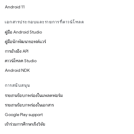
Android 11
เอกสารประกอบและรายการที่ดาวน์โหลด
คู่มือ Android Studio
คู่มือนักพัฒนาซอฟต์แวร์
การอ้างอิง API
ดาวน์โหลด Studio
Android NDK
การสนับสนุน
รายงานข้อบกพร่องในแพลตฟอร์ม
รายงานข้อบกพร่องในเอกสาร
Google Play support
เข้าร่วมการศึกษาเชิงวิจัย