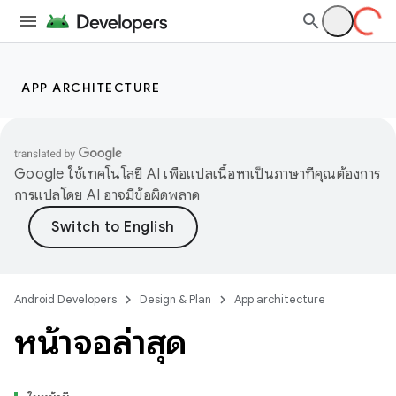
APP ARCHITECTURE
Google ใช้เทคโนโลยี AI เพื่อแปลเนื้อหาเป็นภาษาที่คุณต้องการ
การแปลโดย AI อาจมีข้อผิดพลาด
Android Developers
Design & Plan
App architecture
หน้าจอล่าสุด