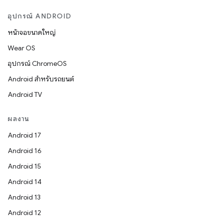
อุปกรณ์ ANDROID
หน้าจอขนาดใหญ่
Wear OS
อุปกรณ์ ChromeOS
Android สำหรับรถยนต์
Android TV
ผลงาน
Android 17
Android 16
Android 15
Android 14
Android 13
Android 12