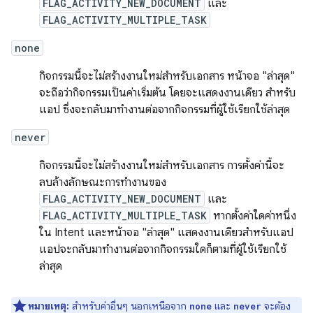
FLAG_ACTIVITY_NEW_DOCUMENT
และ
FLAG_ACTIVITY_MULTIPLE_TASK
none
กิจกรรมนี้จะไม่สร้างงานใหม่สำหรับเอกสาร หน้าจอ "ล่าสุด"
จะถือว่ากิจกรรมเป็นค่าเริ่มต้น โดยจะแสดงงานเดียว สำหรับ
แอป ซึ่งจะกลับมาทำงานต่อจากกิจกรรมที่ผู้ใช้เรียกใช้ล่าสุด
never
กิจกรรมนี้จะไม่สร้างงานใหม่สำหรับเอกสาร การตั้งค่านี้จะ
ลบล้างลักษณะการทำงานของ
FLAG_ACTIVITY_NEW_DOCUMENT
และ
FLAG_ACTIVITY_MULTIPLE_TASK
หากตั้งค่าใดค่าหนึ่ง
ใน Intent และหน้าจอ "ล่าสุด" แสดงงานเดียวสำหรับแอป
แอปจะกลับมาทำงานต่อจากกิจกรรมใดก็ตามที่ผู้ใช้เรียกใช้
ล่าสุด
หมายเหตุ:
สำหรับค่าอื่นๆ นอกเหนือจาก
และ
จะต้อง
none
never