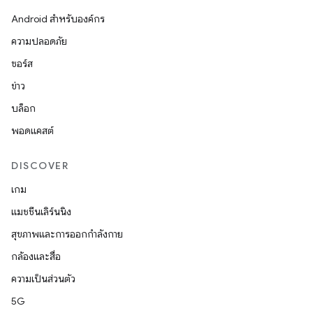
Android สำหรับองค์กร
ความปลอดภัย
ซอร์ส
ข่าว
บล็อก
พอดแคสต์
DISCOVER
เกม
แมชชีนเลิร์นนิง
สุขภาพและการออกกำลังกาย
กล้องและสื่อ
ความเป็นส่วนตัว
5G