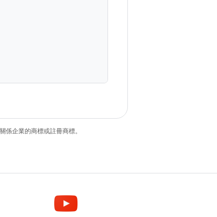
和/或其關係企業的商標或註冊商標。