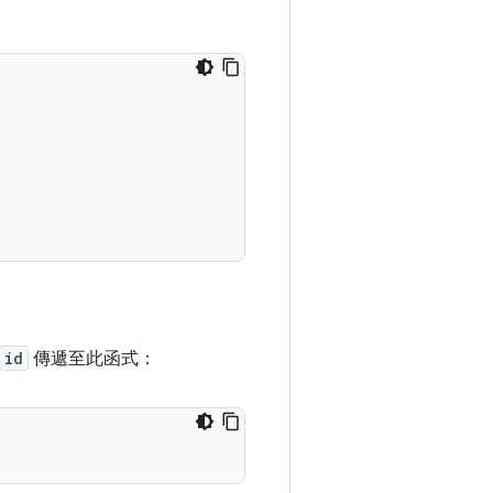
id
傳遞至此函式：