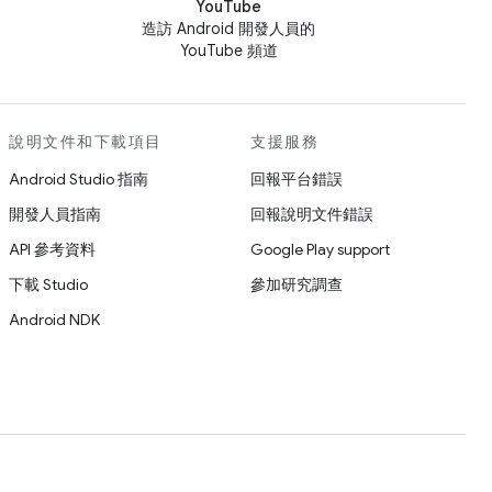
YouTube
造訪 Android 開發人員的
YouTube 頻道
說明文件和下載項目
支援服務
Android Studio 指南
回報平台錯誤
開發人員指南
回報說明文件錯誤
API 參考資料
Google Play support
下載 Studio
參加研究調查
Android NDK