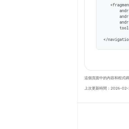
tool
這個頁面中的內容和程式
上次更新時間：2026-02-