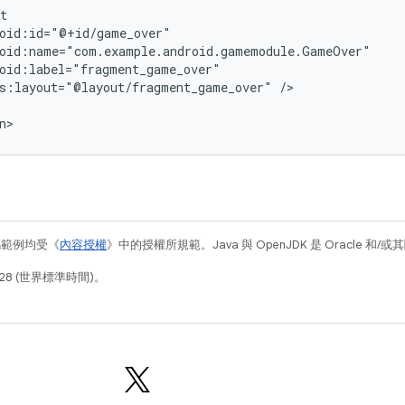
s:layout="@layout/fragment_game_over"
/>

碼範例均受《
內容授權
》中的授權所規範。Java 與 OpenJDK 是 Oracle 
28 (世界標準時間)。