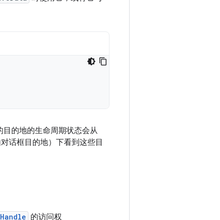
的目的地的生命周期状态会从
对话框目的地）下看到这些目
eHandle
的访问权