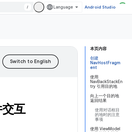
/
Android Studio
本页内容
创建
NavHostFragm
ent
使用
NavBackStackEn
try 引用目的地
向上一个目的地
返回结果
组件交互
使用对话框目
的地时的注意
事项
使用 ViewModel