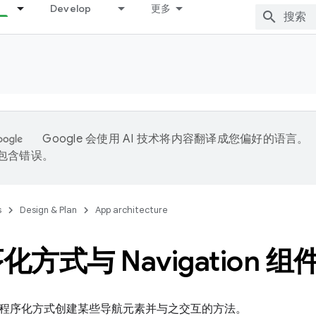
Develop
更多
Google 会使用 AI 技术将内容翻译成您偏好的语言。
能包含错误。
s
Design & Plan
App architecture
方式与 Navigation 
程序化方式创建某些导航元素并与之交互的方法。