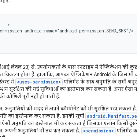
ाहिए:
..
ermission
ीआई लेवल 23) से, उपयोगकर्ता के पास रनटाइम में ऐप्लिकेशन की कुछ
ा विकल्प होता है. हालांकि, आपका ऐप्लिकेशन Android के जिस भी व
ेस्ट में
<uses-permission>
एलिमेंट के साथ अनुमति के सभी अनु
केशन सुरक्षित की गई सुविधाओं का इस्तेमाल कर सकता है. अगर ऐसा नह
 कोशिशें पूरी नहीं हो पाती हैं.
 अनुमतियों की मदद से अपने कॉम्पोनेंट को भी सुरक्षित रख सकता ह
मति का इस्तेमाल कर सकता है. इनकी सूची
android.Manifest.pe
ऐसी अनुमति का इस्तेमाल भी कर सकता है जिसका एलान किसी दूसरे 
, अपनी अनुमतियां भी तय कर सकता है.
<permission>
एलिमेंट क