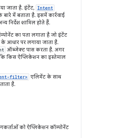
 जाता है. इंटेंट,
Intent
ारे में बताता है. इसमें कार्रवाई
य निर्देश शामिल होते हैं.
पोनेंट का पता लगाता है जो इंटेंट
के आधार पर लगाया जाता है.
nt
ऑब्जेक्ट पास करता है. अगर
है कि किस ऐप्लिकेशन का इस्तेमाल
ent-filter>
एलिमेंट के साथ
ताता है.
योगकर्ताओं को ऐप्लिकेशन कॉम्पोनेंट