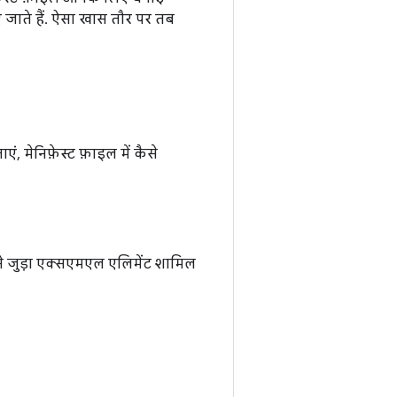
िए जाते हैं. ऐसा खास तौर पर तब
 मेनिफ़ेस्ट फ़ाइल में कैसे
ससे जुड़ा एक्सएमएल एलिमेंट शामिल