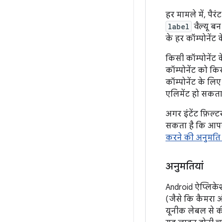
हर मामले में, पै
label
वैल्यू बन
के हर कॉम्पोनेंट
किसी कॉम्पोनेंट 
कॉम्पोनेंट को कि
कॉम्पोनेंट के लि
एलिमेंट हो सकता 
अगर इंटेंट फ़िल्
सकता है कि आपक
करने की अनुमति 
अनुमतियां
Android ऐप्लिके
(जैसे कि कैमरा 
यूनीक लेबल से क