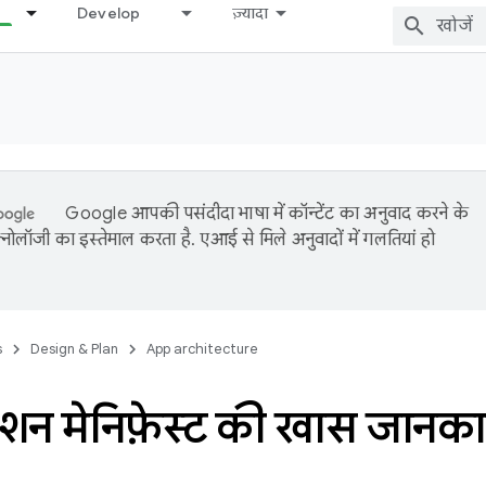
Develop
ज़्यादा
Google आपकी पसंदीदा भाषा में कॉन्टेंट का अनुवाद करने के
नोलॉजी का इस्तेमाल करता है. एआई से मिले अनुवादों में गलतियां हो
s
Design & Plan
App architecture
ेशन मेनिफ़ेस्ट की खास जानका