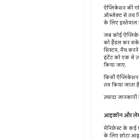
ऐप्लिकेशन की गत
ऑब्जेक्ट से तय क
के लिए इस्तेमाल क
जब कोई ऐप्लिकेशन
को हैंडल कर सके.
सिस्टम, मैच करने 
इंटेंट को एक से 
किया जाए.
किसी ऐप्लिकेशन कॉ
तय किया जाता है.
ज़्यादा जानकारी
आइकॉन और ले
मेनिफ़ेस्ट के कई 
के लिए छोटा आइक