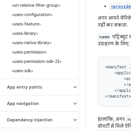
<uri-relative-filter-group>
<provide
<uses-configuration>
अगर आपने मेनिफ़े
<uses-feature>
नहीं कर सकता.
<uses-library>
name
एट्रिब्यू
<uses-native-library>
उदाहरण के लिए,
<uses-permission>
<uses-permission-sdk-23>
<manifest
.
<uses-sdk>
<applic
<ac
App entry points
</appli
</manifest>
App navigation
हालांकि, अगर
n
Dependency injection
प्रॉपर्टी से मिले