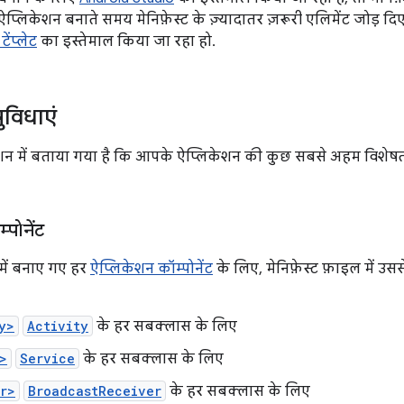
 ऐप्लिकेशन बनाते समय मेनिफ़ेस्ट के ज़्यादातर ज़रूरी एलिमेंट जोड़ द
ेंप्लेट
का इस्तेमाल किया जा रहा हो.
ुविधाएं
शन में बताया गया है कि आपके ऐप्लिकेशन की कुछ सबसे अहम विशेषताएं,
्पोनेंट
में बनाए गए हर
ऐप्लिकेशन कॉम्पोनेंट
के लिए, मेनिफ़ेस्ट फ़ाइल में उ
y>
Activity
के हर सबक्लास के लिए
>
Service
के हर सबक्लास के लिए
r>
BroadcastReceiver
के हर सबक्लास के लिए