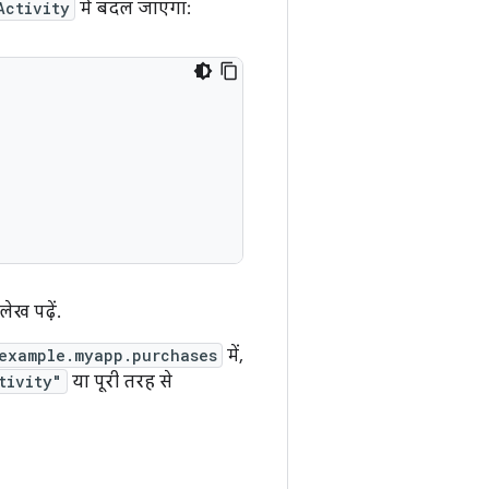
Activity
में बदल जाएगा:
लेख पढ़ें.
example.myapp.purchases
में,
tivity"
या पूरी तरह से