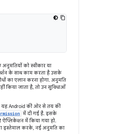
 अनुमतियों को स्वीकार या
र्शन के साथ काम करता है उसके
रोधों का एलान करना होगा. अनुमति
ीं किया जाता है, तो उन सुविधाओं
ै. यह Android की ओर से तय की
rmission
में दी गई है. इसके
ऐप्लिकेशन में किया गया हो.
ा इस्तेमाल करके, नई अनुमति का