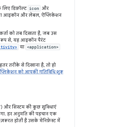
े लिए डिफ़ॉल्ट
icon
और
 गया आइकॉन और लेबल, ऐप्लिकेशन
र्ता को तब दिखता है, जब उस
ट रूप से, यह आइकॉन पैरंट
ctivity>
या
<application>
हतर तरीके से दिखाना है, तो हो
ऐप्लिकेशन को आपकी गतिविधि शुरू
) और सिस्टम की कुछ सुविधाएं
होगा. हर अनुमति की पहचान एक
रत होती है उसके मेनिफ़ेस्ट में