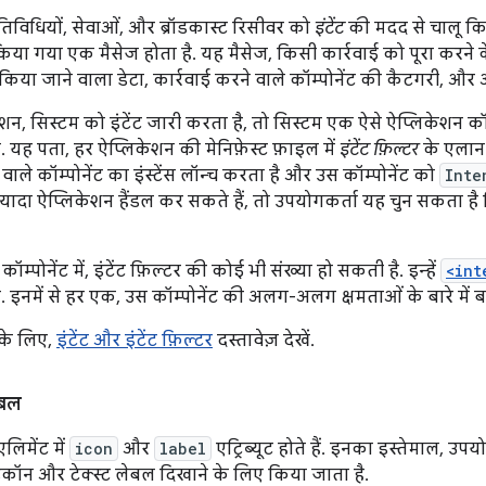
िविधियों, सेवाओं, और ब्रॉडकास्ट रिसीवर को
इंटेंट
की मदद से चालू किया
िया गया एक मैसेज होता है. यह मैसेज, किसी कार्रवाई को पूरा करने के ब
िया जाने वाला डेटा, कार्रवाई करने वाले कॉम्पोनेंट की कैटगरी, और अन्
, सिस्टम को इंटेंट जारी करता है, तो सिस्टम एक ऐसे ऐप्लिकेशन कॉम्
 यह पता, हर ऐप्लिकेशन की मेनिफ़ेस्ट फ़ाइल में
इंटेंट फ़िल्टर
के एलान 
वाले कॉम्पोनेंट का इंस्टेंस लॉन्च करता है और उस कॉम्पोनेंट को
Inte
ज़्यादा ऐप्लिकेशन हैंडल कर सकते हैं, तो उपयोगकर्ता यह चुन सकता 
म्पोनेंट में, इंटेंट फ़िल्टर की कोई भी संख्या हो सकती है. इन्हें
<int
 इनमें से हर एक, उस कॉम्पोनेंट की अलग-अलग क्षमताओं के बारे में ब
 के लिए,
इंटेंट और इंटेंट फ़िल्टर
दस्तावेज़ देखें.
बल
एलिमेंट में
icon
और
label
एट्रिब्यूट होते हैं. इनका इस्तेमाल, उप
ॉन और टेक्स्ट लेबल दिखाने के लिए किया जाता है.