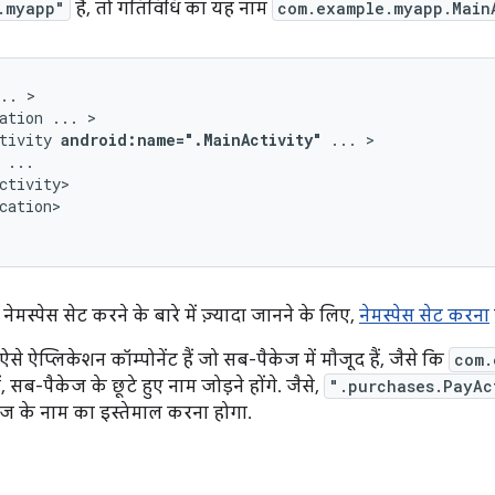
.myapp"
है, तो गतिविधि का यह नाम
com.example.myapp.Main
..
ation
...
tivity
android:name=".MainActivity"
...
cation>

ेमस्पेस सेट करने के बारे में ज़्यादा जानने के लिए,
नेमस्पेस सेट करना
 ऐप्लिकेशन कॉम्पोनेंट हैं जो सब-पैकेज में मौजूद हैं, जैसे कि
com.
में, सब-पैकेज के छूटे हुए नाम जोड़ने होंगे. जैसे,
".purchases.PayAc
ेज के नाम का इस्तेमाल करना होगा.