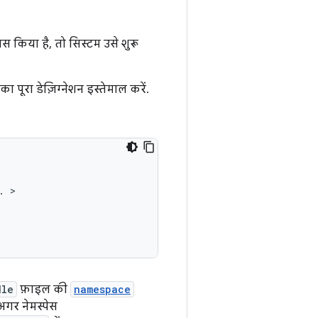
स किया है, तो सिस्टम उसे शुरू
पूरा डेज़िग्नेशन इस्तेमाल करें.
.
dle
फ़ाइल की
namespace
 अगर नेमस्पेस