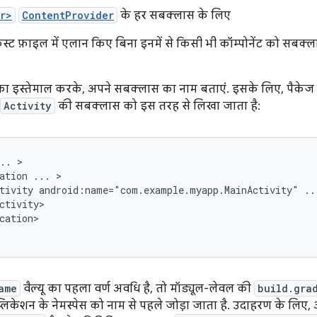
r>
ContentProvider
के हर सबक्लास के लिए
स्ट फ़ाइल में एलान किए बिना इनमें से किसी भी कॉम्पोनेंट को सबक्ला
ट का इस्तेमाल करके, अपने सबक्लास का नाम बताएं. इसके लिए, पैकेज का 
Activity
की सबक्लास को इस तरह से लिखा जाता है:
..
ation
...
tivity
android:name="com.example.myapp.MainActivity"
..
cation>

ame
वैल्यू का पहला वर्ण अवधि है, तो मॉड्यूल-लेवल की
build.gra
 ऐप्लिकेशन के नेमस्पेस को नाम से पहले जोड़ा जाता है. उदाहरण के लिए,