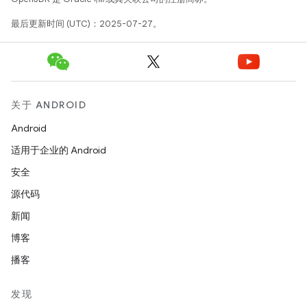
最后更新时间 (UTC)：2025-07-27。
关于 ANDROID
Android
适用于企业的 Android
安全
源代码
新闻
博客
播客
发现