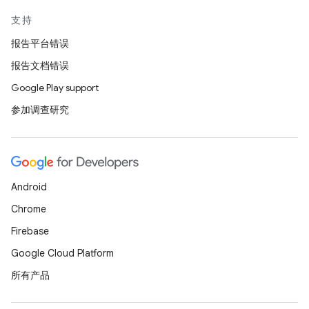
支持
报告平台错误
报告文档错误
Google Play support
参加调查研究
Android
Chrome
Firebase
Google Cloud Platform
所有产品