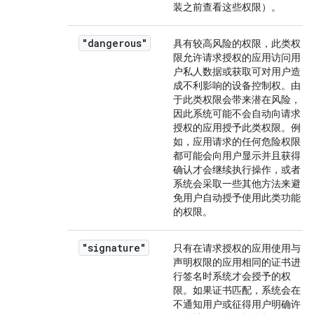
装之前查看这些权限）。
"dangerous"
具有较高风险的权限，此类权
限允许请求授权的应用访问用
户私人数据或获取可对用户造
成不利影响的设备控制权。由
于此类权限会带来潜在风险，
因此系统可能不会自动向请求
授权的应用授予此类权限。例
如，应用请求的任何危险权限
都可能会向用户显示并且获得
确认才会继续执行操作，或者
系统会采取一些其他方法来避
免用户自动授予使用此类功能
的权限。
"signature"
只有在请求授权的应用使用与
声明权限的应用相同的证书进
行签名时系统才会授予的权
限。如果证书匹配，系统会在
不通知用户或征得用户明确许