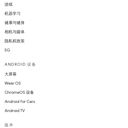
游戏
机器学习
健康与健身
相机与媒体
隐私权政策
5G
ANDROID 设备
大屏幕
Wear OS
ChromeOS 设备
Android for Cars
Android TV
版本