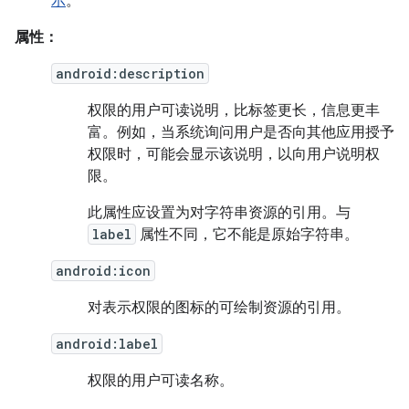
示
。
属性：
android:description
权限的用户可读说明，比标签更长，信息更丰
富。例如，当系统询问用户是否向其他应用授予
权限时，可能会显示该说明，以向用户说明权
限。
此属性应设置为对字符串资源的引用。与
label
属性不同，它不能是原始字符串。
android:icon
对表示权限的图标的可绘制资源的引用。
android:label
权限的用户可读名称。