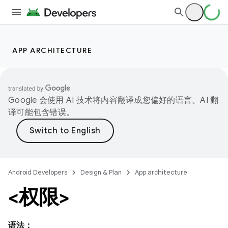
APP ARCHITECTURE
Google 会使用 AI 技术将内容翻译成您偏好的语言。AI 翻
译可能包含错误。
Android Developers
Design & Plan
App architecture
<权限>
语法：