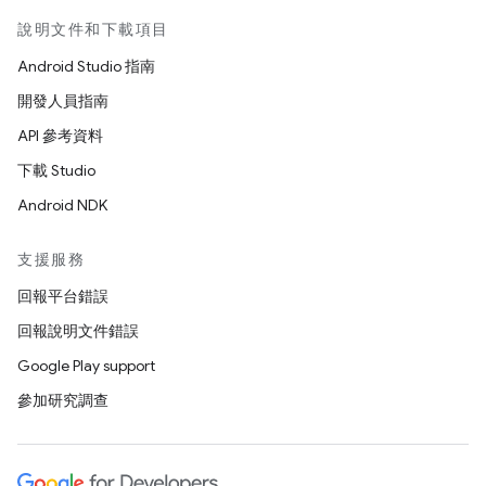
說明文件和下載項目
Android Studio 指南
開發人員指南
API 參考資料
下載 Studio
Android NDK
支援服務
回報平台錯誤
回報說明文件錯誤
Google Play support
參加研究調查