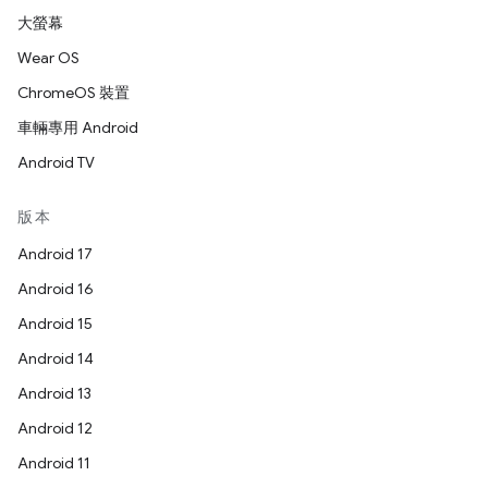
大螢幕
Wear OS
ChromeOS 裝置
車輛專用 Android
Android TV
版本
Android 17
Android 16
Android 15
Android 14
Android 13
Android 12
Android 11