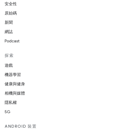
安全性
原始碼
新聞
網誌
Podcast
探索
遊戲
機器學習
健康與健身
相機與媒體
隱私權
5G
ANDROID 裝置