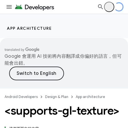
APP ARCHITECTURE
Google 會運用 AI 技術將內容翻譯成你偏好的語言，但可
能會出錯。
Android Developers
Design & Plan
App architecture
<supports-gl-texture>