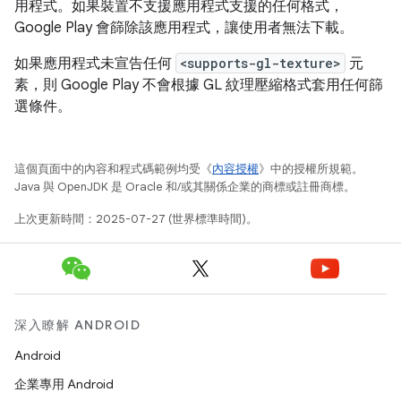
用程式。如果裝置不支援應用程式支援的任何格式，
Google Play 會篩除該應用程式，讓使用者無法下載。
如果應用程式未宣告任何
<supports-gl-texture>
元
素，則 Google Play 不會根據 GL 紋理壓縮格式套用任何篩
選條件。
這個頁面中的內容和程式碼範例均受《
內容授權
》中的授權所規範。
Java 與 OpenJDK 是 Oracle 和/或其關係企業的商標或註冊商標。
上次更新時間：2025-07-27 (世界標準時間)。
深入瞭解 ANDROID
Android
企業專用 Android