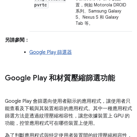
pvrtc
置，例如 Motorola DROID
系列、Samsung Galaxy
S、Nexus S 和 Galaxy
Tab 等。
另請參閱：
Google Play 篩選器
Google Play 和材質壓縮篩選功能
Google Play 會篩選向使用者顯示的應用程式，讓使用者只
能查看及下載與其裝置相容的應用程式。其中一種應用程式
篩選方法是透過紋理壓縮相容性，讓您依據裝置上 GPU 的
功能，控管應用程式可在哪些裝置上使用。
為了判斷應用程式與特定使用者裝置間的紋理壓縮相容性，