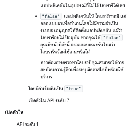
แอปพลิเคชันในอุปกรณ์ที่ไม่ ใช้ไลบรารีได้เลย
"false"
: แอปพลิเคชันใช้ ไลบรารีหากมี แต่
ออกแบบมาเพื่อทำงานโดยไม่มีความจำเป็น
ระบบจะอนุญาตให้ติดตั้งแอปพลิเคชัน แม้ว่า
ไลบรารีจะไม่ ปัจจุบัน หากคุณใช้
"false"
คุณมีหน้าที่ดังนี้ ตรวจสอบขณะรันไทม์ว่า
ไลบรารีพร้อมใช้งานหรือไม่
หากต้องการตรวจหาไลบรารี คุณสามารถใช้การ
สะท้อนความรู้สึกเพื่อระบุ มีคลาสใดที่พร้อมให้
บริการ
โดยมีค่าเริ่มต้นเป็น
"true"
เปิดตัวใน API ระดับ 7
เปิดตัวใน
API ระดับ 1