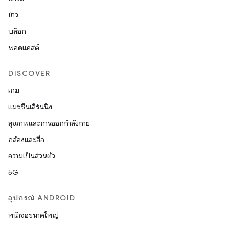
ข่าว
บล็อก
พอดแคสต์
DISCOVER
เกม
แมชชีนเลิร์นนิง
สุขภาพและการออกกำลังกาย
กล้องและสื่อ
ความเป็นส่วนตัว
5G
อุปกรณ์ ANDROID
หน้าจอขนาดใหญ่