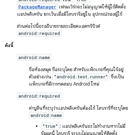
PackageManager
เฟรมเวิร์กจะไม่อนุญาตให้ผู้ใช้ติดตั้ง
แอปพลิเคชัน ยกเว้นเมื่อมีไลบรารีอยู่ใน อุปกรณ์ของผู้ใช้
ส่วนต่อไปนี้จะอธิบายรายละเอียดแอตทริบิวต์
android:required
ดังนี้
android:name
ชื่อห้องสมุด ชื่อระบุโดย สำหรับแพ็กเกจที่คุณใช้อยู่
ตัวอย่างเช่น
"android.test.runner"
ซึ่งเป็น
แพ็กเกจที่มีการทดสอบ Android ใหม่
android:required
ค่าบูลีนที่ระบุว่าแอปพลิเคชันต้องใช้ ไลบรารีที่ระบุโดย
android:name
"true"
: แอปพลิเคชันจะไม่ทำงานหากไม่มี
ข้อมูลนี้ ไลบรารี ระบบไม่อนุญาตให้ติดตั้ง