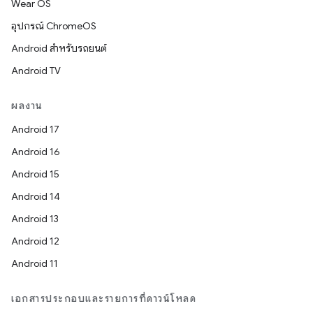
Wear OS
อุปกรณ์ ChromeOS
Android สำหรับรถยนต์
Android TV
ผลงาน
Android 17
Android 16
Android 15
Android 14
Android 13
Android 12
Android 11
เอกสารประกอบและรายการที่ดาวน์โหลด