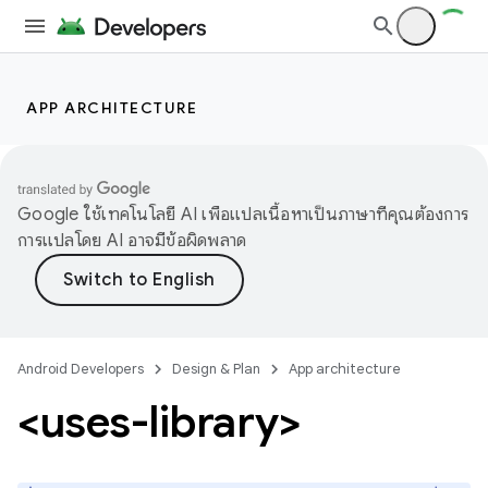
APP ARCHITECTURE
Google ใช้เทคโนโลยี AI เพื่อแปลเนื้อหาเป็นภาษาที่คุณต้องการ
การแปลโดย AI อาจมีข้อผิดพลาด
Android Developers
Design & Plan
App architecture
<uses-library>