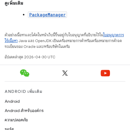
ดูเพิ่มเติม
PackageManager
ตัวอย่างเนื้อหาและโค้ดในหน้าเว็บนี้ขึ้นอยู่กับใบอนุญาตที่อธิบายไว้ใน
ใบอนุญาตการ
ใช้เนื้อหา
Java และ OpenJDK เป็นเครื่องหมายการค้าหรือเครื่องหมายการค้าจด
ทะเบียนของ Oracle และ/หรือบริษัทในเครือ
อัปเดตล่าสุด 2026-04-30 UTC
ANDROID เพิ่มเติม
Android
Android สำหรับองค์กร
ความปลอดภัย
ซอร์ส