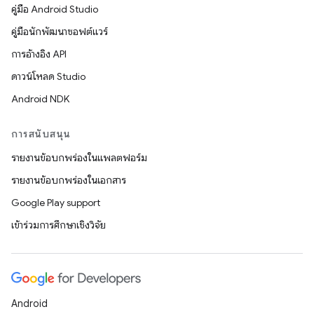
คู่มือ Android Studio
คู่มือนักพัฒนาซอฟต์แวร์
การอ้างอิง API
ดาวน์โหลด Studio
Android NDK
การสนับสนุน
รายงานข้อบกพร่องในแพลตฟอร์ม
รายงานข้อบกพร่องในเอกสาร
Google Play support
เข้าร่วมการศึกษาเชิงวิจัย
Android