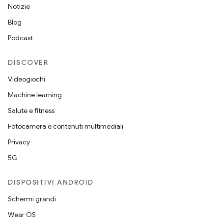
Notizie
Blog
Podcast
DISCOVER
Videogiochi
Machine learning
Salute e fitness
Fotocamera e contenuti multimediali
Privacy
5G
DISPOSITIVI ANDROID
Schermi grandi
Wear OS