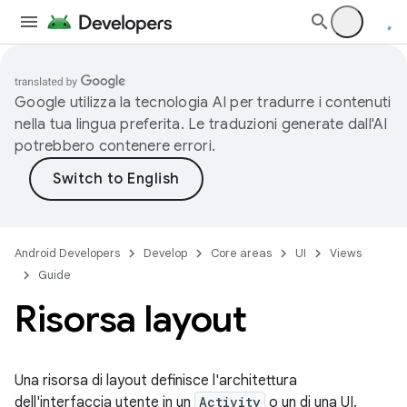
Google utilizza la tecnologia AI per tradurre i contenuti
nella tua lingua preferita. Le traduzioni generate dall'AI
potrebbero contenere errori.
Android Developers
Develop
Core areas
UI
Views
Guide
Risorsa layout
Una risorsa di layout definisce l'architettura
dell'interfaccia utente in un
Activity
o un di una UI.