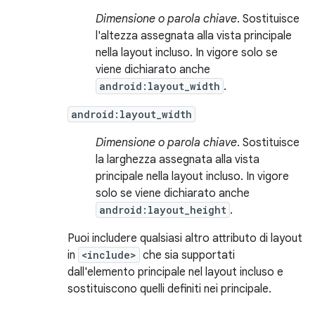
Dimensione o parola chiave
. Sostituisce
l'altezza assegnata alla vista principale
nella layout incluso. In vigore solo se
viene dichiarato anche
android:layout_width
.
android:layout_width
Dimensione o parola chiave
. Sostituisce
la larghezza assegnata alla vista
principale nella layout incluso. In vigore
solo se viene dichiarato anche
android:layout_height
.
Puoi includere qualsiasi altro attributo di layout
in
<include>
che sia supportati
dall'elemento principale nel layout incluso e
sostituiscono quelli definiti nei principale.