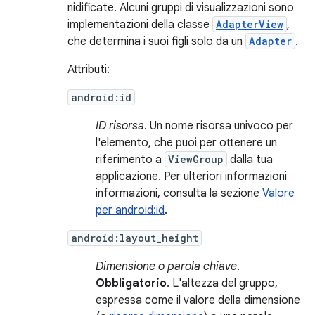
nidificate. Alcuni gruppi di visualizzazioni sono
implementazioni della classe
AdapterView
,
che determina i suoi figli solo da un
Adapter
.
Attributi:
android:id
ID risorsa
. Un nome risorsa univoco per
l'elemento, che puoi per ottenere un
riferimento a
ViewGroup
dalla tua
applicazione. Per ulteriori informazioni
informazioni, consulta la sezione
Valore
per android:id
.
android:layout_height
Dimensione o parola chiave
.
Obbligatorio
. L'altezza del gruppo,
espressa come il valore della dimensione