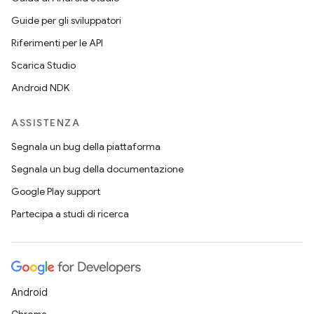
Guide per gli sviluppatori
Riferimenti per le API
Scarica Studio
Android NDK
ASSISTENZA
Segnala un bug della piattaforma
Segnala un bug della documentazione
Google Play support
Partecipa a studi di ricerca
Android