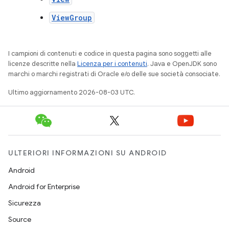
ViewGroup
I campioni di contenuti e codice in questa pagina sono soggetti alle
licenze descritte nella
Licenza per i contenuti
. Java e OpenJDK sono
marchi o marchi registrati di Oracle e/o delle sue società consociate.
Ultimo aggiornamento 2026-08-03 UTC.
ULTERIORI INFORMAZIONI SU ANDROID
Android
Android for Enterprise
Sicurezza
Source