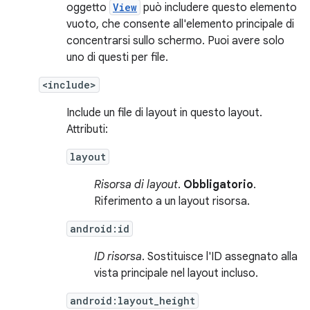
oggetto
View
può includere questo elemento
vuoto, che consente all'elemento principale di
concentrarsi sullo schermo. Puoi avere solo
uno di questi per file.
<include>
Include un file di layout in questo layout.
Attributi:
layout
Risorsa di layout
.
Obbligatorio
.
Riferimento a un layout risorsa.
android:id
ID risorsa
. Sostituisce l'ID assegnato alla
vista principale nel layout incluso.
android:layout_height