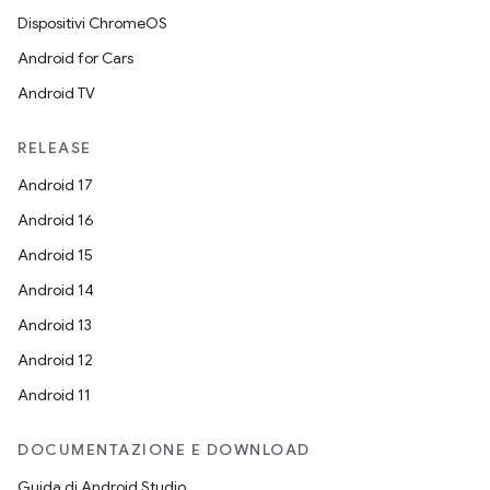
Dispositivi ChromeOS
Android for Cars
Android TV
RELEASE
Android 17
Android 16
Android 15
Android 14
Android 13
Android 12
Android 11
DOCUMENTAZIONE E DOWNLOAD
Guida di Android Studio