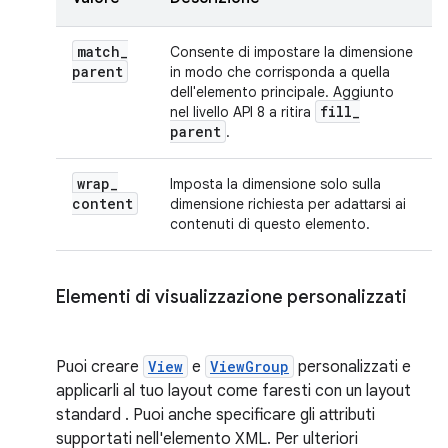
match
_
Consente di impostare la dimensione
parent
in modo che corrisponda a quella
dell'elemento principale. Aggiunto
fill
_
nel livello API 8 a ritira
parent
.
wrap
_
Imposta la dimensione solo sulla
content
dimensione richiesta per adattarsi ai
contenuti di questo elemento.
Elementi di visualizzazione personalizzati
Puoi creare
View
e
ViewGroup
personalizzati e
applicarli al tuo layout come faresti con un layout
standard . Puoi anche specificare gli attributi
supportati nell'elemento XML. Per ulteriori