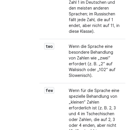
Zahl 1 im Deutschen und
den meisten anderen
Sprachen; im Russischen
fällt jede Zahl, die auf 1
endet, aber nicht auf 11, in
diese Klasse).
two
Wenn die Sprache eine
besondere Behandlung
von Zahlen wie „zwei“
erfordert (z. B. „2“ auf
Walisisch oder „102“ auf
Slowenisch).
few
Wenn für die Sprache eine
spezielle Behandlung von
„kleinen“ Zahlen
erforderlich ist (z. B. 2, 3
und 4 im Tschechischen
oder Zahlen, die auf 2, 3
oder 4 enden, aber nicht