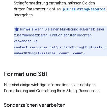
Stringformatierung enthalten, müssen Sie den
dritten Parameter nicht an
pluralStringResource
übergeben.
Hinweis
:Wenn Sie einen Pluralstring außerhalb einer
zusammensetzbaren Funktion abrufen möchten,
verwenden Sie
context.resources.getQuantityString(R.plurals.n
.
umberOfSongsAvailable, count, count)
Format und Stil
Hier sind einige wichtige Informationen zur richtigen
Formatierung und Gestaltung Ihrer String-Ressourcen.
Sonderzeichen verarbeiten