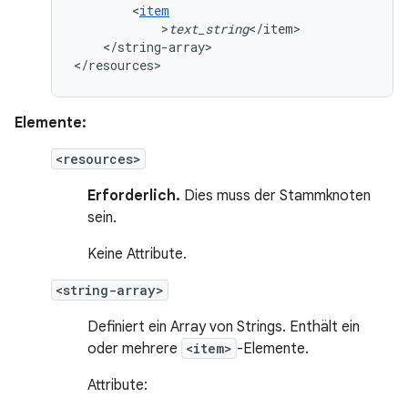
<
item
>
text_string
</string-array>

</resources>
Elemente:
<resources>
Erforderlich.
Dies muss der Stammknoten
sein.
Keine Attribute.
<string-array>
Definiert ein Array von Strings. Enthält ein
oder mehrere
<item>
-Elemente.
Attribute: