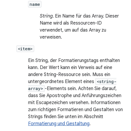
name
String
. Ein Name für das Array. Dieser
Name wird als Ressourcen-ID
verwendet, um auf das Array zu
verweisen.
<item>
Ein String, der Formatierungstags enthalten
kann. Der Wert kann ein Verweis auf eine
andere String-Ressource sein. Muss ein
untergeordnetes Element eines
<string-
array>
-Elements sein. Achten Sie darauf,
dass Sie Apostrophe und Anführungszeichen
mit Escapezeichen versehen. Informationen
zum richtigen Formatieren und Gestalten von
Strings finden Sie unten im Abschnitt
Formatierung und Gestaltung
.