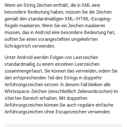
Wenn ein String Zeichen enthält, die in XML eine
besondere Bedeutung haben, müssen Sie die Zeichen
gemäß den standardmäßigen XML-/HTML-Escaping-
Regeln maskieren. Wenn Sie ein Zeichen maskieren
müssen, das in Android eine besondere Bedeutung hat,
sollten Sie einen vorangestellten umgekehrten
Schrägstrich verwenden.
Unter Android werden Folgen von Leerzeichen
standardmäßig zu einem einzelnen Leerzeichen
zusammengefasst. Sie können das vermeiden, indem Sie
den entsprechenden Teil des Strings in doppelte
Anführungszeichen setzen. In diesem Fall bleiben alle
Whitespace-Zeichen (einschließlich Zeilenumbrüchen) im
zitierten Bereich erhalten. Mit doppelten
Anführungszeichen können Sie auch reguläre einfache
Anführungszeichen ohne Escapezeichen verwenden.