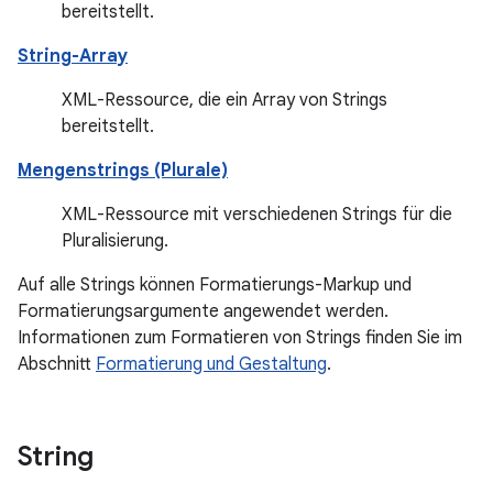
bereitstellt.
String-Array
XML-Ressource, die ein Array von Strings
bereitstellt.
Mengenstrings (Plurale)
XML-Ressource mit verschiedenen Strings für die
Pluralisierung.
Auf alle Strings können Formatierungs-Markup und
Formatierungsargumente angewendet werden.
Informationen zum Formatieren von Strings finden Sie im
Abschnitt
Formatierung und Gestaltung
.
String