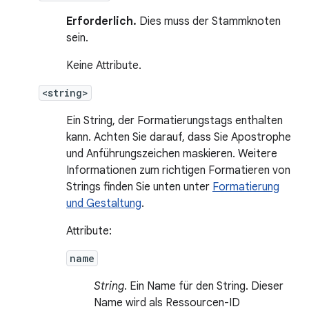
Erforderlich.
Dies muss der Stammknoten
sein.
Keine Attribute.
<string>
Ein String, der Formatierungstags enthalten
kann. Achten Sie darauf, dass Sie Apostrophe
und Anführungszeichen maskieren. Weitere
Informationen zum richtigen Formatieren von
Strings finden Sie unten unter
Formatierung
und Gestaltung
.
Attribute:
name
String
. Ein Name für den String. Dieser
Name wird als Ressourcen-ID