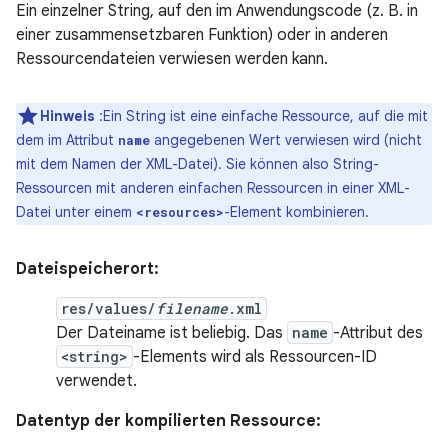
Ein einzelner String, auf den im Anwendungscode (z. B. in
einer zusammensetzbaren Funktion) oder in anderen
Ressourcendateien verwiesen werden kann.
Hinweis
:Ein String ist eine einfache Ressource, auf die mit
dem im Attribut
angegebenen Wert verwiesen wird (nicht
name
mit dem Namen der XML-Datei). Sie können also String-
Ressourcen mit anderen einfachen Ressourcen in einer XML-
Datei unter einem
-Element kombinieren.
<resources>
Dateispeicherort:
res/values/
filename
.xml
Der Dateiname ist beliebig. Das
name
-Attribut des
<string>
-Elements wird als Ressourcen-ID
verwendet.
Datentyp der kompilierten Ressource: