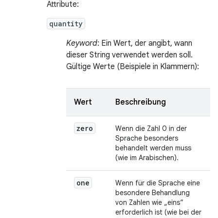
Attribute:
quantity
Keyword
: Ein Wert, der angibt, wann
dieser String verwendet werden soll.
Gültige Werte (Beispiele in Klammern):
Wert
Beschreibung
zero
Wenn die Zahl 0 in der
Sprache besonders
behandelt werden muss
(wie im Arabischen).
one
Wenn für die Sprache eine
besondere Behandlung
von Zahlen wie „eins“
erforderlich ist (wie bei der