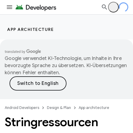
APP ARCHITECTURE
Google verwendet KI-Technologie, um Inhalte in Ihre
bevorzugte Sprache zu übersetzen. KI-Übersetzungen
können Fehler enthalten.
Android Developers
Design & Plan
App architecture
Stringressourcen