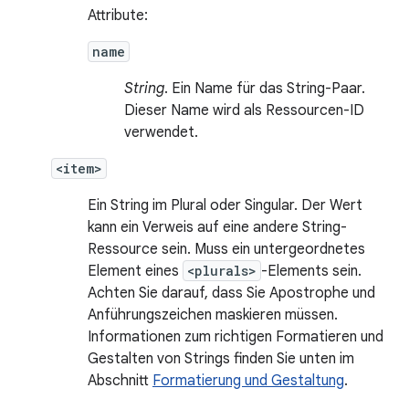
Attribute:
name
String
. Ein Name für das String-Paar.
Dieser Name wird als Ressourcen-ID
verwendet.
<item>
Ein String im Plural oder Singular. Der Wert
kann ein Verweis auf eine andere String-
Ressource sein. Muss ein untergeordnetes
Element eines
<plurals>
-Elements sein.
Achten Sie darauf, dass Sie Apostrophe und
Anführungszeichen maskieren müssen.
Informationen zum richtigen Formatieren und
Gestalten von Strings finden Sie unten im
Abschnitt
Formatierung und Gestaltung
.