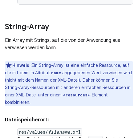
String-Array
Ein Array mit Strings, auf die von der Anwendung aus
verwiesen werden kann.
Hinweis
:Ein String-Array ist eine einfache Ressource, auf
die mit dem im Attribut
angegebenen Wert verwiesen wird
name
(nicht mit dem Namen der XML-Datei). Daher können Sie
String-Array-Ressourcen mit anderen einfachen Ressourcen in
einer XML-Datei unter einem
-Element
<resources>
kombinieren.
Dateispeicherort:
res/values/
filename
.xml