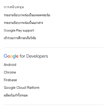
การสนับสนุน
รายงานข้อบกพร่องในแพลตฟอร์ม
รายงานข้อบกพร่องในเอกสาร
Google Play support
เข้าร่วมการศึกษาเชิงวิจัย
Android
Chrome
Firebase
Google Cloud Platform
ผลิตภัณฑ์ทั้งหมด