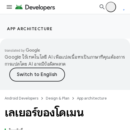
APP ARCHITECTURE
Google ใช้เทคโนโลยี AI เพื่อแปลเนื้อหาเป็นภาษาที่คุณต้องการ
การแปลโดย AI อาจมีข้อผิดพลาด
Android Developers
Design & Plan
App architecture
เลเยอร์ของโดเมน