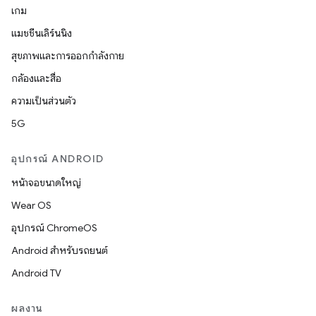
เกม
แมชชีนเลิร์นนิง
สุขภาพและการออกกำลังกาย
กล้องและสื่อ
ความเป็นส่วนตัว
5G
อุปกรณ์ ANDROID
หน้าจอขนาดใหญ่
Wear OS
อุปกรณ์ ChromeOS
Android สำหรับรถยนต์
Android TV
ผลงาน