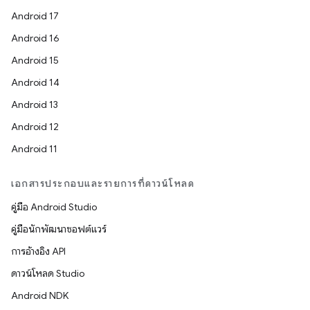
Android 17
Android 16
Android 15
Android 14
Android 13
Android 12
Android 11
เอกสารประกอบและรายการที่ดาวน์โหลด
คู่มือ Android Studio
คู่มือนักพัฒนาซอฟต์แวร์
การอ้างอิง API
ดาวน์โหลด Studio
Android NDK