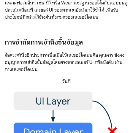
แพลตฟอร์มอื่นๆ เช่น ทีวี หรือ Wear แชร์ฐานของโค้ดกับแอปบนอุ
ปกรณ์เคลื่อนที่ เลเยอร์ UI ของพวกเขายังนำมาใช้ซ้ำได้ เพื่อรับ
ประโยชน์ที่กล่าวไว้ข้างต้นทั้งหมดของเลเยอร์โดเมน
การจำกัดการเข้าถึงชั้นข้อมูล
ข้อควรคำนึงอีกประการหนึ่งเมื่อใช้เลเยอร์โดเมนคือ คุณควร ยังคง
อนุญาตการเข้าถึงชั้นข้อมูลโดยตรงจากเลเยอร์ UI หรือบังคับ ผ่าน
ทางเลเยอร์โดเมน
วันที่