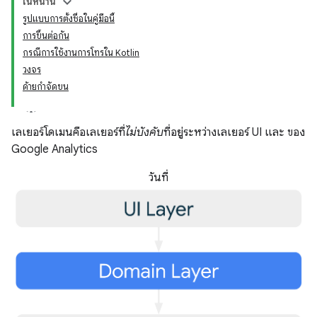
ในหน้านี้
รูปแบบการตั้งชื่อในคู่มือนี้
การขึ้นต่อกัน
กรณีการใช้งานการโทรใน Kotlin
วงจร
ด้ายกำจัดขน
เลเยอร์โดเมนคือเลเยอร์ที่
ไม่บังคับ
ที่อยู่ระหว่างเลเยอร์ UI และ ของ
Google Analytics
วันที่