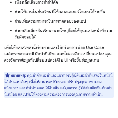
เพื่อหลีกเลี่ยงการทำซ้ำโค้ด
ช่วยให้อ่านในชั้นเรียนที่ใช้คลาสเลเยอร์โดเมนได้ง่ายขึ้น
ช่วยเพิ่มความสามารถในการทดสอบของแอป
ช่วยหลีกเลี่ยงชั้นเรียนขนาดใหญ่โดยให้คุณแบ่งหน้าที่ความ
รับผิดชอบได้
เพื่อให้คลาสเหล่านี้เรียบง่ายและใช้ทรัพยากรน้อย Use Case
แต่ละรายการควรมี มีหน้าที่เดียว และไม่ควรมีการเปลี่ยนแปลง คุณ
ควรจัดการข้อมูลที่เปลี่ยนแปลงได้ใน UI หรือชั้นข้อมูลแทน
หมายเหตุ:
คุณนำคำแนะนำและแนวทางปฏิบัติแนะนำที่แสดงในหน้านี้
ได้ กับแอปต่างๆ เพื่อให้สามารถปรับขนาด ปรับปรุงคุณภาพ ความ
แข็งแกร่ง และทำให้ทดสอบได้ง่ายขึ้น แต่คุณควรปฏิบัติต่อผลิตภัณฑ์เหล่า
นี้เหมือน และปรับให้ตรงตามความต้องการของคุณตามความจำเป็น