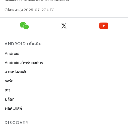
อัปเดตล่าสุด 2025-07-27 UTC
ANDROID เพิ่มเติม
Android
Android สำหรับองค์กร
ความปลอดภัย
ซอร์ส
ข่าว
บล็อก
พอดแคสต์
DISCOVER