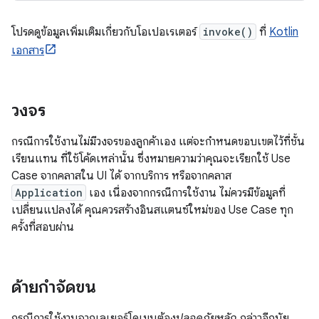
โปรดดูข้อมูลเพิ่มเติมเกี่ยวกับโอเปอเรเตอร์
invoke()
ที่
Kotlin
เอกสาร
วงจร
กรณีการใช้งานไม่มีวงจรของลูกค้าเอง แต่จะกำหนดขอบเขตไว้ที่ชั้น
เรียนแทน ที่ใช้โค้ดเหล่านั้น ซึ่งหมายความว่าคุณจะเรียกใช้ Use
Case จากคลาสใน UI ได้ จากบริการ หรือจากคลาส
Application
เอง เนื่องจากกรณีการใช้งาน ไม่ควรมีข้อมูลที่
เปลี่ยนแปลงได้ คุณควรสร้างอินสแตนซ์ใหม่ของ Use Case ทุก
ครั้งที่สอบผ่าน
ด้ายกำจัดขน
กรณีการใช้งานจากเลเยอร์โดเมนต้อง
ปลอดภัยหลัก
กล่าวอีกนัย